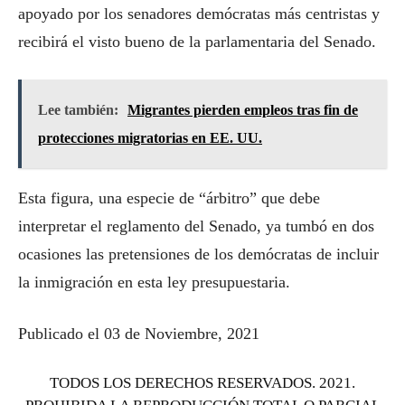
apoyado por los senadores demócratas más centristas y
recibirá el visto bueno de la parlamentaria del Senado.
Lee también:
Migrantes pierden empleos tras fin de
protecciones migratorias en EE. UU.
Esta figura, una especie de “árbitro” que debe
interpretar el reglamento del Senado, ya tumbó en dos
ocasiones las pretensiones de los demócratas de incluir
la inmigración en esta ley presupuestaria.
Publicado el 03 de Noviembre, 2021
TODOS LOS DERECHOS RESERVADOS. 2021.