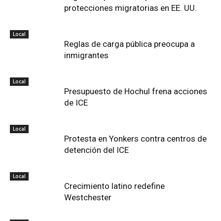
protecciones migratorias en EE. UU.
Local
Reglas de carga pública preocupa a
inmigrantes
Local
Presupuesto de Hochul frena acciones
de ICE
Local
Protesta en Yonkers contra centros de
detención del ICE
Local
Crecimiento latino redefine
Westchester