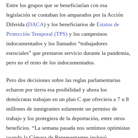
Entre los grupos que se beneficiarían con esa
legislación se contaban los amparados por la Acción
Diferida (
DACA
) y los beneficiarios de
Estatus de
Protección Temporal (TPS)
y los campesinos
indocumentados y los llamados “trabajadores
esenciales” que prestaron servicio durante la pandemia,
pero no el resto de los indocumentados.
Pero dos decisiones sobre las reglas parlamentarias
echaron por tierra esa posibilidad y ahora los
demócratas trabajan en un plan C que ofreciera a 7 u 8
millones de inmigrantes solamente un permiso de
trabajo y los protegiera de la deportación, entre otros
beneficios. “La semana pasada nos sentimos optimistas
cuando la Cámara de Representantes incluyó