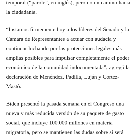
temporal (“parole”, en inglés), pero no un camino hacia
la ciudadanía.
“Instamos firmemente hoy a los líderes del Senado y la
Cámara de Representantes a actuar con audacia y
continuar luchando por las protecciones legales más
amplias posibles para impulsar completamente el poder
económico de la comunidad indocumentada”, agregó la
declaración de Menéndez, Padilla, Luján y Cortez-
Mastó.
Biden presentó la pasada semana en el Congreso una
nueva y más reducida versión de su paquete de gasto
social, que incluye 100.000 millones en materia
migratoria, pero se mantienen las dudas sobre si será