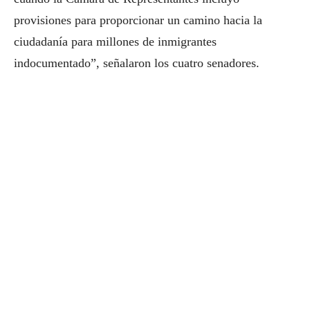
provisiones para proporcionar un camino hacia la
ciudadanía para millones de inmigrantes
indocumentado”, señalaron los cuatro senadores.