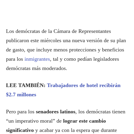
Los demócratas de la Cámara de Representantes
publicaron este miércoles una nueva versión de su plan
de gasto, que incluye menos protecciones y beneficios
para los
inmigrantes
, tal y como pedían legisladores
demócratas más moderados.
LEE TAMBIÉN:
Trabajadores de hotel recibirán
$2.7 millones
Pero para los
senadores latinos
, los demócratas tienen
“un imperativo moral” de
lograr este cambio
significativo
y acabar ya con la espera que durante