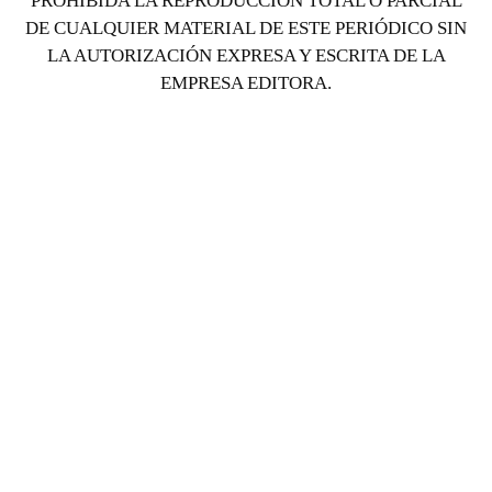
PROHIBIDA LA REPRODUCCIÓN TOTAL O PARCIAL
DE CUALQUIER MATERIAL DE ESTE PERIÓDICO SIN
LA AUTORIZACIÓN EXPRESA Y ESCRITA DE LA
EMPRESA EDITORA.