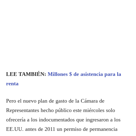
LEE TAMBIÉN:
Millones $ de asistencia para la
renta
Pero el nuevo plan de gasto de la Cámara de
Representantes hecho público este miércoles solo
ofrecería a los indocumentados que ingresaron a los
EE.UU. antes de 2011 un permiso de permanencia