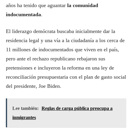
años ha tenido que aguantar
la comunidad
indocumentada
.
El liderazgo demócrata buscaba inicialmente dar la
residencia legal y una vía a la ciudadanía a los cerca de
11 millones de indocumentados que viven en el país,
pero ante el rechazo republicano rebajaron sus
pretensiones e incluyeron la reforma en una ley de
reconciliación presupuestaria con el plan de gasto social
del presidente, Joe Biden.
Lee también:
Reglas de carga pública preocupa a
inmigrantes