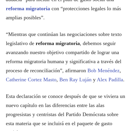
reforma migratoria
con “protecciones legales lo más
amplias posibles”.
“Mientras que continúan las negociaciones sobre texto
legislativo de
reforma migratoria
, debemos seguir
avanzando nuestro objetivo compartido de lograr una
reforma migratoria humana y significativa a través del
proceso de reconciliación”, afirmaron
Bob Menéndez
,
Catherine Cortez Masto
,
Ben Ray Luján
y
Alex Padilla
.
Esta declaración se conoce después de que se viviera un
nuevo capítulo en las diferencias entre las alas
progresistas y centristas del Partido Demócrata sobre
esta materia que se incluirá en el paquete de gasto