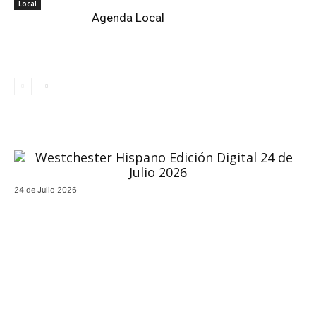
Local
Agenda Local
24 de Julio 2026