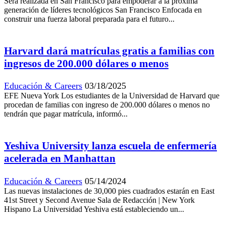
Será realizada en San Francisco para empoderar a la próxima
generación de líderes tecnológicos San Francisco Enfocada en
construir una fuerza laboral preparada para el futuro...
Harvard dará matrículas gratis a familias con
ingresos de 200.000 dólares o menos
Educación & Careers
03/18/2025
EFE Nueva York Los estudiantes de la Universidad de Harvard que
procedan de familias con ingreso de 200.000 dólares o menos no
tendrán que pagar matrícula, informó...
Yeshiva University lanza escuela de enfermería
acelerada en Manhattan
Educación & Careers
05/14/2024
Las nuevas instalaciones de 30,000 pies cuadrados estarán en East
41st Street y Second Avenue Sala de Redacción | New York
Hispano La Universidad Yeshiva está estableciendo un...