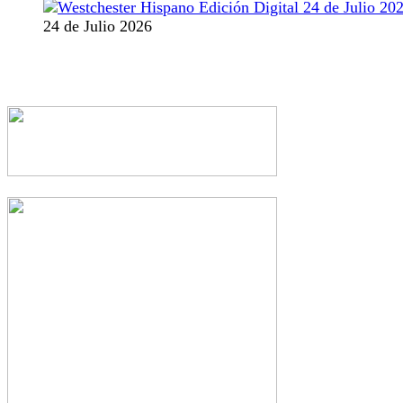
24 de Julio 2026