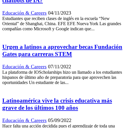
chatbots de IA?
Educación & Careers
04/11/2023
Estudiantes que reciben clases de inglés en la escuela “New
Oriental” de Shanghai, China. EFE EFE Nueva York Las grandes
compañías como Microsoft y Google indican que...
Urgen a latinos a aprovechar becas Fundación
Gates para carreras STEM
Educación & Careers
07/11/2022
La plataforma de IOScholarships hizo un llamado a los estudiantes
hispanos de último año de preparatoria para que aprovechen las
oportunidades Un estudiante de las...
Latinoamérica vive la crisis educativa más
grave de los últimos 100 años
Educación & Careers
05/09/2022
Hace falta una acción decidida pues el aprendizaje de toda una