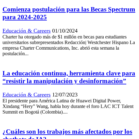
Comienza postulación para las Becas Spectrum
para 2024-2025
Educación & Careers
01/10/2024
Charter ha otorgado más de $1 millón en becas para estudiantes
universitarios subrepresentados Redacción| Westchester Hispano La
empresa Charter Communications, Inc. abrió esta semana la
postulación...
La educación continua, herramienta clave para
“resistir la manipulación y desinformación”
Educación & Careers
12/07/2023
El presidente para América Latina de Huawei Digital Power,
Xindang “Hery” Wang, habla hoy durante el foro LAC ICT Talent
Summit en Bogotá (Colombia)....
¿Cuáles son los trabajos más afectados por los