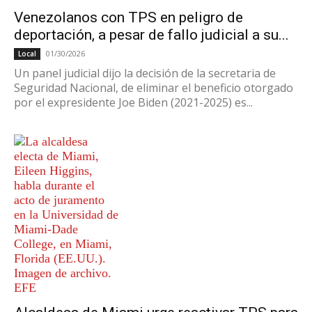
Venezolanos con TPS en peligro de
deportación, a pesar de fallo judicial a su...
01/30/2026
Local
Un panel judicial dijo la decisión de la secretaria de
Seguridad Nacional, de eliminar el beneficio otorgado
por el expresidente Joe Biden (2021-2025) es...