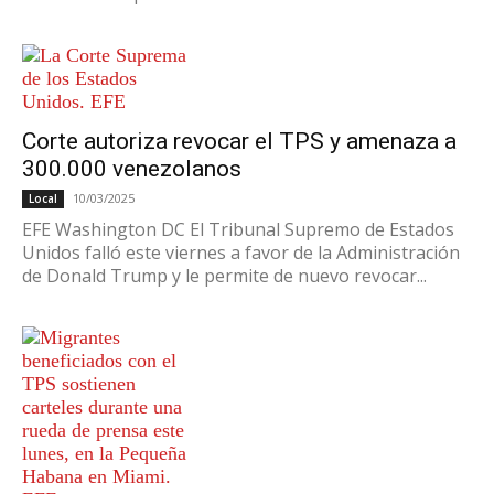
Corte autoriza revocar el TPS y amenaza a
300.000 venezolanos
10/03/2025
Local
EFE Washington DC El Tribunal Supremo de Estados
Unidos falló este viernes a favor de la Administración
de Donald Trump y le permite de nuevo revocar...