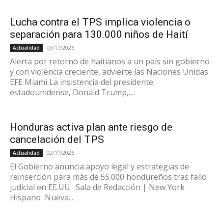
Lucha contra el TPS implica violencia o
separación para 130.000 niños de Haití
03/17/2026
Actualidad
Alerta por retorno de haitianos a un país sin gobierno
y con violencia creciente, advierte las Naciones Unidas
EFE Miami La insistencia del presidente
estadounidense, Donald Trump,...
Honduras activa plan ante riesgo de
cancelación del TPS
02/11/2026
Actualidad
El Gobierno anuncia apoyo legal y estrategias de
reinserción para más de 55.000 hondureños tras fallo
judicial en EE.UU. Sala de Redacción | New York
Hispano Nueva...