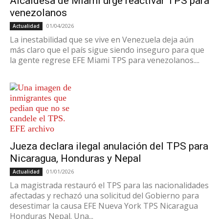
Alcaldesa de Miami urge reactivar TPS para
venezolanos
01/04/2026
Actualidad
La inestabilidad que se vive en Venezuela deja aún
más claro que el país sigue siendo inseguro para que
la gente regrese EFE Miami TPS para venezolanos....
Jueza declara ilegal anulación del TPS para
Nicaragua, Honduras y Nepal
01/01/2026
Actualidad
La magistrada restauró el TPS para las nacionalidades
afectadas y rechazó una solicitud del Gobierno para
desestimar la causa EFE Nueva York TPS Nicaragua
Honduras Nepal. Una...