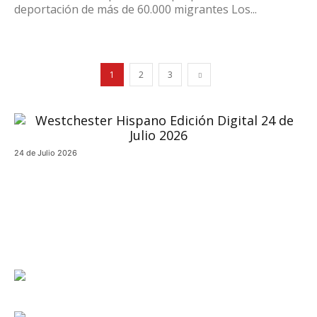
deportación de más de 60.000 migrantes Los...
1
2
3
24 de Julio 2026