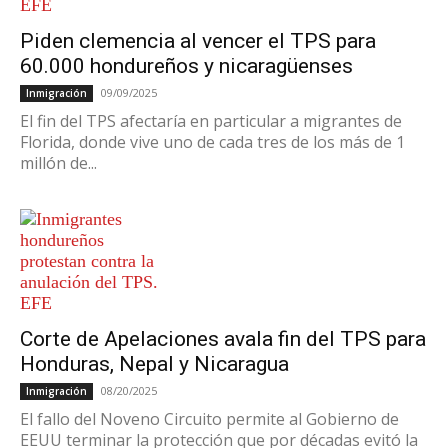
Piden clemencia al vencer el TPS para
60.000 hondureños y nicaragüenses
09/09/2025
Inmigración
El fin del TPS afectaría en particular a migrantes de
Florida, donde vive uno de cada tres de los más de 1
millón de...
Corte de Apelaciones avala fin del TPS para
Honduras, Nepal y Nicaragua
08/20/2025
Inmigración
El fallo del Noveno Circuito permite al Gobierno de
EEUU terminar la protección que por décadas evitó la