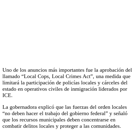
Uno de los anuncios más importantes fue la aprobación del
llamado “Local Cops, Local Crimes Act”, una medida que
limitará la participación de policías locales y cárceles del
estado en operativos civiles de inmigración liderados por
ICE.
La gobernadora explicó que las fuerzas del orden locales
“no deben hacer el trabajo del gobierno federal” y señaló
que los recursos municipales deben concentrarse en
combatir delitos locales y proteger a las comunidades.