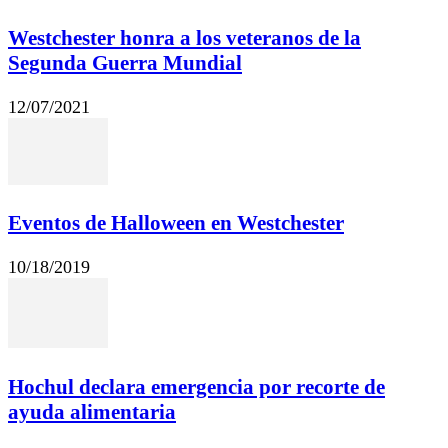
Westchester honra a los veteranos de la
Segunda Guerra Mundial
12/07/2021
Eventos de Halloween en Westchester
10/18/2019
Hochul declara emergencia por recorte de
ayuda alimentaria