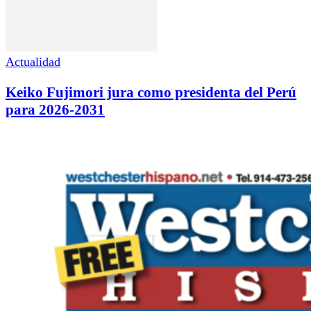
Actualidad
Keiko Fujimori jura como presidenta del Perú
para 2026-2031