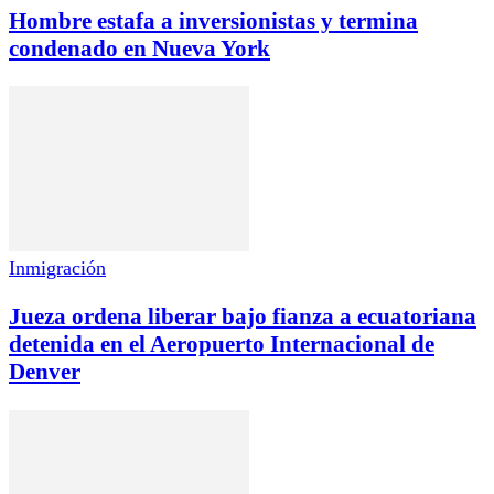
Hombre estafa a inversionistas y termina
condenado en Nueva York
Inmigración
Jueza ordena liberar bajo fianza a ecuatoriana
detenida en el Aeropuerto Internacional de
Denver