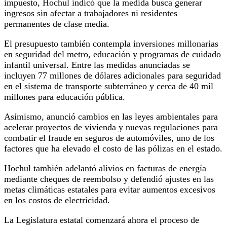
impuesto, Hochul indicó que la medida busca generar
ingresos sin afectar a trabajadores ni residentes
permanentes de clase media.
El presupuesto también contempla inversiones millonarias
en seguridad del metro, educación y programas de cuidado
infantil universal. Entre las medidas anunciadas se
incluyen 77 millones de dólares adicionales para seguridad
en el sistema de transporte subterráneo y cerca de 40 mil
millones para educación pública.
Asimismo, anunció cambios en las leyes ambientales para
acelerar proyectos de vivienda y nuevas regulaciones para
combatir el fraude en seguros de automóviles, uno de los
factores que ha elevado el costo de las pólizas en el estado.
Hochul también adelantó alivios en facturas de energía
mediante cheques de reembolso y defendió ajustes en las
metas climáticas estatales para evitar aumentos excesivos
en los costos de electricidad.
La Legislatura estatal comenzará ahora el proceso de