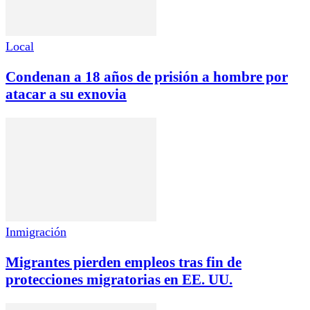
Local
Condenan a 18 años de prisión a hombre por
atacar a su exnovia
Inmigración
Migrantes pierden empleos tras fin de
protecciones migratorias en EE. UU.