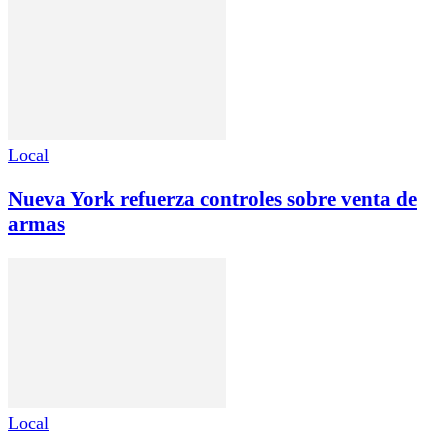
Local
Nueva York refuerza controles sobre venta de
armas
Local