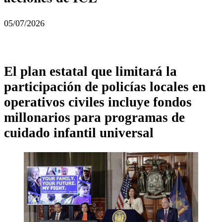
05/07/2026
El plan estatal que limitará la
participación de policías locales en
operativos civiles incluye fondos
millonarios para programas de
cuidado infantil universal