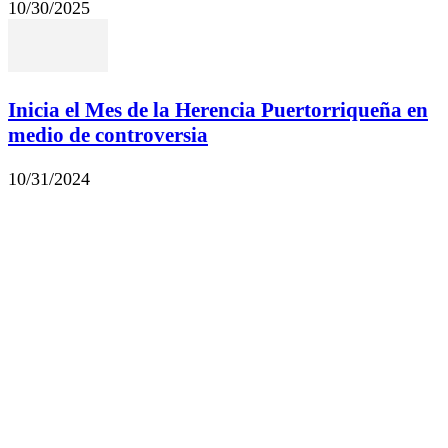
10/30/2025
Inicia el Mes de la Herencia Puertorriqueña en
medio de controversia
10/31/2024