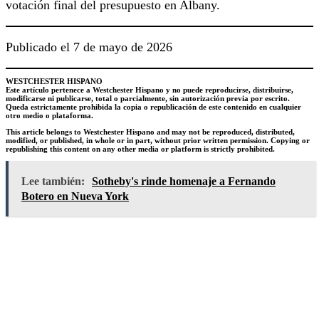
votación final del presupuesto en Albany.
Publicado el 7 de mayo de 2026
WESTCHESTER HISPANO
Este artículo pertenece a Westchester Hispano y no puede reproducirse, distribuirse,
modificarse ni publicarse, total o parcialmente, sin autorización previa por escrito.
Queda estrictamente prohibida la copia o republicación de este contenido en cualquier
otro medio o plataforma.
This article belongs to
Westchester
Hispano and may not be reproduced, distributed,
modified, or published, in whole or in part, without prior written permission. Copying or
republishing this content on any other media or platform is strictly prohibited.
Lee también:
Sotheby's rinde homenaje a Fernando
Botero en Nueva York