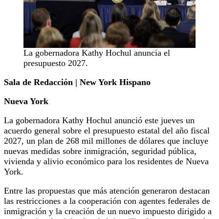
La gobernadora Kathy Hochul anuncia el
presupuesto 2027.
Sala de Redacción | New York Hispano
Nueva York
La gobernadora Kathy Hochul anunció este jueves un
acuerdo general sobre el presupuesto estatal del año fiscal
2027, un plan de 268 mil millones de dólares que incluye
nuevas medidas sobre inmigración, seguridad pública,
vivienda y alivio económico para los residentes de Nueva
York.
Entre las propuestas que más atención generaron destacan
las restricciones a la cooperación con agentes federales de
inmigración y la creación de un nuevo impuesto dirigido a