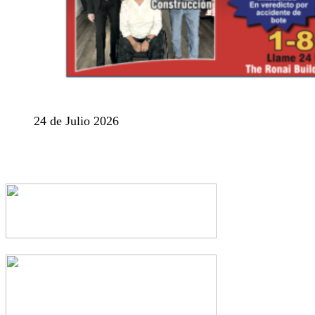
24 de Julio 2026