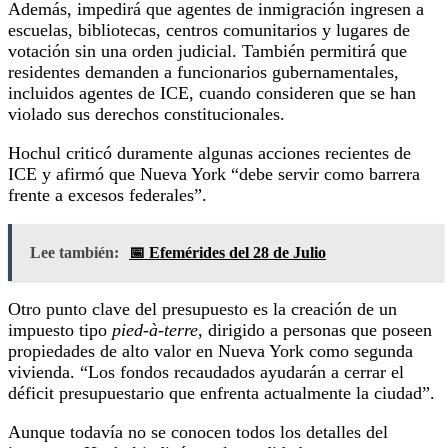
Además, impedirá que agentes de inmigración ingresen a
escuelas, bibliotecas, centros comunitarios y lugares de
votación sin una orden judicial. También permitirá que
residentes demanden a funcionarios gubernamentales,
incluidos agentes de ICE, cuando consideren que se han
violado sus derechos constitucionales.
Hochul criticó duramente algunas acciones recientes de
ICE y afirmó que Nueva York “debe servir como barrera
frente a excesos federales”.
Lee también:
📅 Efemérides del 28 de Julio
Otro punto clave del presupuesto es la creación de un
impuesto tipo
pied-à-terre
, dirigido a personas que poseen
propiedades de alto valor en Nueva York como segunda
vivienda. “Los fondos recaudados ayudarán a cerrar el
déficit presupuestario que enfrenta actualmente la ciudad”.
Aunque todavía no se conocen todos los detalles del