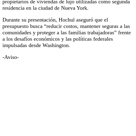
propietarios de viviendas de lujo utilizadas como segunda
residencia en la ciudad de Nueva York.
Durante su presentación, Hochul aseguró que el
presupuesto busca “reducir costos, mantener seguras a las
comunidades y proteger a las familias trabajadoras” frente
a los desafíos económicos y las políticas federales
impulsadas desde Washington.
-Aviso-