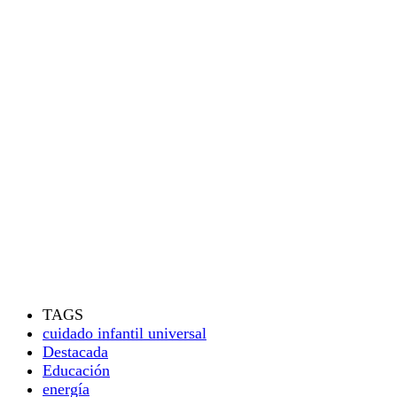
TAGS
cuidado infantil universal
Destacada
Educación
energía