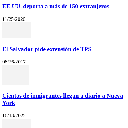
EE.UU. deporta a más de 150 extranjeros
11/25/2020
El Salvador pide extensión de TPS
08/26/2017
Cientos de inmigrantes llegan a diario a Nueva
York
10/13/2022