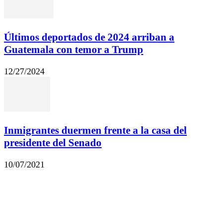
Últimos deportados de 2024 arriban a
Guatemala con temor a Trump
12/27/2024
Inmigrantes duermen frente a la casa del
presidente del Senado
10/07/2021