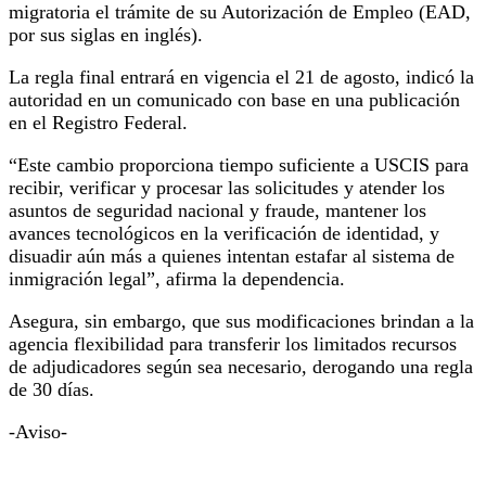
migratoria el trámite de su Autorización de Empleo (EAD,
por sus siglas en inglés).
La regla final entrará en vigencia el 21 de agosto, indicó la
autoridad en un comunicado con base en una publicación
en el Registro Federal.
“Este cambio proporciona tiempo suficiente a USCIS para
recibir, verificar y procesar las solicitudes y atender los
asuntos de seguridad nacional y fraude, mantener los
avances tecnológicos en la verificación de identidad, y
disuadir aún más a quienes intentan estafar al sistema de
inmigración legal”, afirma la dependencia.
Asegura, sin embargo, que sus modificaciones brindan a la
agencia flexibilidad para transferir los limitados recursos
de adjudicadores según sea necesario, derogando una regla
de 30 días.
-Aviso-