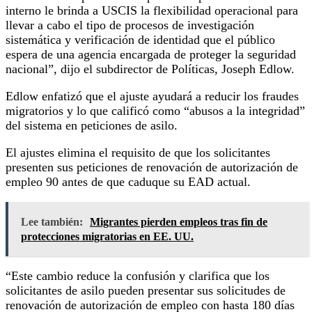
interno le brinda a USCIS la flexibilidad operacional para
llevar a cabo el tipo de procesos de investigación
sistemática y verificación de identidad que el público
espera de una agencia encargada de proteger la seguridad
nacional”, dijo el subdirector de Políticas, Joseph Edlow.
Edlow enfatizó que el ajuste ayudará a reducir los fraudes
migratorios y lo que calificó como “abusos a la integridad”
del sistema en peticiones de asilo.
El ajustes elimina el requisito de que los solicitantes
presenten sus peticiones de renovación de autorización de
empleo 90 antes de que caduque su EAD actual.
Lee también:
Migrantes pierden empleos tras fin de
protecciones migratorias en EE. UU.
“Este cambio reduce la confusión y clarifica que los
solicitantes de asilo pueden presentar sus solicitudes de
renovación de autorización de empleo con hasta 180 días