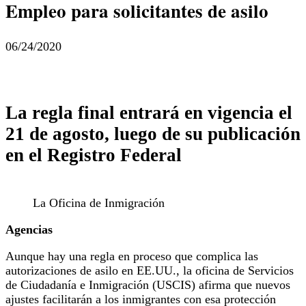
Empleo para solicitantes de asilo
06/24/2020
La regla final entrará en vigencia el
21 de agosto, luego de su publicación
en el Registro Federal
La Oficina de Inmigración
Agencias
Aunque hay una regla en proceso que complica las
autorizaciones de asilo en EE.UU., la oficina de Servicios
de Ciudadanía e Inmigración (USCIS) afirma que nuevos
ajustes facilitarán a los inmigrantes con esa protección