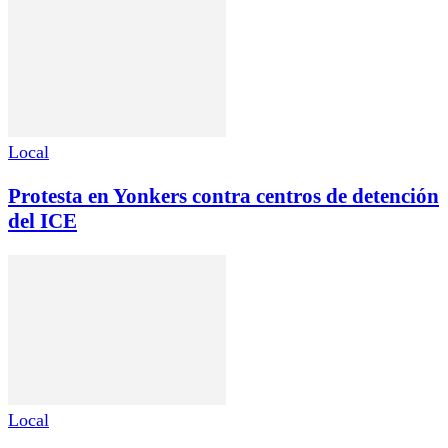
Local
Protesta en Yonkers contra centros de detención
del ICE
Local