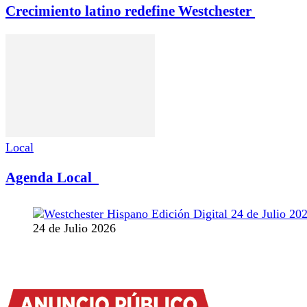
Crecimiento latino redefine Westchester
Local
Agenda Local
24 de Julio 2026