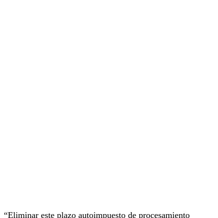
“Eliminar este plazo autoimpuesto de procesamiento