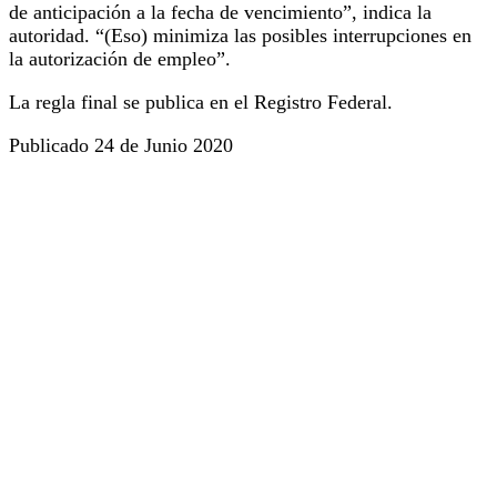
de anticipación a la fecha de vencimiento”, indica la
autoridad. “(Eso) minimiza las posibles interrupciones en
la autorización de empleo”.
La regla final se publica en el Registro Federal.
Publicado 24 de Junio 2020