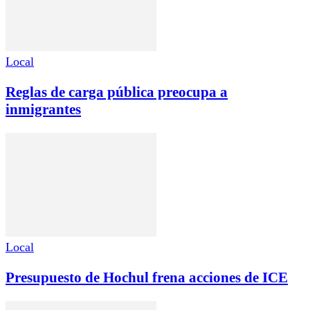
Local
Reglas de carga pública preocupa a
inmigrantes
Local
Presupuesto de Hochul frena acciones de ICE