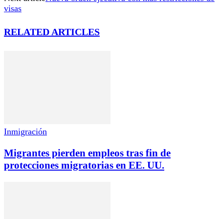
visas
RELATED ARTICLES
Inmigración
Migrantes pierden empleos tras fin de
protecciones migratorias en EE. UU.