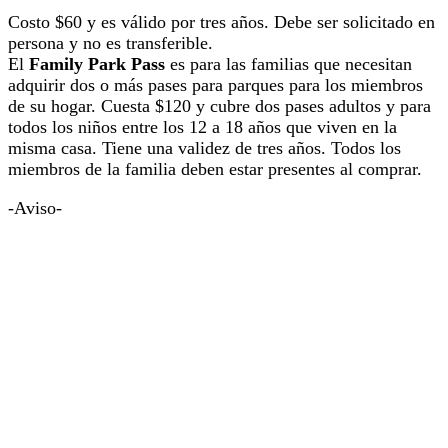
Costo $60 y es válido por tres años. Debe ser solicitado en
persona y no es transferible.
El
Family Park Pass
es para las familias que necesitan
adquirir dos o más pases para parques para los miembros
de su hogar. Cuesta $120 y cubre dos pases adultos y para
todos los niños entre los 12 a 18 años que viven en la
misma casa. Tiene una validez de tres años. Todos los
miembros de la familia deben estar presentes al comprar.
-Aviso-