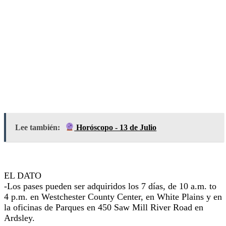
Lee también:
Horóscopo - 13 de Julio
EL DATO
-Los pases pueden ser adquiridos los 7 días, de 10 a.m. to
4 p.m. en Westchester County Center, en White Plains y en
la oficinas de Parques en 450 Saw Mill River Road en
Ardsley.