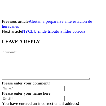
Previous article
Alertan a prepararse ante estación de
huracanes
Next article
NYCLU rinde tributo a líder boricua
LEAVE A REPLY
Please enter your comment!
Please enter your name here
You have entered an incorrect email address!