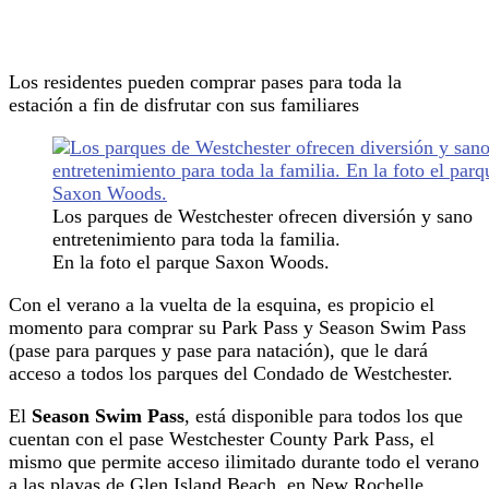
Los residentes pueden comprar pases para toda la
estación a fin de disfrutar con sus familiares
Los parques de Westchester ofrecen diversión y sano
entretenimiento para toda la familia.
En la foto el parque Saxon Woods.
Con el verano a la vuelta de la esquina, es propicio el
momento para comprar su Park Pass y Season Swim Pass
(pase para parques y pase para natación), que le dará
acceso a todos los parques del Condado de Westchester.
El
Season Swim Pass
, está disponible para todos los que
cuentan con el pase Westchester County Park Pass, el
mismo que permite acceso ilimitado durante todo el verano
a las playas de Glen Island Beach, en New Rochelle,