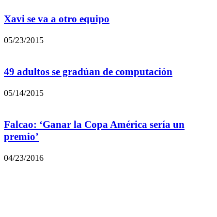
Xavi se va a otro equipo
05/23/2015
49 adultos se gradúan de computación
05/14/2015
Falcao: ‘Ganar la Copa América sería un
premio’
04/23/2016