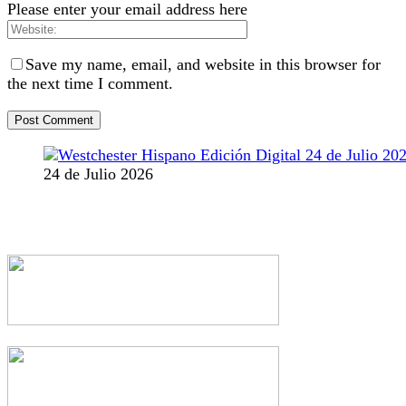
Please enter your email address here
Save my name, email, and website in this browser for
the next time I comment.
24 de Julio 2026