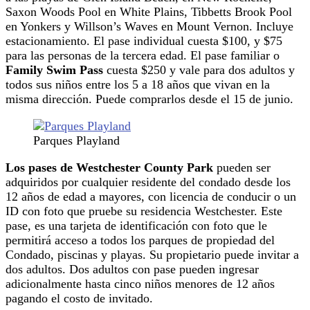
Saxon Woods Pool en White Plains, Tibbetts Brook Pool
en Yonkers y Willson’s Waves en Mount Vernon. Incluye
estacionamiento. El pase individual cuesta $100, y $75
para las personas de la tercera edad. El pase familiar o
Family Swim Pass
cuesta $250 y vale para dos adultos y
todos sus niños entre los 5 a 18 años que vivan en la
misma dirección. Puede comprarlos desde el 15 de junio.
Parques Playland
Los pases de Westchester County Park
pueden ser
adquiridos por cualquier residente del condado desde los
12 años de edad a mayores, con licencia de conducir o un
ID con foto que pruebe su residencia Westchester. Este
pase, es una tarjeta de identificación con foto que le
permitirá acceso a todos los parques de propiedad del
Condado, piscinas y playas. Su propietario puede invitar a
dos adultos. Dos adultos con pase pueden ingresar
adicionalmente hasta cinco niños menores de 12 años
pagando el costo de invitado.