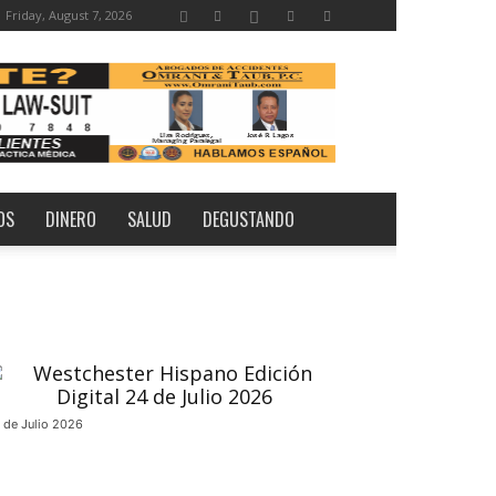
Friday, August 7, 2026
OS
DINERO
SALUD
DEGUSTANDO
 de Julio 2026