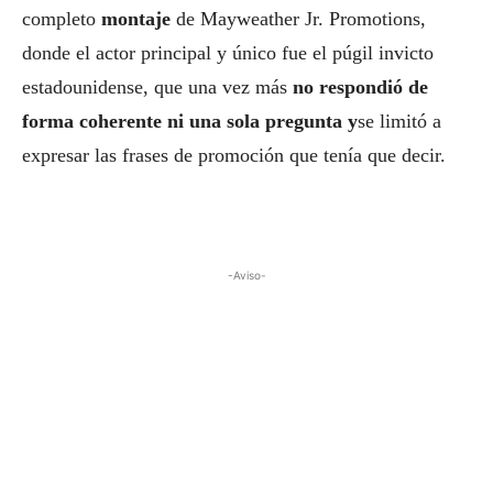
completo
montaje
de Mayweather Jr. Promotions,
donde el actor principal y único fue el púgil invicto
estadounidense, que una vez más
no respondió de
forma coherente ni una sola pregunta y
se limitó a
expresar las frases de promoción que tenía que decir.
-Aviso-