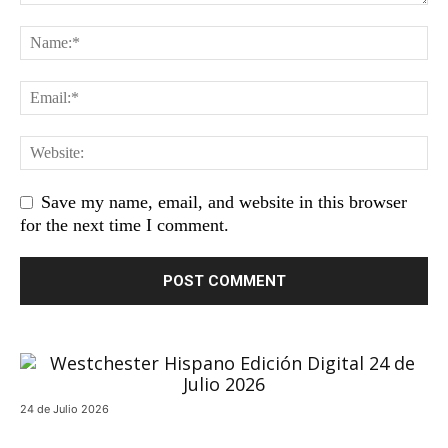
Save my name, email, and website in this browser
for the next time I comment.
24 de Julio 2026