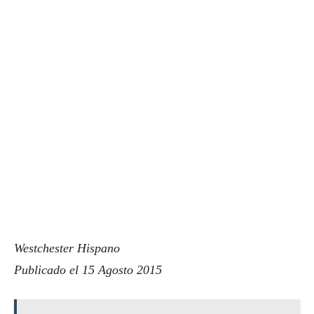
Westchester Hispano
Publicado el 15 Agosto 2015