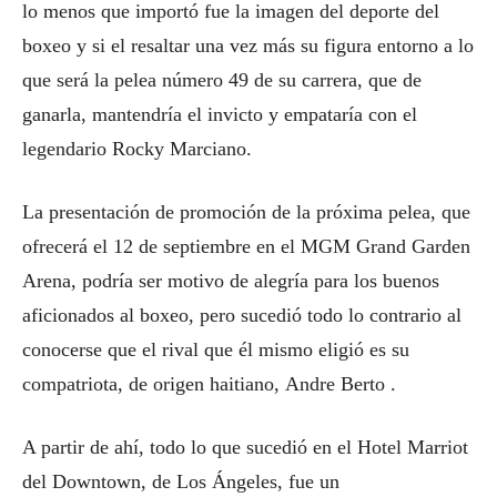
lo menos que importó fue la imagen del deporte del
boxeo y si el resaltar una vez más su figura entorno a lo
que será la pelea número 49 de su carrera, que de
ganarla, mantendría el invicto y empataría con el
legendario Rocky Marciano.
La presentación de promoción de la próxima pelea, que
ofrecerá el 12 de septiembre en el MGM Grand Garden
Arena, podría ser motivo de alegría para los buenos
aficionados al boxeo, pero sucedió todo lo contrario al
conocerse que el rival que él mismo eligió es su
compatriota, de origen haitiano, Andre Berto .
A partir de ahí, todo lo que sucedió en el Hotel Marriot
del Downtown, de Los Ángeles, fue un