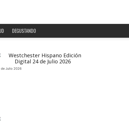
UD
DEGUSTANDO
 de Julio 2026