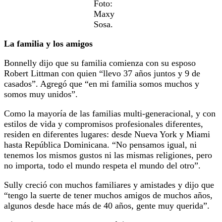
Foto:
Maxy
Sosa.
La familia y los amigos
Bonnelly dijo que su familia comienza con su esposo
Robert Littman con quien “llevo 37 años juntos y 9 de
casados”. Agregó que “en mi familia somos muchos y
somos muy unidos”.
Como la mayoría de las familias multi-generacional, y con
estilos de vida y compromisos profesionales diferentes,
residen en diferentes lugares: desde Nueva York y Miami
hasta República Dominicana. “No pensamos igual, ni
tenemos los mismos gustos ni las mismas religiones, pero
no importa, todo el mundo respeta el mundo del otro”.
Sully creció con muchos familiares y amistades y dijo que
“tengo la suerte de tener muchos amigos de muchos años,
algunos desde hace más de 40 años, gente muy querida”.