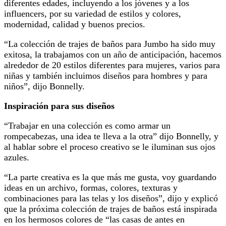
diferentes edades, incluyendo a los jóvenes y a los
influencers, por su variedad de estilos y colores,
modernidad, calidad y buenos precios.
“La colección de trajes de baños para Jumbo ha sido muy
exitosa, la trabajamos con un año de anticipación, hacemos
alrededor de 20 estilos diferentes para mujeres, varios para
niñas y también incluimos diseños para hombres y para
niños”, dijo Bonnelly.
Inspiración para sus diseños
“Trabajar en una colección es como armar un
rompecabezas, una idea te lleva a la otra” dijo Bonnelly, y
al hablar sobre el proceso creativo se le iluminan sus ojos
azules.
“La parte creativa es la que más me gusta, voy guardando
ideas en un archivo, formas, colores, texturas y
combinaciones para las telas y los diseños”, dijo y explicó
que la próxima colección de trajes de baños está inspirada
en los hermosos colores de “las casas de antes en