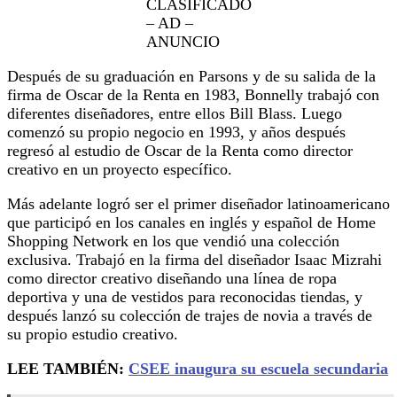
CLASIFICADO
– AD –
ANUNCIO
Después de su graduación en Parsons y de su salida de la
firma de Oscar de la Renta en 1983, Bonnelly trabajó con
diferentes diseñadores, entre ellos Bill Blass. Luego
comenzó su propio negocio en 1993, y años después
regresó al estudio de Oscar de la Renta como director
creativo en un proyecto específico.
Más adelante logró ser el primer diseñador latinoamericano
que participó en los canales en inglés y español de Home
Shopping Network en los que vendió una colección
exclusiva. Trabajó en la firma del diseñador Isaac Mizrahi
como director creativo diseñando una línea de ropa
deportiva y una de vestidos para reconocidas tiendas, y
después lanzó su colección de trajes de novia a través de
su propio estudio creativo.
LEE TAMBIÉN:
CSEE inaugura su escuela secundaria