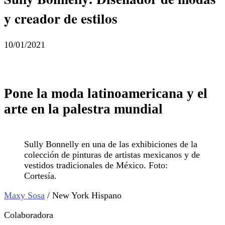
y creador de estilos
10/01/2021
Pone la moda latinoamericana y el
arte en la palestra mundial
Sully Bonnelly en una de las exhibiciones de la
colección de pinturas de artistas mexicanos y de
vestidos tradicionales de México. Foto:
Cortesía.
Maxy Sosa
/ New York Hispano
Colaboradora