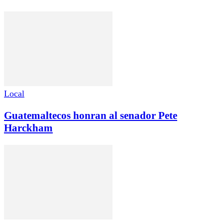
Local
Guatemaltecos honran al senador Pete
Harckham