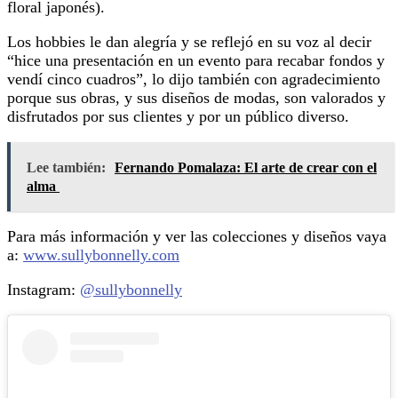
floral japonés).
Los hobbies le dan alegría y se reflejó en su voz al decir
“hice una presentación en un evento para recabar fondos y
vendí cinco cuadros”, lo dijo también con agradecimiento
porque sus obras, y sus diseños de modas, son valorados y
disfrutados por sus clientes y por un público diverso.
Lee también:
Fernando Pomalaza: El arte de crear con el
alma
Para más información y ver las colecciones y diseños vaya
a:
www.sullybonnelly.com
Instagram:
@sullybonnelly