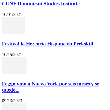
CUNY Dominican Studies Institute
10/01/2021
Festival la Herencia Hispana en Peekskill
10/15/2021
Feggo vino a Nueva York por seis meses y se
quedó...
09/13/2023