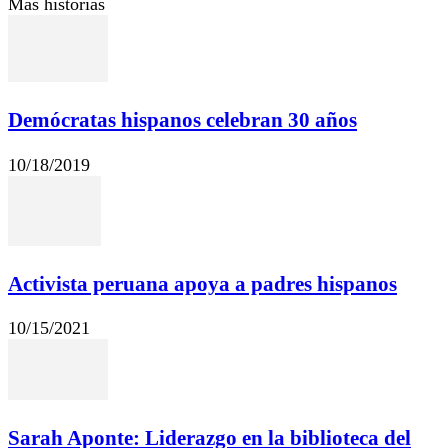
Más historias
Demócratas hispanos celebran 30 años
10/18/2019
Activista peruana apoya a padres hispanos
10/15/2021
Sarah Aponte: Liderazgo en la biblioteca del