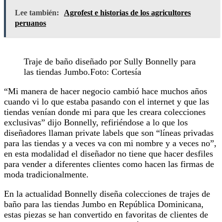
Lee también:
Agrofest e historias de los agricultores
peruanos
Traje de baño diseñado por Sully Bonnelly para
las tiendas Jumbo.Foto: Cortesía
“Mi manera de hacer negocio cambió hace muchos años
cuando vi lo que estaba pasando con el internet y que las
tiendas venían donde mi para que les creara colecciones
exclusivas” dijo Bonnelly, refiriéndose a lo que los
diseñadores llaman private labels que son “líneas privadas
para las tiendas y a veces va con mi nombre y a veces no”,
en esta modalidad el diseñador no tiene que hacer desfiles
para vender a diferentes clientes como hacen las firmas de
moda tradicionalmente.
En la actualidad Bonnelly diseña colecciones de trajes de
baño para las tiendas Jumbo en República Dominicana,
estas piezas se han convertido en favoritas de clientes de