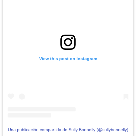
View this post on Instagram
Una publicación compartida de Sully Bonnelly (@sullybonnelly)