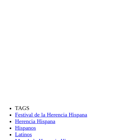
TAGS
Festival de la Herencia Hispana
Herencia Hispana
Hispanos
Latinos