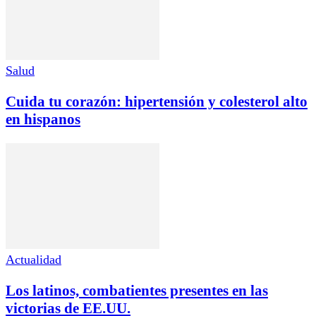
Salud
Cuida tu corazón: hipertensión y colesterol alto
en hispanos
Actualidad
Los latinos, combatientes presentes en las
victorias de EE.UU.