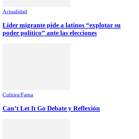
Actualidad
Líder migrante pide a latinos “explotar su
poder político” ante las elecciones
Cultura/Fama
Can’t Let It Go Debate y Reflexión