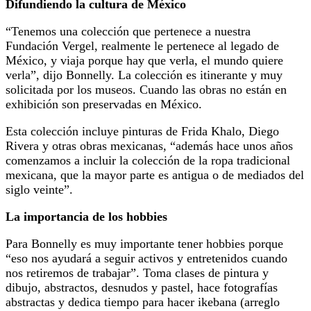
Difundiendo la cultura de México
“Tenemos una colección que pertenece a nuestra
Fundación Vergel, realmente le pertenece al legado de
México, y viaja porque hay que verla, el mundo quiere
verla”, dijo Bonnelly. La colección es itinerante y muy
solicitada por los museos. Cuando las obras no están en
exhibición son preservadas en México.
Esta colección incluye pinturas de Frida Khalo, Diego
Rivera y otras obras mexicanas, “además hace unos años
comenzamos a incluir la colección de la ropa tradicional
mexicana, que la mayor parte es antigua o de mediados del
siglo veinte”.
La importancia de los hobbies
Para Bonnelly es muy importante tener hobbies porque
“eso nos ayudará a seguir activos y entretenidos cuando
nos retiremos de trabajar”. Toma clases de pintura y
dibujo, abstractos, desnudos y pastel, hace fotografías
abstractas y dedica tiempo para hacer ikebana (arreglo