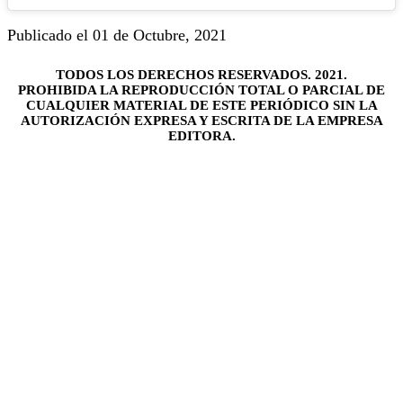
Publicado el 01 de Octubre, 2021
TODOS LOS DERECHOS RESERVADOS. 2021.
PROHIBIDA LA REPRODUCCIÓN TOTAL O PARCIAL DE
CUALQUIER MATERIAL DE ESTE PERIÓDICO SIN LA
AUTORIZACIÓN EXPRESA Y ESCRITA DE LA EMPRESA
EDITORA.