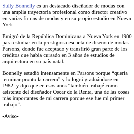
Sully Bonnelly
es un destacado diseñador de modas con
una amplia trayectoria profesional como director creativo
en varias firmas de modas y en su propio estudio en Nueva
York.
Emigró de la República Dominicana a Nueva York en 1980
para estudiar en la prestigiosa escuela de diseño de modas
Parsons, donde fue aceptado y transfirió gran parte de los
créditos que había cursado en 3 años de estudios de
arquitectura en su país natal.
Bonnelly estudió intensamente en Parsons porque “quería
terminar pronto la carrera” y lo logró graduándose en
1982, y dijo que en esos años “también trabajé como
asistente del diseñador Oscar de la Renta, una de las cosas
más importantes de mi carrera porque ese fue mi primer
trabajo”.
-Aviso-