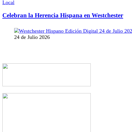
Local
Celebran la Herencia Hispana en Westchester
24 de Julio 2026