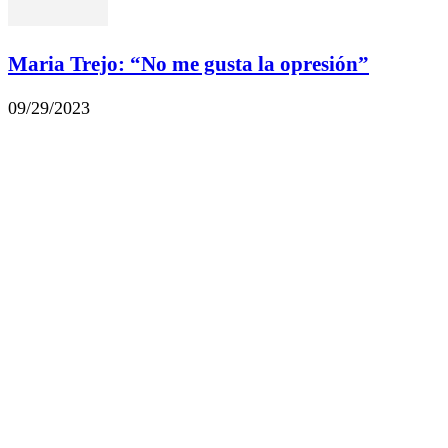
Maria Trejo: “No me gusta la opresión”
09/29/2023