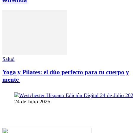
estreñida
Salud
Yoga y Pilates: el dúo perfecto para tu cuerpo y
mente
24 de Julio 2026