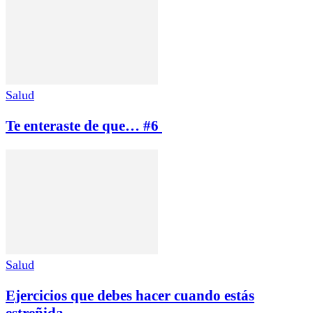
Salud
Te enteraste de que… #6
Salud
Ejercicios que debes hacer cuando estás