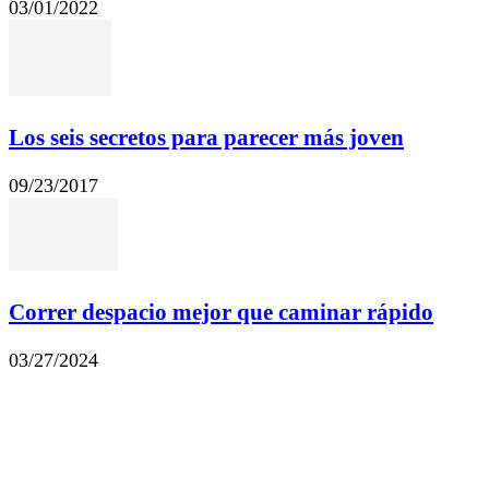
03/01/2022
Los seis secretos para parecer más joven
09/23/2017
Correr despacio mejor que caminar rápido
03/27/2024