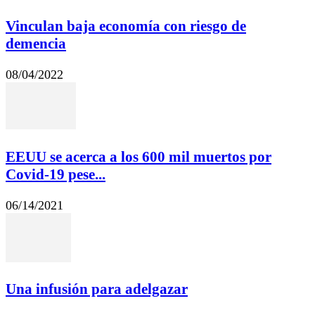
Vinculan baja economía con riesgo de
demencia
08/04/2022
EEUU se acerca a los 600 mil muertos por
Covid-19 pese...
06/14/2021
Una infusión para adelgazar