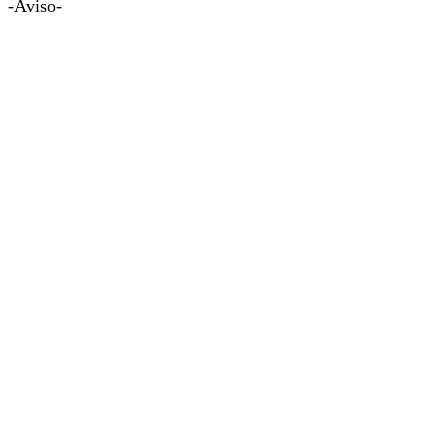
-Aviso-