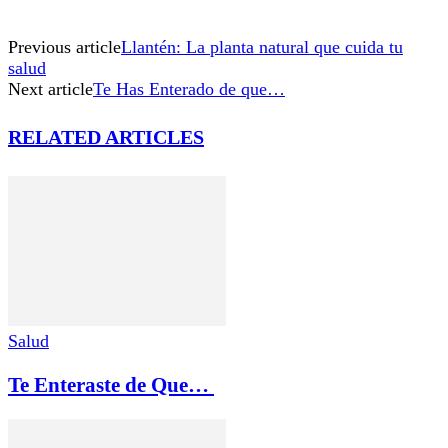
Previous article
Llantén: La planta natural que cuida tu
salud
Next article
Te Has Enterado de que…
RELATED ARTICLES
Salud
Te Enteraste de Que…