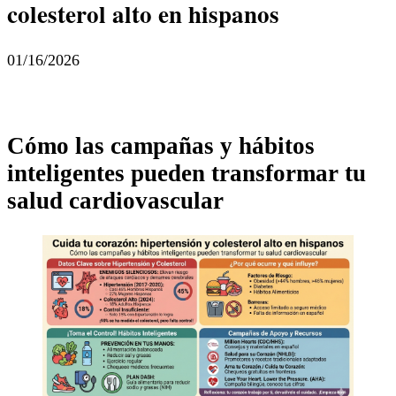
colesterol alto en hispanos
01/16/2026
Cómo las campañas y hábitos
inteligentes pueden transformar tu
salud cardiovascular