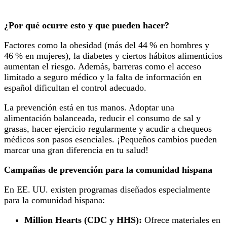
¿Por qué ocurre esto y que pueden hacer?
Factores como la obesidad (más del 44 % en hombres y
46 % en mujeres), la diabetes y ciertos hábitos alimenticios
aumentan el riesgo. Además, barreras como el acceso
limitado a seguro médico y la falta de información en
español dificultan el control adecuado.
La prevención está en tus manos. Adoptar una
alimentación balanceada, reducir el consumo de sal y
grasas, hacer ejercicio regularmente y acudir a chequeos
médicos son pasos esenciales. ¡Pequeños cambios pueden
marcar una gran diferencia en tu salud!
Campañas de prevención para la comunidad hispana
En EE. UU. existen programas diseñados especialmente
para la comunidad hispana:
Million Hearts (CDC y HHS):
Ofrece materiales en