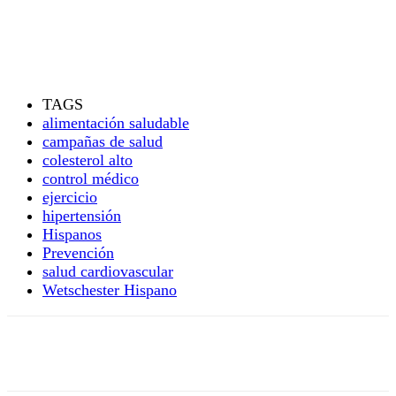
TAGS
alimentación saludable
campañas de salud
colesterol alto
control médico
ejercicio
hipertensión
Hispanos
Prevención
salud cardiovascular
Wetschester Hispano