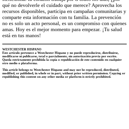
qué no devolverle el cuidado que merece? Aprovecha los
recursos disponibles, participa en campañas comunitarias y
comparte esta información con tu familia. La prevención
no es solo un acto personal, es un compromiso con quienes
amas. Hoy es el mejor momento para empezar. ¡Tu salud
está en tus manos!
WESTCHESTER HISPANO
Este artículo pertenece a Westchester Hispano y no puede reproducirse, distribuirse,
modificarse ni publicarse, total o parcialmente, sin autorización previa por escrito.
Queda estrictamente prohibida la copia o republicación de este contenido en cualquier
otro medio o plataforma.
This article belongs to Westchester Hispano and may not be reproduced, distributed,
modified, or published, in whole or in part, without prior written permission. Copying or
republishing this content on any other media or platform is strictly prohibited.