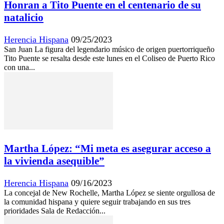
Honran a Tito Puente en el centenario de su
natalicio
Herencia Hispana
09/25/2023
San Juan La figura del legendario músico de origen puertorriqueño
Tito Puente se resalta desde este lunes en el Coliseo de Puerto Rico
con una...
Martha López: “Mi meta es asegurar acceso a
la vivienda asequible”
Herencia Hispana
09/16/2023
La concejal de New Rochelle, Martha López se siente orgullosa de
la comunidad hispana y quiere seguir trabajando en sus tres
prioridades Sala de Redacción...