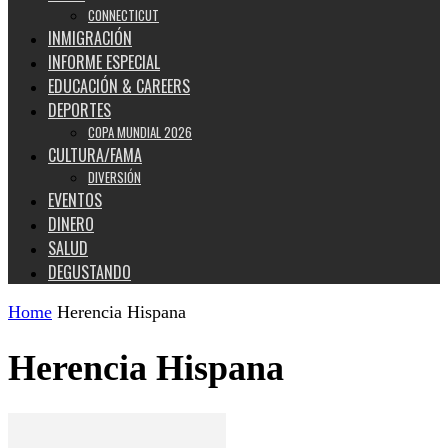
CONNECTICUT
INMIGRACIÓN
INFORME ESPECIAL
EDUCACIÓN & CAREERS
DEPORTES
COPA MUNDIAL 2026
CULTURA/FAMA
DIVERSIÓN
EVENTOS
DINERO
SALUD
DEGUSTANDO
Home
Herencia Hispana
Herencia Hispana