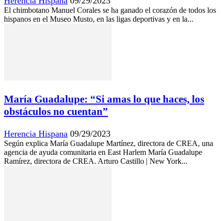
Herencia Hispana
09/29/2023
El chimbotano Manuel Corales se ha ganado el corazón de todos los
hispanos en el Museo Musto, en las ligas deportivas y en la...
María Guadalupe: “Si amas lo que haces, los
obstáculos no cuentan”
Herencia Hispana
09/29/2023
Según explica María Guadalupe Martínez, directora de CREA, una
agencia de ayuda comunitaria en East Harlem María Guadalupe
Ramírez, directora de CREA. Arturo Castillo | New York...