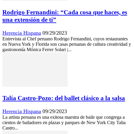
Rodrigo Fernandini: “Cada cosa que haces, es
una extensión de tí”
Herencia Hispana
09/29/2023
Entrevista al Chef peruano Rodrigo Fernandini, cuyos restaurantes
en Nueva York y Florida son casas peruanas de cultura creatividad y
gastronomía Mónica Ferrer Solari |...
Talía Castro-Pozo: del ballet clásico a la salsa
Herencia Hispana
09/29/2023
La artista peruana es una exitosa maestra de baile que congrega a
cientos de bailadores en plazas y parques de New York City Talia
Castro...