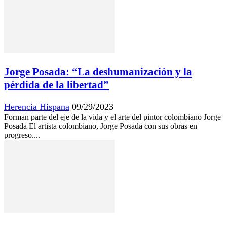
Jorge Posada: “La deshumanización y la
pérdida de la libertad”
Herencia Hispana
09/29/2023
Forman parte del eje de la vida y el arte del pintor colombiano Jorge
Posada El artista colombiano, Jorge Posada con sus obras en
progreso....