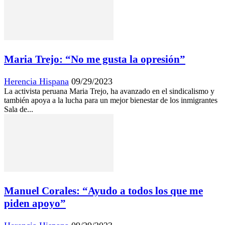
Maria Trejo: “No me gusta la opresión”
Herencia Hispana
09/29/2023
La activista peruana Maria Trejo, ha avanzado en el sindicalismo y
también apoya a la lucha para un mejor bienestar de los inmigrantes
Sala de...
Manuel Corales: “Ayudo a todos los que me
piden apoyo”