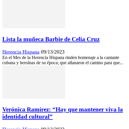
Lista la muñeca Barbie de Celia Cruz
Herencia Hispana
09/13/2023
En el Mes de la Herencia Hispana rinden homenaje a la cantante
cubana y heroínas de su época; que allanaron el camino para que...
Verónica Ramírez: “Hay que mantener viva la
identidad cultural”