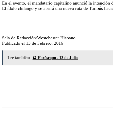
En el evento, el mandatario capitalino anunció la intención 
El ídolo chilango y se abrirá una nueva ruta de Turibús haci
Sala de Redacción/Westchester Hispano
Publicado el 13 de Febrero, 2016
Lee también:
🔮 Horóscopo - 13 de Julio