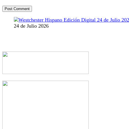
24 de Julio 2026