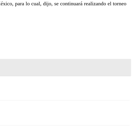
xico, para lo cual, dijo, se continuará realizando el torneo