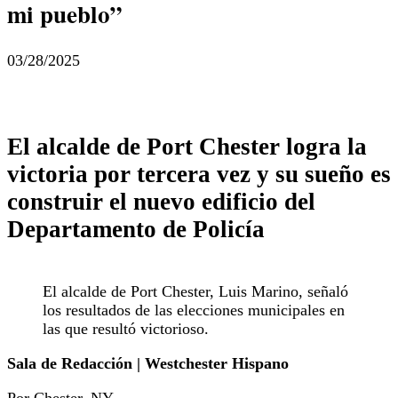
mi pueblo”
03/28/2025
El alcalde de Port Chester logra la
victoria por tercera vez y su sueño es
construir el nuevo edificio del
Departamento de Policía
El alcalde de Port Chester, Luis Marino, señaló
los resultados de las elecciones municipales en
las que resultó victorioso.
Sala de Redacción | Westchester Hispano
Por Chester, NY