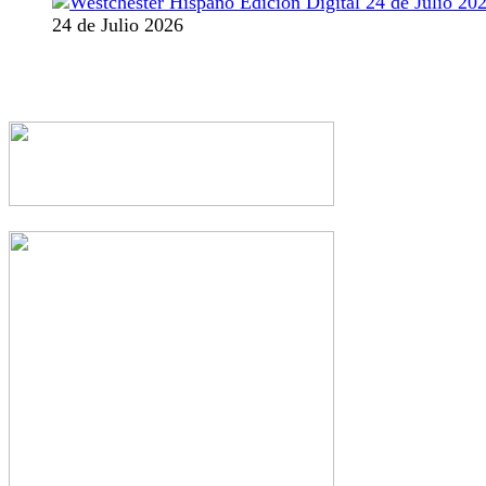
24 de Julio 2026