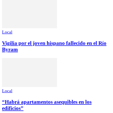
Local
Vigilia por el joven hispano fallecido en el Río
Byram
Local
“Habrá apartamentos asequibles en los
edificios”