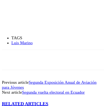
TAGS
Luis Marino
Previous article
Segunda Exposición Anual de Aviación
para Jóvenes
Next article
Segunda vuelta electoral en Ecuador
RELATED ARTICLES