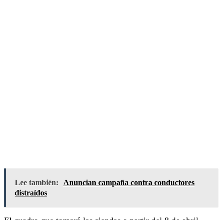
Lee también:
Anuncian campaña contra conductores
distraídos