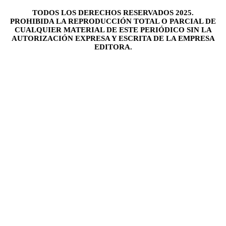
TODOS LOS DERECHOS RESERVADOS 2025.
PROHIBIDA LA REPRODUCCIÓN TOTAL O PARCIAL DE
CUALQUIER MATERIAL DE ESTE PERIÓDICO SIN LA
AUTORIZACIÓN EXPRESA Y ESCRITA DE LA EMPRESA
EDITORA.