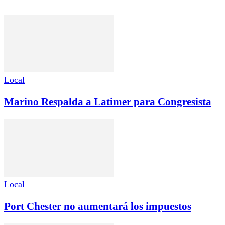
Local
Marino Respalda a Latimer para Congresista
Local
Port Chester no aumentará los impuestos