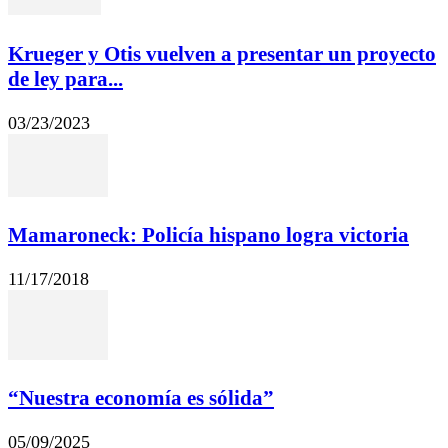
Krueger y Otis vuelven a presentar un proyecto
de ley para...
03/23/2023
Mamaroneck: Policía hispano logra victoria
11/17/2018
“Nuestra economía es sólida”
05/09/2025