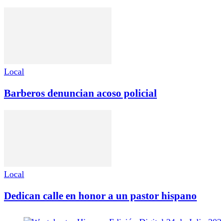
Local
Barberos denuncian acoso policial
Local
Dedican calle en honor a un pastor hispano