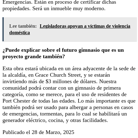
Emergencias. Están en proceso de certificar dichas
propiedades. Será un inmueble muy moderno.
Lee también:
Legisladoras apoyan a víctimas de violencia
doméstica
¿Puede explicar sobre el futuro gimnasio que es un
proyecto grande también?
Esta obra estará ubicada en un área adyacente de la sede de
la alcaldía, en Grace Church Street, y se estarán
invirtiendo más de $3 millones de dólares. Nuestra
comunidad podrá contar con un gimnasio de primera
categoría, como se merece, para el uso de residentes de
Port Chester de todas las edades. Lo más importante es que
también podrá ser usado para albergar a personas en casos
de emergencias, tormentas, para lo cual se habilitará un
generador eléctrico, cocina, y otras facilidades.
Publicado el 28 de Marzo, 2025