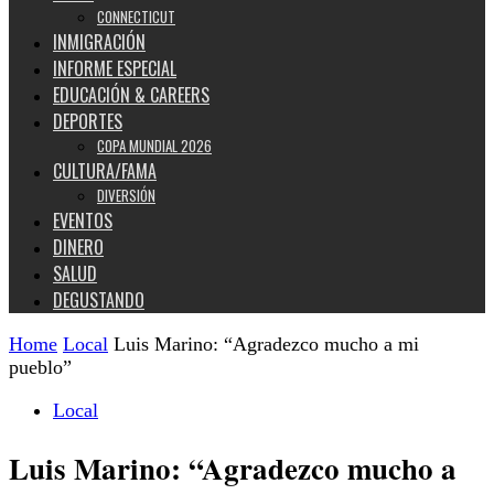
CONNECTICUT
INMIGRACIÓN
INFORME ESPECIAL
EDUCACIÓN & CAREERS
DEPORTES
COPA MUNDIAL 2026
CULTURA/FAMA
DIVERSIÓN
EVENTOS
DINERO
SALUD
DEGUSTANDO
Home
Local
Luis Marino: “Agradezco mucho a mi
pueblo”
Local
Luis Marino: “Agradezco mucho a