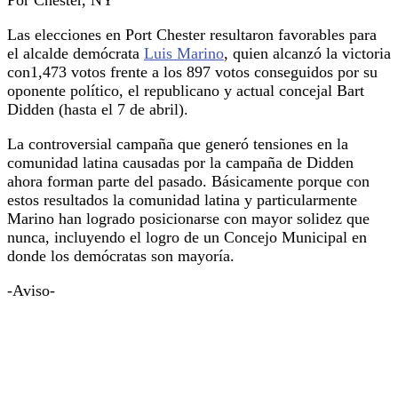
Las elecciones en Port Chester resultaron favorables para
el alcalde demócrata
Luis Marino
, quien alcanzó la victoria
con1,473 votos frente a los 897 votos conseguidos por su
oponente político, el republicano y actual concejal Bart
Didden (hasta el 7 de abril).
La controversial campaña que generó tensiones en la
comunidad latina causadas por la campaña de Didden
ahora forman parte del pasado. Básicamente porque con
estos resultados la comunidad latina y particularmente
Marino han logrado posicionarse con mayor solidez que
nunca, incluyendo el logro de un Concejo Municipal en
donde los demócratas son mayoría.
-Aviso-