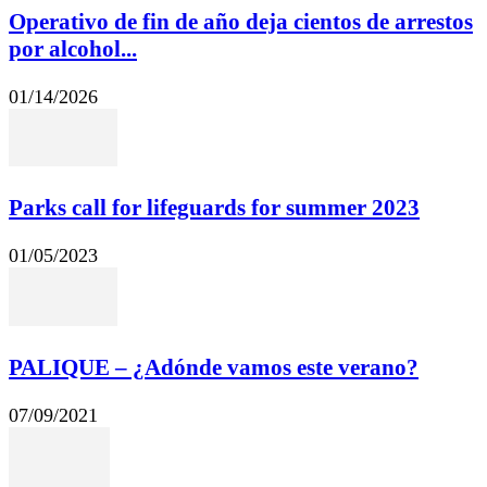
Operativo de fin de año deja cientos de arrestos
por alcohol...
01/14/2026
Parks call for lifeguards for summer 2023
01/05/2023
PALIQUE – ¿Adónde vamos este verano?
07/09/2021