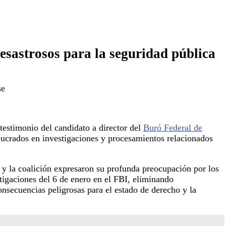
desastrosos para la seguridad pública
se
testimonio del candidato a director del
Buró Federal de
olucrados en investigaciones y procesamientos relacionados
y la coalición expresaron su profunda preocupación por los
tigaciones del 6 de enero en el FBI, eliminando
onsecuencias peligrosas para el estado de derecho y la