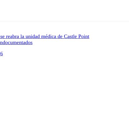
se reabra la unidad médica de Castle Point
 indocumentados