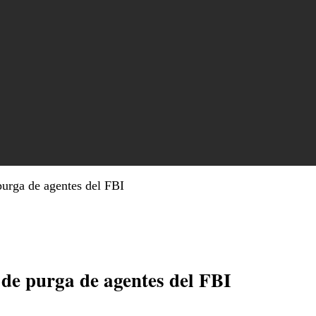
purga de agentes del FBI
 de purga de agentes del FBI