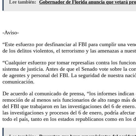
Lee también:
Gobernador de Florida anuncia que vetará pro
-Aviso-
“Este esfuerzo por desfinanciar al FBI para cumplir una ven
de los delitos violentos, el terrorismo y las amenazas a nues
“Cualquier esfuerzo por tomar represalias contra los funcion
sistema de justicia. Antes de que el Senado vote sobre la c
de agentes y personal del FBI. La seguridad de nuestra naci
comunicación.
De acuerdo al comunicado de prensa, “los informes indican q
remoción de al menos seis funcionarios de alto rango más de
del FBI que trabajaron en las investigaciones del 6 de enero.
las investigaciones y procesos del 6 de enero, podría afecta
todo el país, tanto en los estados republicanos como en los 