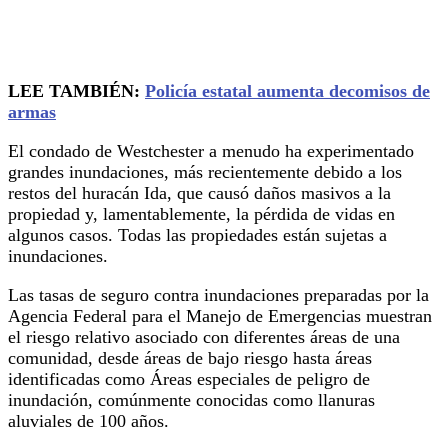
LEE TAMBIÉN:
Policía estatal aumenta decomisos de
armas
El condado de Westchester a menudo ha experimentado
grandes inundaciones, más recientemente debido a los
restos del huracán Ida, que causó daños masivos a la
propiedad y, lamentablemente, la pérdida de vidas en
algunos casos. Todas las propiedades están sujetas a
inundaciones.
Las tasas de seguro contra inundaciones preparadas por la
Agencia Federal para el Manejo de Emergencias muestran
el riesgo relativo asociado con diferentes áreas de una
comunidad, desde áreas de bajo riesgo hasta áreas
identificadas como Áreas especiales de peligro de
inundación, comúnmente conocidas como llanuras
aluviales de 100 años.