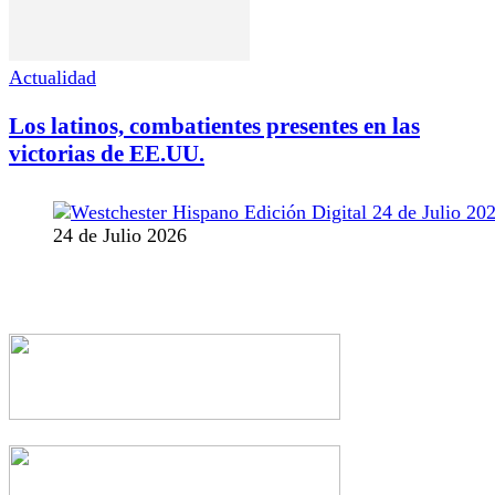
Actualidad
Los latinos, combatientes presentes en las
victorias de EE.UU.
24 de Julio 2026