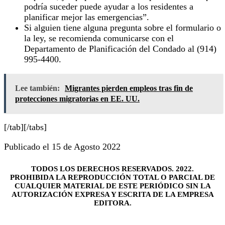
podría suceder puede ayudar a los residentes a
planificar mejor las emergencias”.
Si alguien tiene alguna pregunta sobre el formulario o
la ley, se recomienda comunicarse con el
Departamento de Planificación del Condado al (914)
995-4400.
Lee también:
Migrantes pierden empleos tras fin de
protecciones migratorias en EE. UU.
[/tab][/tabs]
Publicado el 15 de Agosto 2022
TODOS LOS DERECHOS RESERVADOS. 2022.
PROHIBIDA LA REPRODUCCIÓN TOTAL O PARCIAL DE
CUALQUIER MATERIAL DE ESTE PERIÓDICO SIN LA
AUTORIZACIÓN EXPRESA Y ESCRITA DE LA EMPRESA
EDITORA.