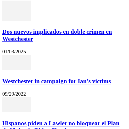
Dos nuevos implicados en doble crimen en
Westchester
01/03/2025
Westchester in campaign for Ian’s victims
09/29/2022
Hispanos piden a Lawler no bloquear el Plan