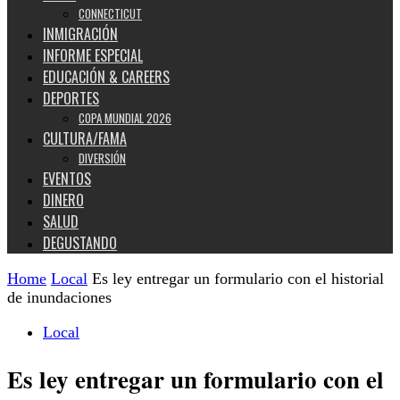
CONNECTICUT
INMIGRACIÓN
INFORME ESPECIAL
EDUCACIÓN & CAREERS
DEPORTES
COPA MUNDIAL 2026
CULTURA/FAMA
DIVERSIÓN
EVENTOS
DINERO
SALUD
DEGUSTANDO
Home
Local
Es ley entregar un formulario con el historial
de inundaciones
Local
Es ley entregar un formulario con el