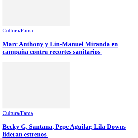
Cultura/Fama
Marc Anthony y Lin-Manuel Miranda en
campaña contra recortes sanitarios
Cultura/Fama
Becky G, Santana, Pepe Aguilar, Lila Downs
lideran estrenos