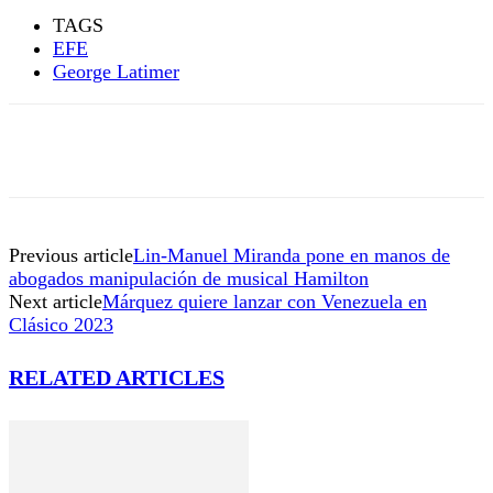
TAGS
EFE
George Latimer
Previous article
Lin-Manuel Miranda pone en manos de
abogados manipulación de musical Hamilton
Next article
Márquez quiere lanzar con Venezuela en
Clásico 2023
RELATED ARTICLES