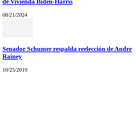
de Vivienda Biden-Harris
08/21/2024
Senador Schumer respalda reelección de Andre
Rainey
10/25/2019