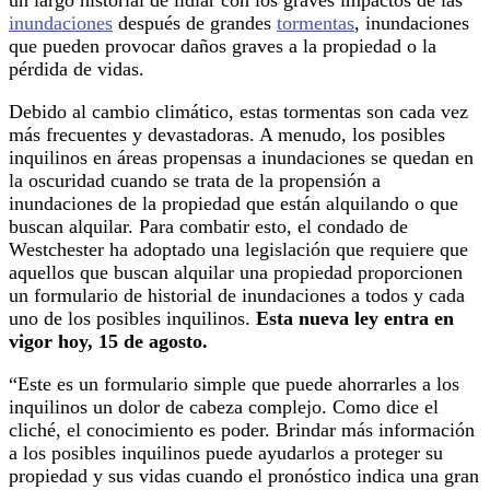
inundaciones
después de grandes
tormentas
, inundaciones
que pueden provocar daños graves a la propiedad o la
pérdida de vidas.
Debido al cambio climático, estas tormentas son cada vez
más frecuentes y devastadoras. A menudo, los posibles
inquilinos en áreas propensas a inundaciones se quedan en
la oscuridad cuando se trata de la propensión a
inundaciones de la propiedad que están alquilando o que
buscan alquilar. Para combatir esto, el condado de
Westchester ha adoptado una legislación que requiere que
aquellos que buscan alquilar una propiedad proporcionen
un formulario de historial de inundaciones a todos y cada
uno de los posibles inquilinos.
Esta nueva ley entra en
vigor hoy, 15 de agosto.
“Este es un formulario simple que puede ahorrarles a los
inquilinos un dolor de cabeza complejo. Como dice el
cliché, el conocimiento es poder. Brindar más información
a los posibles inquilinos puede ayudarlos a proteger su
propiedad y sus vidas cuando el pronóstico indica una gran