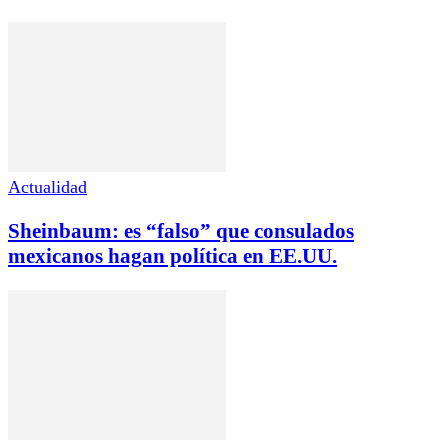
Actualidad
Sheinbaum: es “falso” que consulados
mexicanos hagan política en EE.UU.