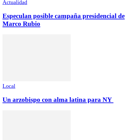
Actualidad
Especulan posible campaña presidencial de
Marco Rubio
Local
Un arzobispo con alma latina para NY