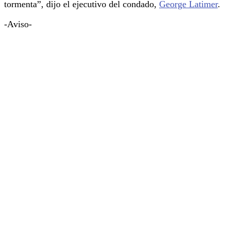
tormenta”, dijo el ejecutivo del condado,
George Latimer
.
-Aviso-