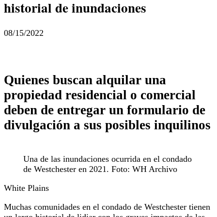
historial de inundaciones
08/15/2022
Quienes buscan alquilar una
propiedad residencial o comercial
deben de entregar un formulario de
divulgación a sus posibles inquilinos
Una de las inundaciones ocurrida en el condado
de Westchester en 2021. Foto: WH Archivo
White Plains
Muchas comunidades en el condado de Westchester tienen
un largo historial de lidiar con los graves impactos de las