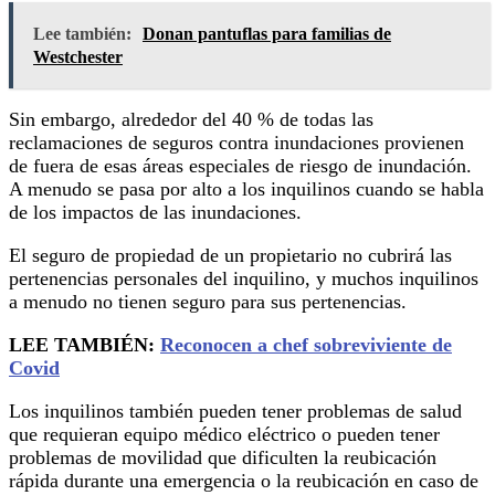
Lee también:
Donan pantuflas para familias de
Westchester
Sin embargo, alrededor del 40 % de todas las
reclamaciones de seguros contra inundaciones provienen
de fuera de esas áreas especiales de riesgo de inundación.
A menudo se pasa por alto a los inquilinos cuando se habla
de los impactos de las inundaciones.
El seguro de propiedad de un propietario no cubrirá las
pertenencias personales del inquilino, y muchos inquilinos
a menudo no tienen seguro para sus pertenencias.
LEE TAMBIÉN:
Reconocen a chef sobreviviente de
Covid
Los inquilinos también pueden tener problemas de salud
que requieran equipo médico eléctrico o pueden tener
problemas de movilidad que dificulten la reubicación
rápida durante una emergencia o la reubicación en caso de