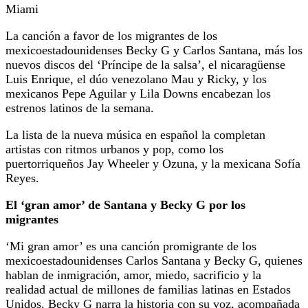
Miami
La canción a favor de los migrantes de los
mexicoestadounidenses Becky G y Carlos Santana, más los
nuevos discos del ‘Príncipe de la salsa’, el nicaragüense
Luis Enrique, el dúo venezolano Mau y Ricky, y los
mexicanos Pepe Aguilar y Lila Downs encabezan los
estrenos latinos de la semana.
La lista de la nueva música en español la completan
artistas con ritmos urbanos y pop, como los
puertorriqueños Jay Wheeler y Ozuna, y la mexicana Sofía
Reyes.
El ‘gran amor’ de Santana y Becky G por los
migrantes
‘Mi gran amor’ es una canción promigrante de los
mexicoestadounidenses Carlos Santana y Becky G, quienes
hablan de inmigración, amor, miedo, sacrificio y la
realidad actual de millones de familias latinas en Estados
Unidos. Becky G narra la historia con su voz, acompañada