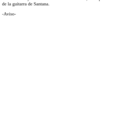
de la guitarra de Santana.
-Aviso-