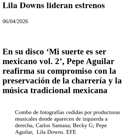
Lila Downs lideran estrenos
06/04/2026
En su disco ‘Mi suerte es ser
mexicano vol. 2’, Pepe Aguilar
reafirma su compromiso con la
preservación de la charrería y la
música tradicional mexicana
Combo de fotografías cedidas por productoras
musicales donde aparecen de izquierda a
derecha, Carlos Santana; Becky G; Pepe
Aguilar, Lila Downs. EFE