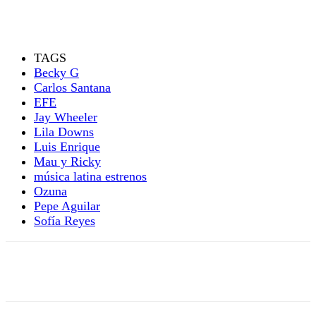
TAGS
Becky G
Carlos Santana
EFE
Jay Wheeler
Lila Downs
Luis Enrique
Mau y Ricky
música latina estrenos
Ozuna
Pepe Aguilar
Sofía Reyes