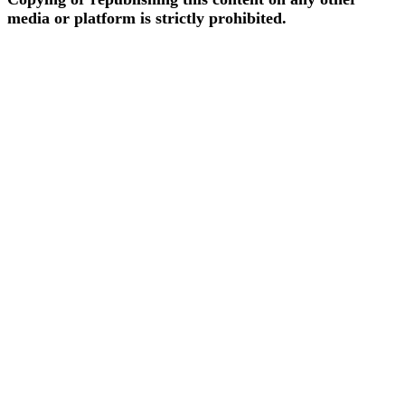
media or platform is strictly prohibited.