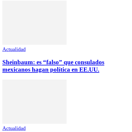
Actualidad
Sheinbaum: es “falso” que consulados
mexicanos hagan política en EE.UU.
Actualidad