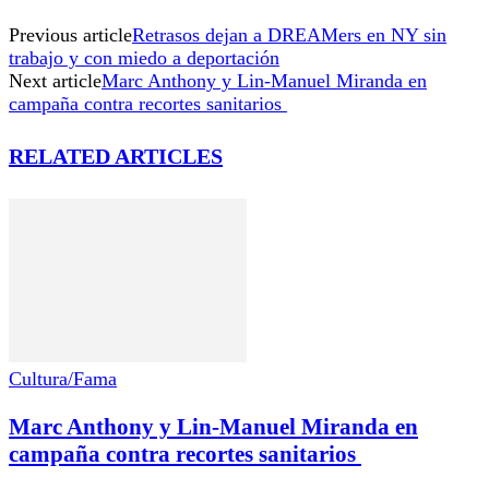
Previous article
Retrasos dejan a DREAMers en NY sin
trabajo y con miedo a deportación
Next article
Marc Anthony y Lin-Manuel Miranda en
campaña contra recortes sanitarios
RELATED ARTICLES
Cultura/Fama
Marc Anthony y Lin-Manuel Miranda en
campaña contra recortes sanitarios