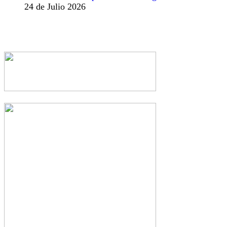
24 de Julio 2026