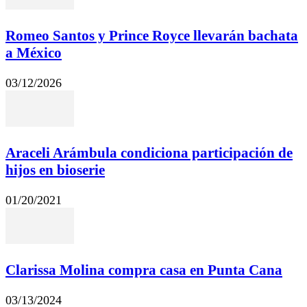
Romeo Santos y Prince Royce llevarán bachata
a México
03/12/2026
Araceli Arámbula condiciona participación de
hijos en bioserie
01/20/2021
Clarissa Molina compra casa en Punta Cana
03/13/2024