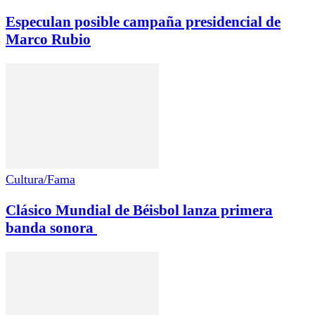
Especulan posible campaña presidencial de
Marco Rubio
Cultura/Fama
Clásico Mundial de Béisbol lanza primera
banda sonora