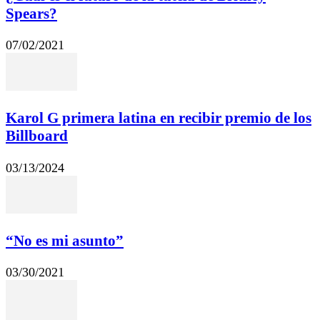
Spears?
07/02/2021
Karol G primera latina en recibir premio de los
Billboard
03/13/2024
“No es mi asunto”
03/30/2021