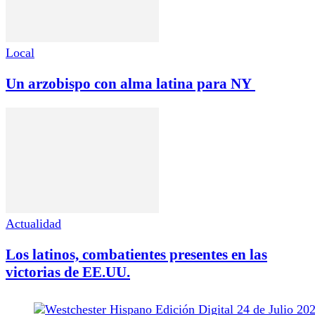
Local
Un arzobispo con alma latina para NY
Actualidad
Los latinos, combatientes presentes en las
victorias de EE.UU.