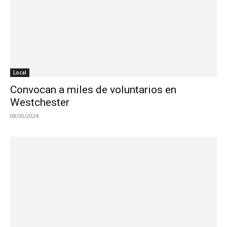
Local
Convocan a miles de voluntarios en
Westchester
08/30/2024