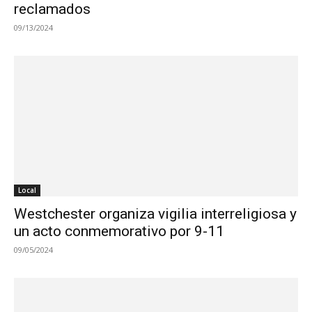
reclamados
09/13/2024
Local
Westchester organiza vigilia interreligiosa y
un acto conmemorativo por 9-11
09/05/2024