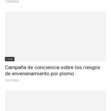
11/09/2024
Local
Campaña de conciencia sobre los riesgos
de envenenamiento por plomo
10/21/2024