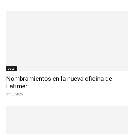
Local
Nombramientos en la nueva oficina de
Latimer
01/03/2025