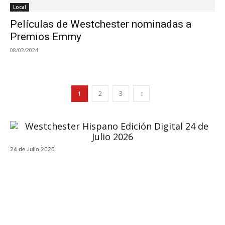
Local
Películas de Westchester nominadas a
Premios Emmy
08/02/2024
1
2
3
24 de Julio 2026