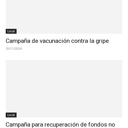
Local
Campaña de vacunación contra la gripe
10/11/2024
Local
Campaña para recuperación de fondos no