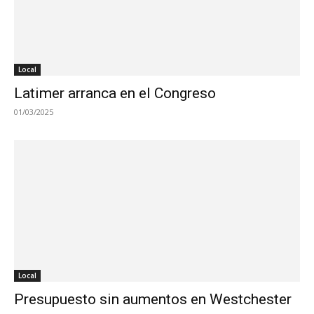
Local
Latimer arranca en el Congreso
01/03/2025
Local
Presupuesto sin aumentos en Westchester