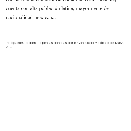
cuenta con alta población latina, mayormente de
nacionalidad mexicana.
Inmigrantes reciben despensas donadas por el Consulado Mexicano de Nueva
York.