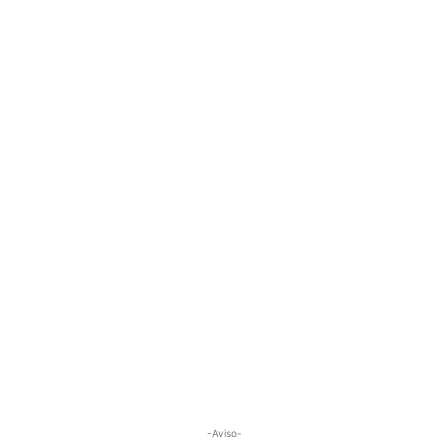
-Aviso-