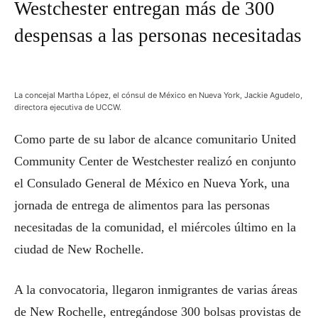
Westchester entregan más de 300
despensas a las personas necesitadas
La concejal Martha López, el cónsul de México en Nueva York, Jackie Agudelo,
directora ejecutiva de UCCW.
Como parte de su labor de alcance comunitario United
Community Center de Westchester realizó en conjunto
el Consulado General de México en Nueva York, una
jornada de entrega de alimentos para las personas
necesitadas de la comunidad, el miércoles último en la
ciudad de New Rochelle.
A la convocatoria, llegaron inmigrantes de varias áreas
de New Rochelle, entregándose 300 bolsas provistas de