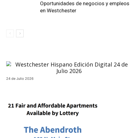
Oportunidades de negocios y empleos
en Westchester
24 de Julio 2026