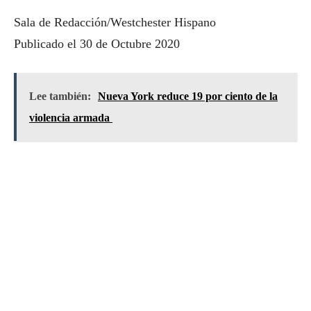
Sala de Redacción/Westchester Hispano
Publicado el 30 de Octubre 2020
Lee también:
Nueva York reduce 19 por ciento de la
violencia armada