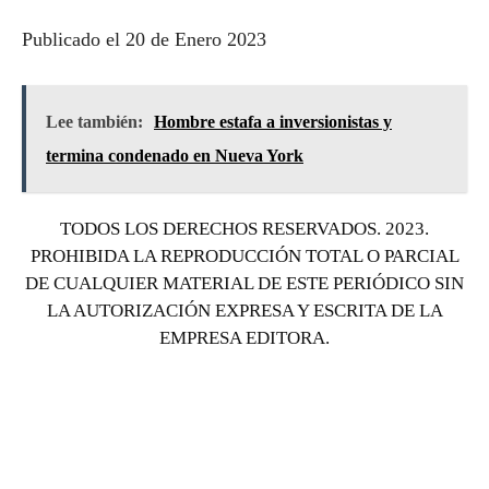
Publicado el 20 de Enero 2023
Lee también:
Hombre estafa a inversionistas y
termina condenado en Nueva York
TODOS LOS DERECHOS RESERVADOS. 2023.
PROHIBIDA LA REPRODUCCIÓN TOTAL O PARCIAL
DE CUALQUIER MATERIAL DE ESTE PERIÓDICO SIN
LA AUTORIZACIÓN EXPRESA Y ESCRITA DE LA
EMPRESA EDITORA.