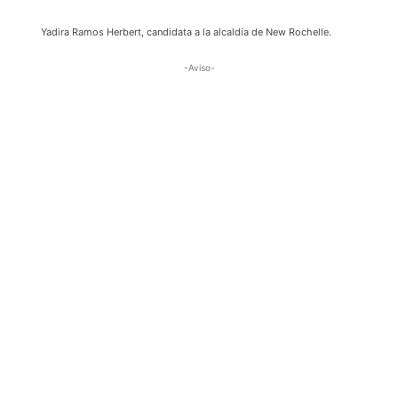
Yadira Ramos Herbert, candidata a la alcaldía de New Rochelle.
-Aviso-