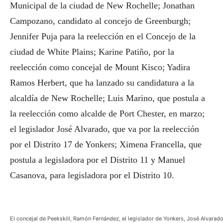
Municipal de la ciudad de New Rochelle; Jonathan
Campozano, candidato al concejo de Greenburgh;
Jennifer Puja para la reelección en el Concejo de la
ciudad de White Plains; Karine Patiño, por la
reelección como concejal de Mount Kisco; Yadira
Ramos Herbert, que ha lanzado su candidatura a la
alcaldía de New Rochelle; Luis Marino, que postula a
la reelección como alcalde de Port Chester, en marzo;
el legislador José Alvarado, que va por la reelección
por el Distrito 17 de Yonkers; Ximena Francella, que
postula a legisladora por el Distrito 11 y Manuel
Casanova, para legisladora por el Distrito 10.
El concejal de Peekskill, Ramón Fernández, el legislador de Yonkers, José Alvarado