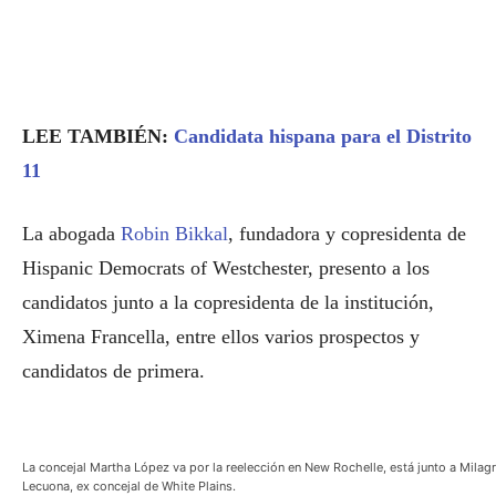
LEE TAMBIÉN:
Candidata hispana para el Distrito
11
La abogada
Robin Bikkal
, fundadora y copresidenta de
Hispanic Democrats of Westchester, presento a los
candidatos junto a la copresidenta de la institución,
Ximena Francella, entre ellos varios prospectos y
candidatos de primera.
La concejal Martha López va por la reelección en New Rochelle, está junto a Milag
Lecuona, ex concejal de White Plains.