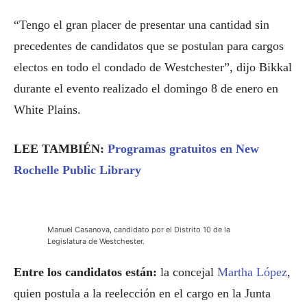
“Tengo el gran placer de presentar una cantidad sin
precedentes de candidatos que se postulan para cargos
electos en todo el condado de Westchester”, dijo Bikkal
durante el evento realizado el domingo 8 de enero en
White Plains.
LEE TAMBIÉN:
Programas gratuitos en New
Rochelle Public Library
Manuel Casanova, candidato por el Distrito 10 de la
Legislatura de Westchester.
Entre los candidatos están:
la concejal
Martha López
,
quien postula a la reelección en el cargo en la Junta