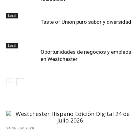
Local
Taste of Union puro sabor y diversidad
Local
Oportunidades de negocios y empleos
en Westchester
24 de Julio 2026