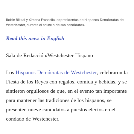
Robin Bikkal y Ximena Francella, copresidentas de Hispanos Demócratas de
Westchester, durante el anuncio de sus candidatos.
Read this news in English
Sala de Redacción/Westchester Hispano
Los
Hispanos Demócratas de Westchester
, celebraron la
Fiesta de los Reyes con regalos, comida y bebidas, y se
sintieron orgullosos de que, en el evento tan importante
para mantener las tradiciones de los hispanos, se
presenten nueve candidatos a puestos electos en el
condado de Westchester.