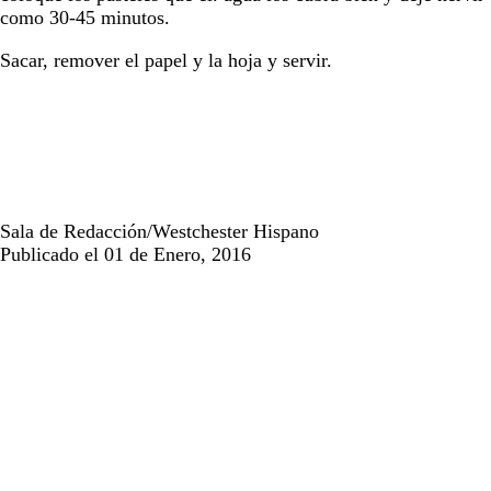
como 30-45 minutos.
Sacar, remover el papel y la hoja y servir.
Sala de Redacción/Westchester Hispano
Publicado el 01 de Enero, 2016