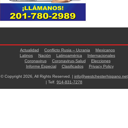
Actualidad
Conflicto Rusia – Ucrania
Mexicanos
Latinos
Nación
Latinoamérica
Internacionales
Coronavirus
Coronavirus-Salud
Elecciones
Informe Especial
Clasificados
Privacy Policy
© Copyright 2026, All Rights Reserved. |
info@westchesterhispano.net
| Telf.
914-831-7278