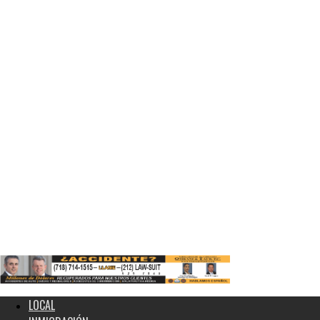
LOCAL