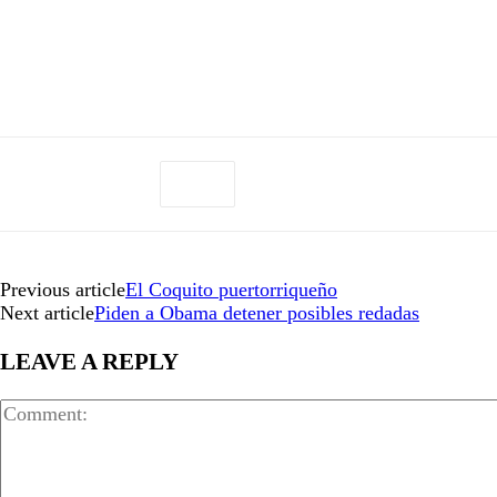
Previous article
El Coquito puertorriqueño
Next article
Piden a Obama detener posibles redadas
LEAVE A REPLY