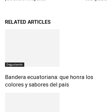
RELATED ARTICLES
Degustando
Bandera ecuatoriana: que honra los
colores y sabores del país