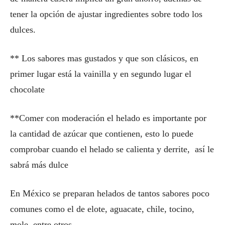
tener la opción de ajustar ingredientes sobre todo los
dulces.
** Los sabores mas gustados y que son clásicos, en
primer lugar está la vainilla y en segundo lugar el
chocolate
**Comer con moderación el helado es importante por
la cantidad de azúcar que contienen, esto lo puede
comprobar cuando el helado se calienta y derrite, así le
sabrá más dulce
En México se preparan helados de tantos sabores poco
comunes como el de elote, aguacate, chile, tocino,
mole, entre otros