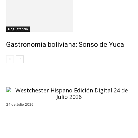
Degustando
Gastronomía boliviana: Sonso de Yuca
24 de Julio 2026