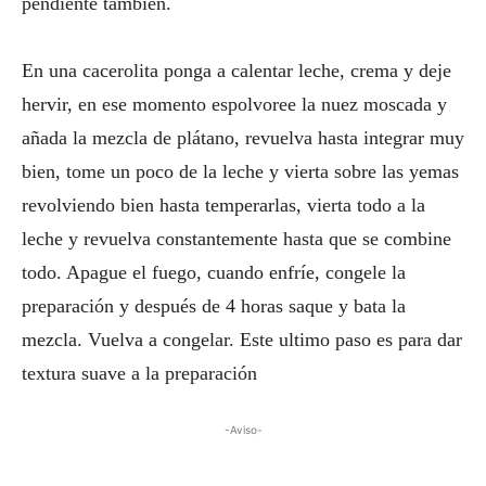
pendiente también.
En una cacerolita ponga a calentar leche, crema y deje
hervir, en ese momento espolvoree la nuez moscada y
añada la mezcla de plátano, revuelva hasta integrar muy
bien, tome un poco de la leche y vierta sobre las yemas
revolviendo bien hasta temperarlas, vierta todo a la
leche y revuelva constantemente hasta que se combine
todo. Apague el fuego, cuando enfríe, congele la
preparación y después de 4 horas saque y bata la
mezcla. Vuelva a congelar. Este ultimo paso es para dar
textura suave a la preparación
-Aviso-