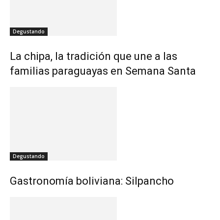
Degustando
La chipa, la tradición que une a las
familias paraguayas en Semana Santa
Degustando
Gastronomía boliviana: Silpancho