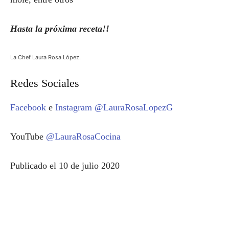
Hasta la próxima receta!!
La Chef Laura Rosa López.
Redes Sociales
Facebook
e
Instagram
@LauraRosaLopezG
YouTube
@LauraRosaCocina
Publicado el 10 de julio 2020