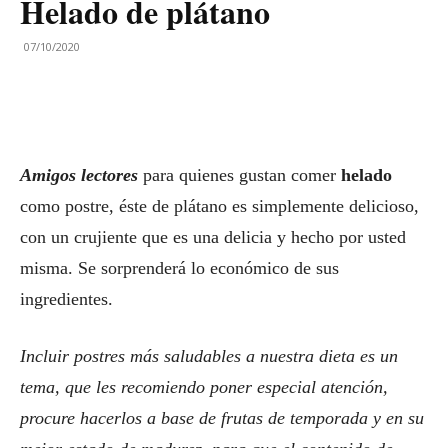
Helado de plátano
07/10/2020
Amigos lectores
para quienes gustan comer
helado
como postre, éste de plátano es simplemente delicioso,
con un crujiente que es una delicia y hecho por usted
misma. Se sorprenderá lo económico de sus
ingredientes.
Incluir postres más saludables a nuestra dieta es un
tema, que les recomiendo poner especial atención,
procure hacerlos a base de frutas de temporada y en su