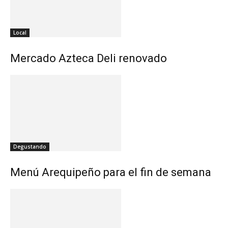
Local
Mercado Azteca Deli renovado
Degustando
Menú Arequipeño para el fin de semana