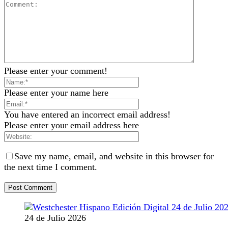
Please enter your comment!
Please enter your name here
You have entered an incorrect email address!
Please enter your email address here
Save my name, email, and website in this browser for
the next time I comment.
24 de Julio 2026