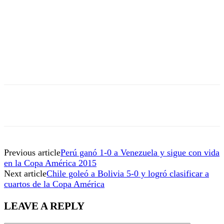
Previous article
Perú ganó 1-0 a Venezuela y sigue con vida
en la Copa América 2015
Next article
Chile goleó a Bolivia 5-0 y logró clasificar a
cuartos de la Copa América
LEAVE A REPLY