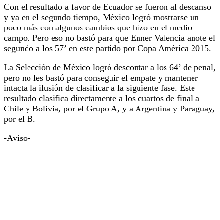
Con el resultado a favor de Ecuador se fueron al descanso
y ya en el segundo tiempo, México logró mostrarse un
poco más con algunos cambios que hizo en el medio
campo. Pero eso no bastó para que Enner Valencia anote el
segundo a los 57’ en este partido por Copa América 2015.
La Selección de México logró descontar a los 64’ de penal,
pero no les bastó para conseguir el empate y mantener
intacta la ilusión de clasificar a la siguiente fase. Este
resultado clasifica directamente a los cuartos de final a
Chile y Bolivia, por el Grupo A, y a Argentina y Paraguay,
por el B.
-Aviso-