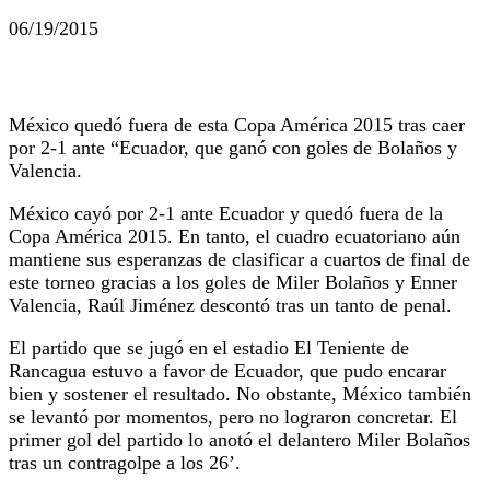
06/19/2015
México quedó fuera de esta Copa América 2015 tras caer
por 2-1 ante “Ecuador, que ganó con goles de Bolaños y
Valencia.
México cayó por 2-1 ante Ecuador y quedó fuera de la
Copa América 2015. En tanto, el cuadro ecuatoriano aún
mantiene sus esperanzas de clasificar a cuartos de final de
este torneo gracias a los goles de Miler Bolaños y Enner
Valencia, Raúl Jiménez descontó tras un tanto de penal.
El partido que se jugó en el estadio El Teniente de
Rancagua estuvo a favor de Ecuador, que pudo encarar
bien y sostener el resultado. No obstante, México también
se levantó por momentos, pero no lograron concretar. El
primer gol del partido lo anotó el delantero Miler Bolaños
tras un contragolpe a los 26’.