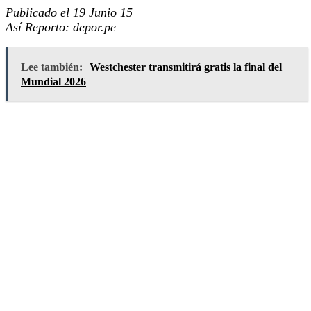
Publicado el 19 Junio 15
Así Reporto: depor.pe
Lee también:
Westchester transmitirá gratis la final del
Mundial 2026