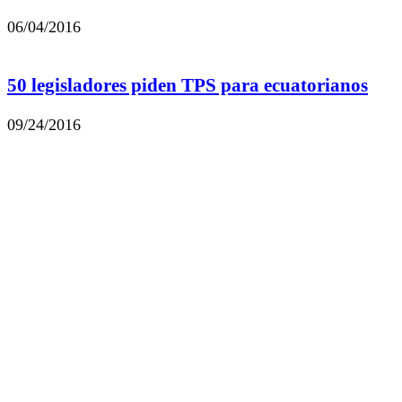
06/04/2016
50 legisladores piden TPS para ecuatorianos
09/24/2016