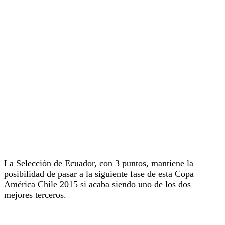
La Selección de Ecuador, con 3 puntos, mantiene la
posibilidad de pasar a la siguiente fase de esta Copa
América Chile 2015 si acaba siendo uno de los dos
mejores terceros.