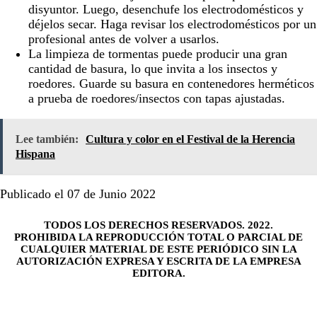
disyuntor. Luego, desenchufe los electrodomésticos y
déjelos secar. Haga revisar los electrodomésticos por un
profesional antes de volver a usarlos.
La limpieza de tormentas puede producir una gran
cantidad de basura, lo que invita a los insectos y
roedores. Guarde su basura en contenedores herméticos
a prueba de roedores/insectos con tapas ajustadas.
Lee también:
Cultura y color en el Festival de la Herencia
Hispana
Publicado el 07 de Junio 2022
TODOS LOS DERECHOS RESERVADOS. 2022.
PROHIBIDA LA REPRODUCCIÓN TOTAL O PARCIAL DE
CUALQUIER MATERIAL DE ESTE PERIÓDICO SIN LA
AUTORIZACIÓN EXPRESA Y ESCRITA DE LA EMPRESA
EDITORA.