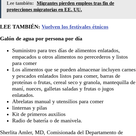
Lee también:
Migrantes pierden empleos tras fin de
protecciones migratorias en EE. UU.
LEE TAMBIÉN:
Vuelven los festivales étnicos
Galón de agua por persona por día
Suministro para tres días de alimentos enlatados,
empacados u otros alimentos no perecederos y listos
para comer
Los alimentos que se pueden almacenar incluyen carnes
y pescados enlatados listos para comer, barras de
proteínas o frutas, cereal seco y granola, mantequilla de
maní, nueces, galletas saladas y frutas o jugos
enlatados.
Abrelatas manual y utensilios para comer
linternas y pilas
Kit de primeros auxilios
Radio de batería o de manivela.
Sherlita Amler, MD, Comisionada del Departamento de