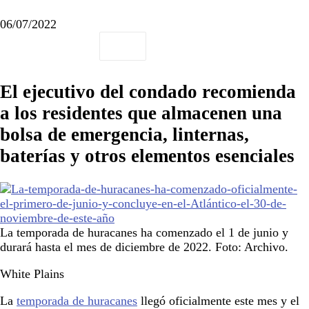
06/07/2022
El ejecutivo del condado recomienda
a los residentes que almacenen una
bolsa de emergencia, linternas,
baterías y otros elementos esenciales
La temporada de huracanes ha comenzado el 1 de junio y
durará hasta el mes de diciembre de 2022. Foto: Archivo.
White Plains
La
temporada de huracanes
llegó oficialmente este mes y el