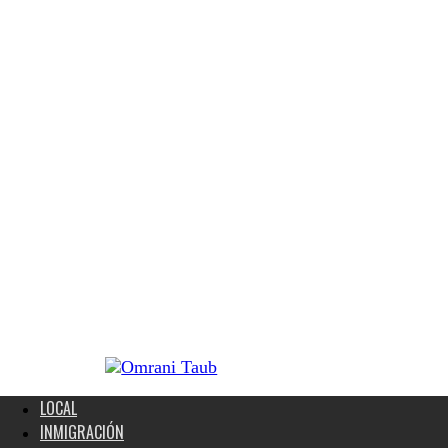
LOCAL
INMIGRACIÓN