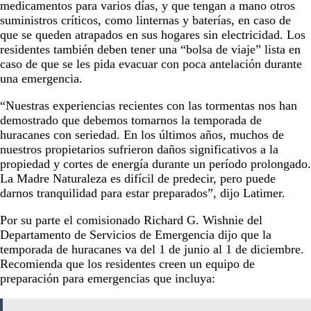
medicamentos para varios días, y que tengan a mano otros
suministros críticos, como linternas y baterías, en caso de
que se queden atrapados en sus hogares sin electricidad. Los
residentes también deben tener una “bolsa de viaje” lista en
caso de que se les pida evacuar con poca antelación durante
una emergencia.
“Nuestras experiencias recientes con las tormentas nos han
demostrado que debemos tomarnos la temporada de
huracanes con seriedad. En los últimos años, muchos de
nuestros propietarios sufrieron daños significativos a la
propiedad y cortes de energía durante un período prolongado.
La Madre Naturaleza es difícil de predecir, pero puede
darnos tranquilidad para estar preparados”, dijo Latimer.
Por su parte el comisionado Richard G. Wishnie del
Departamento de Servicios de Emergencia dijo que la
temporada de huracanes va del 1 de junio al 1 de diciembre.
Recomienda que los residentes creen un equipo de
preparación para emergencias que incluya: