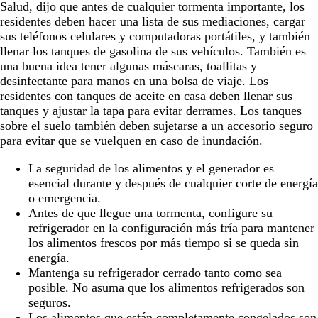
Salud, dijo que antes de cualquier tormenta importante, los
residentes deben hacer una lista de sus mediaciones, cargar
sus teléfonos celulares y computadoras portátiles, y también
llenar los tanques de gasolina de sus vehículos. También es
una buena idea tener algunas máscaras, toallitas y
desinfectante para manos en una bolsa de viaje. Los
residentes con tanques de aceite en casa deben llenar sus
tanques y ajustar la tapa para evitar derrames. Los tanques
sobre el suelo también deben sujetarse a un accesorio seguro
para evitar que se vuelquen en caso de inundación.
La seguridad de los alimentos y el generador es
esencial durante y después de cualquier corte de energía
o emergencia.
Antes de que llegue una tormenta, configure su
refrigerador en la configuración más fría para mantener
los alimentos frescos por más tiempo si se queda sin
energía.
Mantenga su refrigerador cerrado tanto como sea
posible. No asuma que los alimentos refrigerados son
seguros.
Los alimentos que están completamente congelados son