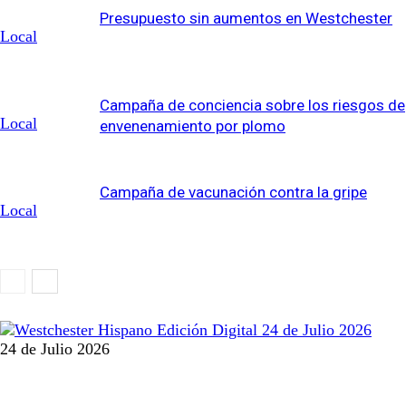
Presupuesto sin aumentos en Westchester
Local
Campaña de conciencia sobre los riesgos de
Local
envenenamiento por plomo
Campaña de vacunación contra la gripe
Local
24 de Julio 2026