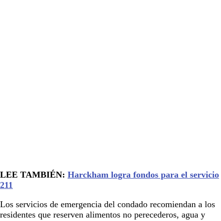
LEE TAMBIÉN:
Harckham logra fondos para el servicio
211
Los servicios de emergencia del condado recomiendan a los
residentes que reserven alimentos no perecederos, agua y