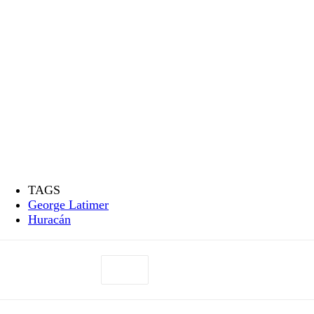
TAGS
George Latimer
Huracán