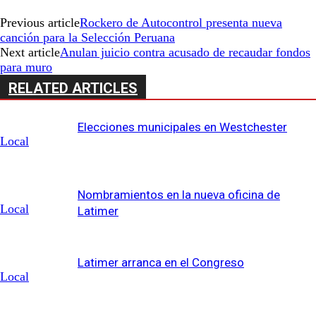
Previous article
Rockero de Autocontrol presenta nueva
canción para la Selección Peruana
Next article
Anulan juicio contra acusado de recaudar fondos
para muro
RELATED ARTICLES
Elecciones municipales en Westchester
Local
Nombramientos en la nueva oficina de
Local
Latimer
Latimer arranca en el Congreso
Local