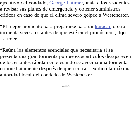
ejecutivo del condado,
George Latimer
, insta a los residentes
a revisar sus planes de emergencia y obtener suministros
críticos en caso de que el clima severo golpee a Westchester.
“El mejor momento para prepararse para un
huracán
u otra
tormenta severa es antes de que esté en el pronóstico”, dijo
Latimer.
“Reúna los elementos esenciales que necesitaría si se
presenta una gran tormenta porque esos artículos desaparecen
de los estantes rápidamente cuando se avecina una tormenta
o inmediatamente después de que ocurra”, explicó la máxima
autoridad local del condado de Westchester.
-Aviso-