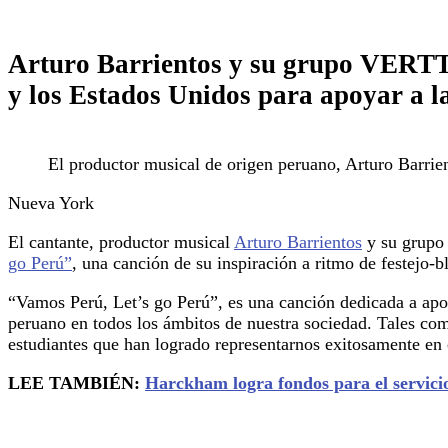
Arturo Barrientos y su grupo VERTT
y los Estados Unidos para apoyar a la
El productor musical de origen peruano, Arturo Barrie
Nueva York
El cantante, productor musical
Arturo Barrientos
y su grup
go Perú”
, una canción de su inspiración a ritmo de festejo-
“Vamos Perú, Let’s go Perú”, es una canción dedicada a apoy
peruano en todos los ámbitos de nuestra sociedad. Tales como
estudiantes que han logrado representarnos exitosamente en 
LEE TAMBIÉN:
Harckham logra fondos para el servici