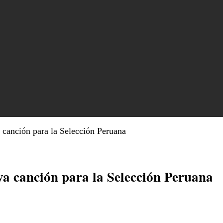
 canción para la Selección Peruana
va canción para la Selección Peruana