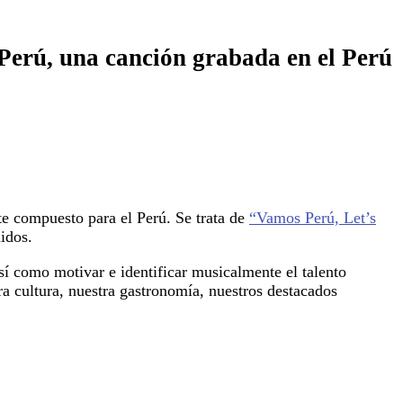
rú, una canción grabada en el Perú
 compuesto para el Perú. Se trata de
“Vamos Perú, Let’s
idos.
sí como motivar e identificar musicalmente el talento
ra cultura, nuestra gastronomía, nuestros destacados