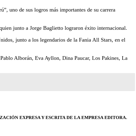
ú”, uno de sus logros más importantes de su carrera
en junto a Jorge Baglietto lograron éxito internacional.
os, junto a los legendarios de la Fania All Stars, en el
, Pablo Alborán, Eva Ayllon, Dina Paucar, Los Pakines, La
ZACIÓN EXPRESA Y ESCRITA DE LA EMPRESA EDITORA.