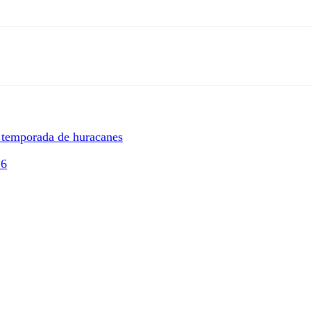
a temporada de huracanes