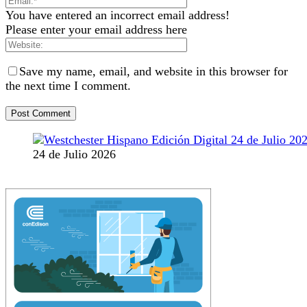
You have entered an incorrect email address!
Please enter your email address here
Save my name, email, and website in this browser for
the next time I comment.
24 de Julio 2026