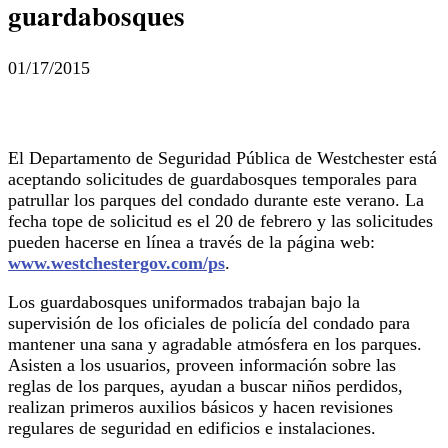
guardabosques
01/17/2015
El Departamento de Seguridad Pública de Westchester está
aceptando solicitudes de guardabosques temporales para
patrullar los parques del condado durante este verano. La
fecha tope de solicitud es el 20 de febrero y las solicitudes
pueden hacerse en línea a través de la página web:
www.westchestergov.com/ps
.
Los guardabosques uniformados trabajan bajo la
supervisión de los oficiales de policía del condado para
mantener una sana y agradable atmósfera en los parques.
Asisten a los usuarios, proveen información sobre las
reglas de los parques, ayudan a buscar niños perdidos,
realizan primeros auxilios básicos y hacen revisiones
regulares de seguridad en edificios e instalaciones.