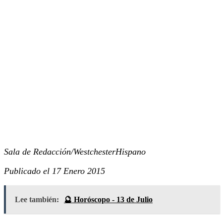
Sala de Redacción/WestchesterHispano
Publicado el 17 Enero 2015
Lee también:
🔮 Horóscopo - 13 de Julio