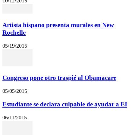
10/12/2015
Artista hispano presenta murales en New
Rochelle
05/19/2015
Congreso pone otro traspié al Obamacare
05/05/2015
Estudiante se declara culpable de ayudar a EI
06/11/2015