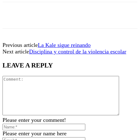
Previous article
La Kale sigue reinando
Next article
Disciplina y control de la violencia escolar
LEAVE A REPLY
Please enter your comment!
Please enter your name here