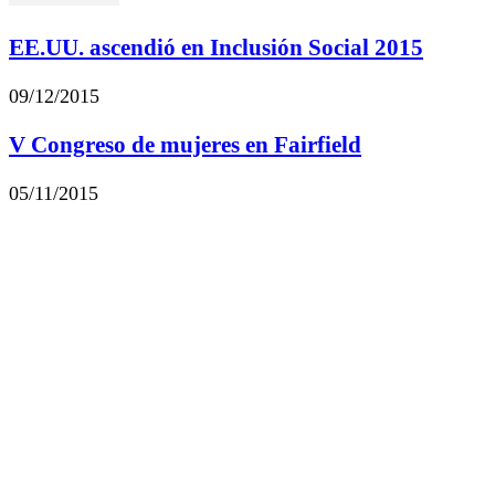
EE.UU. ascendió en Inclusión Social 2015
09/12/2015
V Congreso de mujeres en Fairfield
05/11/2015