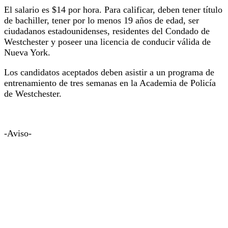
El salario es $14 por hora. Para calificar, deben tener título
de bachiller, tener por lo menos 19 años de edad, ser
ciudadanos estadounidenses, residentes del Condado de
Westchester y poseer una licencia de conducir válida de
Nueva York.
Los candidatos aceptados deben asistir a un programa de
entrenamiento de tres semanas en la Academia de Policía
de Westchester.
-Aviso-