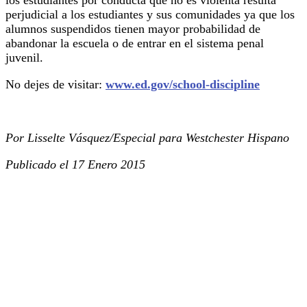
perjudicial a los estudiantes y sus comunidades ya que los
alumnos suspendidos tienen mayor probabilidad de
abandonar la escuela o de entrar en el sistema penal
juvenil.
No dejes de visitar:
www.ed.gov/school-discipline
Por Lisselte Vásquez/Especial para Westchester Hispano
Publicado el 17 Enero 2015