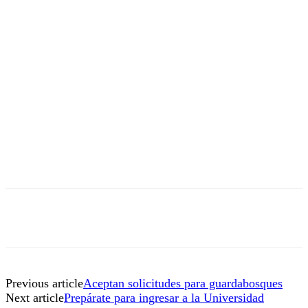
Previous article
Aceptan solicitudes para guardabosques
Next article
Prepárate para ingresar a la Universidad