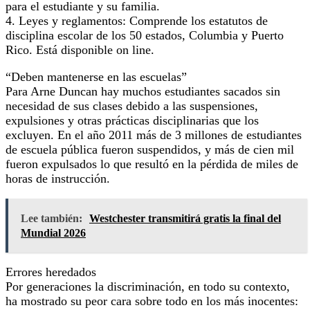
para el estudiante y su familia.
4. Leyes y reglamentos: Comprende los estatutos de
disciplina escolar de los 50 estados, Columbia y Puerto
Rico. Está disponible on line.
“Deben mantenerse en las escuelas”
Para Arne Duncan hay muchos estudiantes sacados sin
necesidad de sus clases debido a las suspensiones,
expulsiones y otras prácticas disciplinarias que los
excluyen. En el año 2011 más de 3 millones de estudiantes
de escuela pública fueron suspendidos, y más de cien mil
fueron expulsados lo que resultó en la pérdida de miles de
horas de instrucción.
Lee también:
Westchester transmitirá gratis la final del
Mundial 2026
Errores heredados
Por generaciones la discriminación, en todo su contexto,
ha mostrado su peor cara sobre todo en los más inocentes: