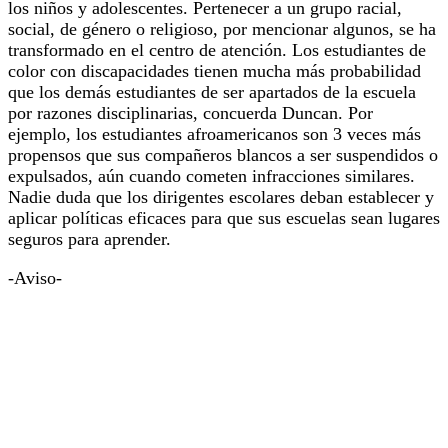
los niños y adolescentes. Pertenecer a un grupo racial,
social, de género o religioso, por mencionar algunos, se ha
transformado en el centro de atención. Los estudiantes de
color con discapacidades tienen mucha más probabilidad
que los demás estudiantes de ser apartados de la escuela
por razones disciplinarias, concuerda Duncan. Por
ejemplo, los estudiantes afroamericanos son 3 veces más
propensos que sus compañeros blancos a ser suspendidos o
expulsados, aún cuando cometen infracciones similares.
Nadie duda que los dirigentes escolares deban establecer y
aplicar políticas eficaces para que sus escuelas sean lugares
seguros para aprender.
-Aviso-