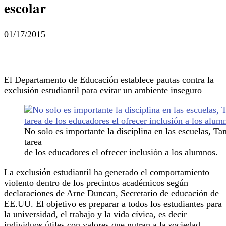
escolar
01/17/2015
El Departamento de Educación establece pautas contra la
exclusión estudiantil para evitar un ambiente inseguro
No solo es importante la disciplina en las escuelas, Ta
tarea
de los educadores el ofrecer inclusión a los alumnos.
La exclusión estudiantil ha generado el comportamiento
violento dentro de los precintos académicos según
declaraciones de Arne Duncan, Secretario de educación de
EE.UU. El objetivo es preparar a todos los estudiantes para
la universidad, el trabajo y la vida cívica, es decir
individuos útiles con valores que nutran a la sociedad.