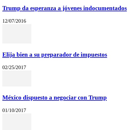
Trump da esperanza a jóvenes indocumentados
12/07/2016
Elija bien a su preparador de impuestos
02/25/2017
México dispuesto a negociar con Trump
01/10/2017