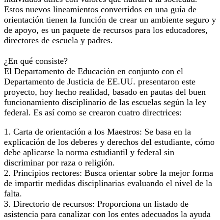
Estos nuevos lineamientos convertidos en una guía de
orientación tienen la función de crear un ambiente seguro y
de apoyo, es un paquete de recursos para los educadores,
directores de escuela y padres.
¿En qué consiste?
El Departamento de Educación en conjunto con el
Departamento de Justicia de EE.UU. presentaron este
proyecto, hoy hecho realidad, basado en pautas del buen
funcionamiento disciplinario de las escuelas según la ley
federal. Es así como se crearon cuatro directrices:
1. Carta de orientación a los Maestros: Se basa en la
explicación de los deberes y derechos del estudiante, cómo
debe aplicarse la norma estudiantil y federal sin
discriminar por raza o religión.
2. Principios rectores: Busca orientar sobre la mejor forma
de impartir medidas disciplinarias evaluando el nivel de la
falta.
3. Directorio de recursos: Proporciona un listado de
asistencia para canalizar con los entes adecuados la ayuda