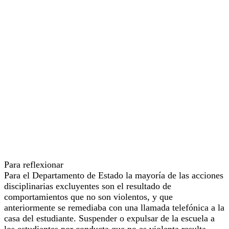
Para reflexionar
Para el Departamento de Estado la mayoría de las acciones
disciplinarias excluyentes son el resultado de
comportamientos que no son violentos, y que
anteriormente se remediaba con una llamada telefónica a la
casa del estudiante. Suspender o expulsar de la escuela a
los estudiantes por conducta que no es violenta resulta