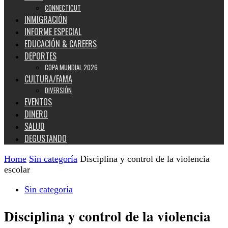
CONNECTICUT
INMIGRACIÓN
INFORME ESPECIAL
EDUCACIÓN & CAREERS
DEPORTES
COPA MUNDIAL 2026
CULTURA/FAMA
DIVERSIÓN
EVENTOS
DINERO
SALUD
DEGUSTANDO
Home
Sin categoría
Disciplina y control de la violencia
escolar
Sin categoría
Disciplina y control de la violencia