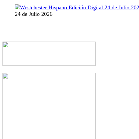
24 de Julio 2026