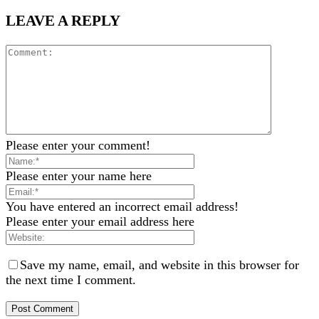
LEAVE A REPLY
Please enter your comment!
Please enter your name here
You have entered an incorrect email address!
Please enter your email address here
Save my name, email, and website in this browser for
the next time I comment.