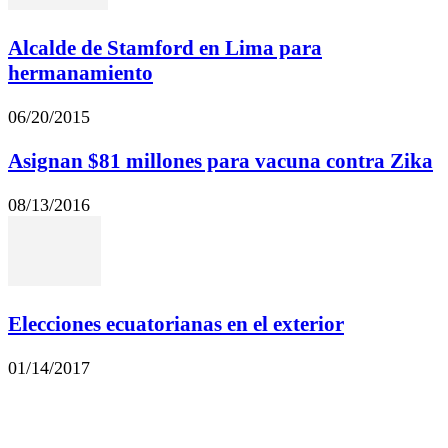
Alcalde de Stamford en Lima para
hermanamiento
06/20/2015
Asignan $81 millones para vacuna contra Zika
08/13/2016
Elecciones ecuatorianas en el exterior
01/14/2017