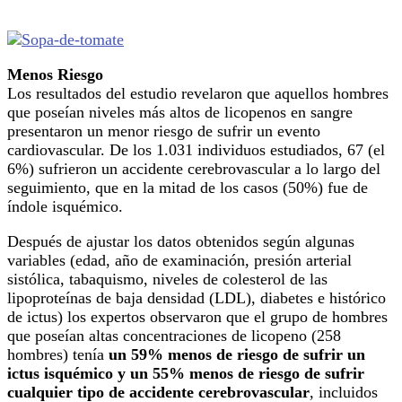
Menos Riesgo
Los resultados del estudio revelaron que aquellos hombres
que poseían niveles más altos de licopenos en sangre
presentaron un menor riesgo de sufrir un evento
cardiovascular. De los 1.031 individuos estudiados, 67 (el
6%) sufrieron un accidente cerebrovascular a lo largo del
seguimiento, que en la mitad de los casos (50%) fue de
índole isquémico.
Después de ajustar los datos obtenidos según algunas
variables (edad, año de examinación, presión arterial
sistólica, tabaquismo, niveles de colesterol de las
lipoproteínas de baja densidad (LDL), diabetes e histórico
de ictus) los expertos observaron que el grupo de hombres
que poseían altas concentraciones de licopeno (258
hombres) tenía
un 59% menos de riesgo de sufrir un
ictus isquémico y un 55% menos de riesgo de sufrir
cualquier tipo de accidente cerebrovascular
, incluidos