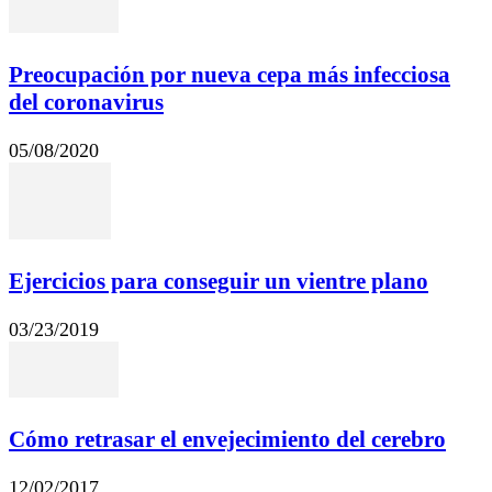
Preocupación por nueva cepa más infecciosa
del coronavirus
05/08/2020
Ejercicios para conseguir un vientre plano
03/23/2019
Cómo retrasar el envejecimiento del cerebro
12/02/2017