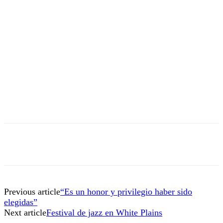
Previous article
“Es un honor y privilegio haber sido
elegidas”
Next article
Festival de jazz en White Plains