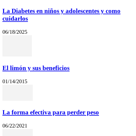
La Diabetes en niños y adolescentes y como
cuidarlos
06/18/2025
El limón y sus beneficios
01/14/2015
La forma efectiva para perder peso
06/22/2021