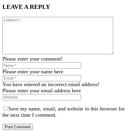
LEAVE A REPLY
Please enter your comment!
Please enter your name here
You have entered an incorrect email address!
Please enter your email address here
Save my name, email, and website in this browser for
the next time I comment.