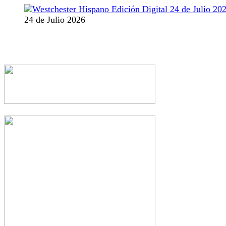
24 de Julio 2026