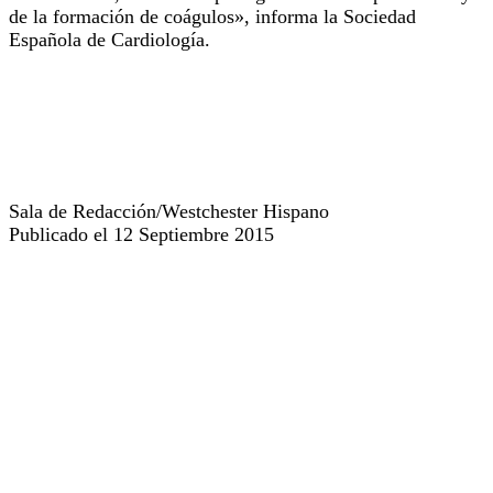
de la formación de coágulos», informa la Sociedad
Española de Cardiología.
Sala de Redacción/Westchester Hispano
Publicado el 12 Septiembre 2015