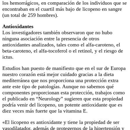
los hemorrágicos, en comparación de los individuos que se
encontraban en el cuartil más bajo de licopeno en sangre
(un total de 259 hombres).
Antioxidantes
Los investigadores también observaron que no hubo
ninguna asociación entre la presencia de otros
antioxidantes analizados, tales como el alfa-caroteno, el
beta-caroteno, el alfa-tocoferol o el retinol, y el riesgo de
ictus.
Estudios han puesto de manifiesto que en el sur de Europa
nuestro corazón está mejor cuidado gracias a la dieta
mediterránea que nos proporciona una protección extra
ante este tipo de patologías. Aunque no sabemos qué
componentes proporcionan esta protección, trabajos como
el publicado en “Neurology” sugieren que esta propiedad
podría venir del licopeno, un potente antioxidante que es
diez veces más fuerte que la vitamina E.
«El licopeno es antioxidante y tiene la propiedad de ser
vasodilatador, además de protegernos de la hipertensión y