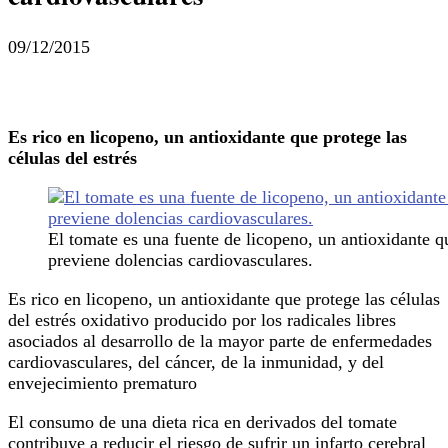
09/12/2015
Es rico en licopeno, un antioxidante que protege las
células del estrés
El tomate es una fuente de licopeno, un antioxidante q
previene dolencias cardiovasculares.
Es rico en licopeno, un antioxidante que protege las células
del estrés oxidativo producido por los radicales libres
asociados al desarrollo de la mayor parte de enfermedades
cardiovasculares, del cáncer, de la inmunidad, y del
envejecimiento prematuro
El consumo de una dieta rica en derivados del tomate
contribuye a reducir el riesgo de sufrir un infarto cerebral