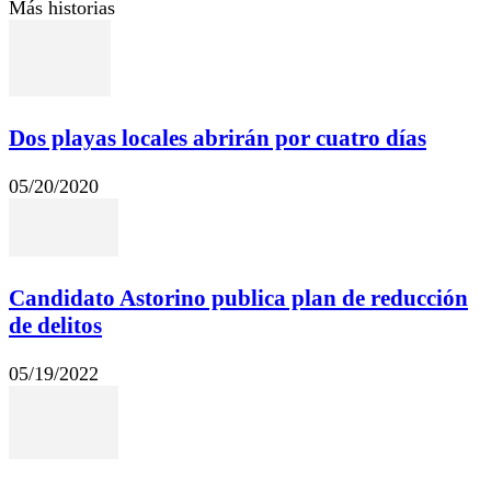
Más historias
Dos playas locales abrirán por cuatro días
05/20/2020
Candidato Astorino publica plan de reducción
de delitos
05/19/2022