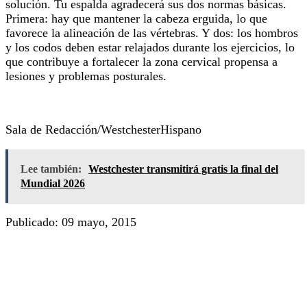
solución. Tu espalda agradecerá sus dos normas básicas.
Primera: hay que mantener la cabeza erguida, lo que
favorece la alineación de las vértebras. Y dos: los hombros
y los codos deben estar relajados durante los ejercicios, lo
que contribuye a fortalecer la zona cervical propensa a
lesiones y problemas posturales.
Sala de Redacción/WestchesterHispano
Lee también:
Westchester transmitirá gratis la final del
Mundial 2026
Publicado: 09 mayo, 2015