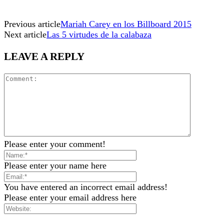
Previous article
Mariah Carey en los Billboard 2015
Next article
Las 5 virtudes de la calabaza
LEAVE A REPLY
Please enter your comment!
Please enter your name here
You have entered an incorrect email address!
Please enter your email address here