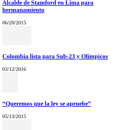
Alcalde de Stamford en Lima para
hermanamiento
06/20/2015
Colombia lista para Sub-23 y Olímpicos
03/12/2016
“Queremos que la ley se apruebe”
05/13/2015