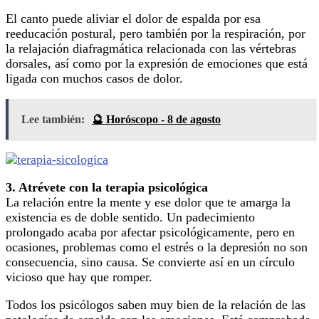
El canto puede aliviar el dolor de espalda por esa
reeducación postural, pero también por la respiración, por
la relajación diafragmática relacionada con las vértebras
dorsales, así como por la expresión de emociones que está
ligada con muchos casos de dolor.
Lee también:
🔮 Horóscopo - 8 de agosto
3. Atrévete con la terapia psicológica
La relación entre la mente y ese dolor que te amarga la
existencia es de doble sentido. Un padecimiento
prolongado acaba por afectar psicológicamente, pero en
ocasiones, problemas como el estrés o la depresión no son
consecuencia, sino causa. Se convierte así en un círculo
vicioso que hay que romper.
Todos los psicólogos saben muy bien de la relación de las