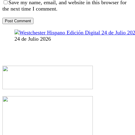
Save my name, email, and website in this browser for
the next time I comment.
24 de Julio 2026