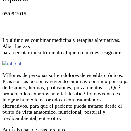
05/09/2015
Lo último es combinar medicina y terapias alternativas.
Aliar fuerzas
para derrotar un sufrimiento al que no puedes resignarte
Millones de personas sufren dolores de espalda crónicos.
Esas son las personas viviendo en un ay continuo por culpa
de lesiones, hernias, protusiones, pinzamientos… ¿Qué
proponen los expertos ante tal desafío? Lo novedoso es
integrar la medicina ortodoxa con tratamientos
alternativos, para que el paciente pueda tratarse desde el
punto de vista anatómico, nutricional, postural y
medioambiental, entre otro.
Aquí algunas de esas terapias