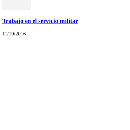
Trabajo en el servicio militar
11/19/2016