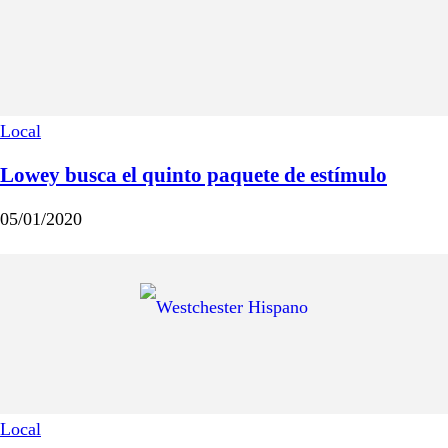
Local
Lowey busca el quinto paquete de estímulo
05/01/2020
Local