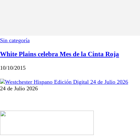
Sin categoría
White Plains celebra Mes de la Cinta Roja
10/10/2015
24 de Julio 2026