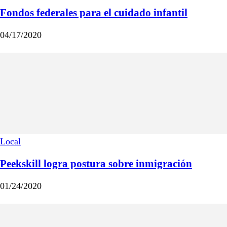
Fondos federales para el cuidado infantil
04/17/2020
Local
Peekskill logra postura sobre inmigración
01/24/2020