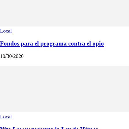
Local
Fondos para el programa contra el opio
10/30/2020
Local