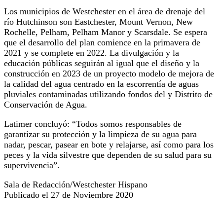
Los municipios de Westchester en el área de drenaje del
río Hutchinson son Eastchester, Mount Vernon, New
Rochelle, Pelham, Pelham Manor y Scarsdale. Se espera
que el desarrollo del plan comience en la primavera de
2021 y se complete en 2022. La divulgación y la
educación públicas seguirán al igual que el diseño y la
construcción en 2023 de un proyecto modelo de mejora de
la calidad del agua centrado en la escorrentía de aguas
pluviales contaminadas utilizando fondos del y Distrito de
Conservación de Agua.
Latimer concluyó: “Todos somos responsables de
garantizar su protección y la limpieza de su agua para
nadar, pescar, pasear en bote y relajarse, así como para los
peces y la vida silvestre que dependen de su salud para su
supervivencia”.
Sala de Redacción/Westchester Hispano
Publicado el 27 de Noviembre 2020