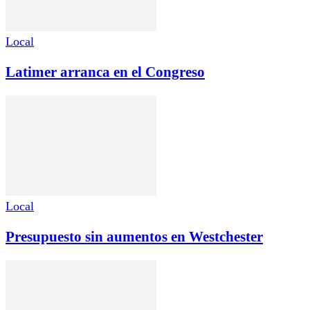
Local
Latimer arranca en el Congreso
Local
Presupuesto sin aumentos en Westchester