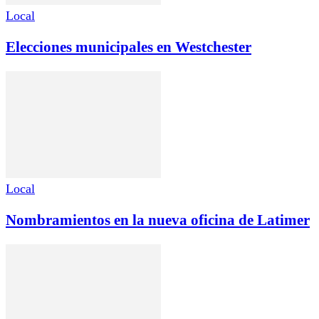
Local
Elecciones municipales en Westchester
Local
Nombramientos en la nueva oficina de Latimer