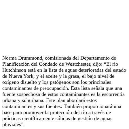
Norma Drummond, comisionada del Departamento de
Planificación del Condado de Westchester, dijo: “El río
Hutchinson está en la lista de aguas deterioradas del estado
de Nueva York, y el aceite y la grasa, el bajo nivel de
oxígeno disuelto y los patógenos son los principales
contaminantes de preocupación. Esta lista señala que una
fuente sospechosa de estos contaminantes es la escorrentía
urbana y suburbana. Este plan abordará estos
contaminantes y sus fuentes. También proporcionará una
base para promover la protección del río a través de
prácticas científicamente sólidas de gestión de aguas
pluviales”.