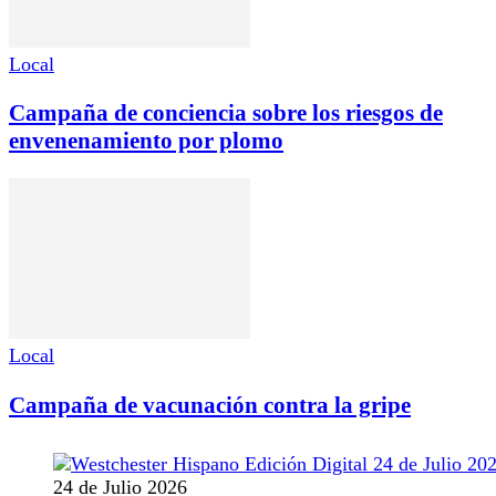
Local
Campaña de conciencia sobre los riesgos de
envenenamiento por plomo
Local
Campaña de vacunación contra la gripe
24 de Julio 2026