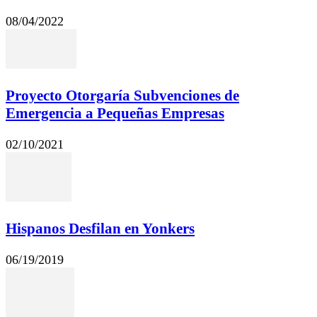
08/04/2022
Proyecto Otorgaría Subvenciones de
Emergencia a Pequeñas Empresas
02/10/2021
Hispanos Desfilan en Yonkers
06/19/2019