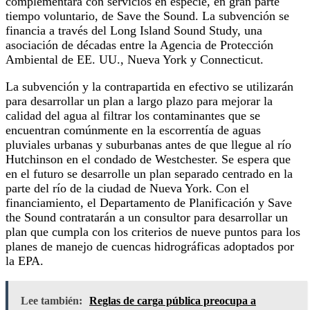
complementará con servicios en especie, en gran parte
tiempo voluntario, de Save the Sound. La subvención se
financia a través del Long Island Sound Study, una
asociación de décadas entre la Agencia de Protección
Ambiental de EE. UU., Nueva York y Connecticut.
La subvención y la contrapartida en efectivo se utilizarán
para desarrollar un plan a largo plazo para mejorar la
calidad del agua al filtrar los contaminantes que se
encuentran comúnmente en la escorrentía de aguas
pluviales urbanas y suburbanas antes de que llegue al río
Hutchinson en el condado de Westchester. Se espera que
en el futuro se desarrolle un plan separado centrado en la
parte del río de la ciudad de Nueva York. Con el
financiamiento, el Departamento de Planificación y Save
the Sound contratarán a un consultor para desarrollar un
plan que cumpla con los criterios de nueve puntos para los
planes de manejo de cuencas hidrográficas adoptados por
la EPA.
Lee también:
Reglas de carga pública preocupa a