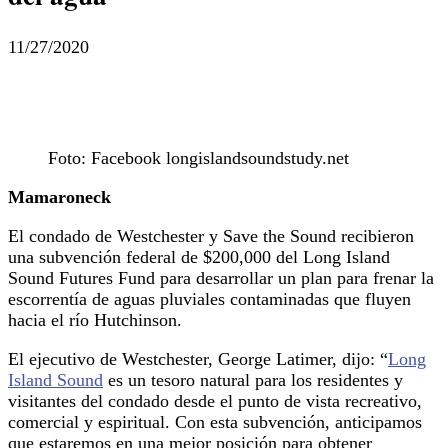
11/27/2020
Foto: Facebook longislandsoundstudy.net
Mamaroneck
El condado de Westchester y Save the Sound recibieron
una subvención federal de $200,000 del Long Island
Sound Futures Fund para desarrollar un plan para frenar la
escorrentía de aguas pluviales contaminadas que fluyen
hacia el río Hutchinson.
El ejecutivo de Westchester, George Latimer, dijo: “
Long
Island Sound
es un tesoro natural para los residentes y
visitantes del condado desde el punto de vista recreativo,
comercial y espiritual. Con esta subvención, anticipamos
que estaremos en una mejor posición para obtener