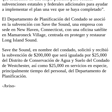
subvenciones estatales y federales adicionales para ayudar
a implementar el plan una vez que se haya completado”.
El Departamento de Planificación del Condado se asoció
en la subvención con Save the Sound, una empresa con
sede en New Haven, Connecticut, con una oficina satélite
en Mamaroneck Village, centrada en proteger y restaurar
Long Island Sound.
Save the Sound, en nombre del condado, solicitó y recibió
la subvención de $200,000 que será igualada por $25,000
del Distrito de Conservación de Agua y Suelo del Condado
de Westchester, así como $25,000 en servicios en especie,
principalmente tiempo del personal, del Departamento de
Planificación.
-Aviso-