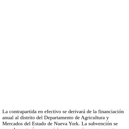
La contrapartida en efectivo se derivará de la financiación
anual al distrito del Departamento de Agricultura y
Mercados del Estado de Nueva York. La subvención se