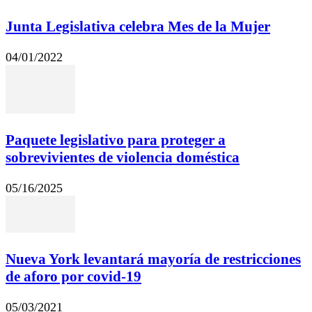
Junta Legislativa celebra Mes de la Mujer
04/01/2022
Paquete legislativo para proteger a
sobrevivientes de violencia doméstica
05/16/2025
Nueva York levantará mayoría de restricciones
de aforo por covid-19
05/03/2021