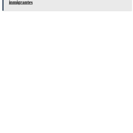
inmigrantes