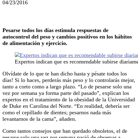
04/23/2016
Pesarse todos los días estimula respuestas de
autocontrol del peso y cambios positivos en los hábitos
de alimentación y ejercicio.
Expertos indican que es recomendable subirse diariamen
Olvídate de lo que te han dicho hasta y pésate todos los
días! Si lo haces, perderás más peso y lo controlarás mejor,
tanto a corto como a largo plazo. “Lo de pesarse solo una
vez por semana ya forma parte del pasado”, explican los
expertos en el tratamiento de la obesidad de la Universidad
de Duke en Carolina del Norte. “En realidad, debería ser
como el cepillado de dientes; pesarnos nada más
levantarnos de la cama”, añaden.
Como tantos consejos que han quedado obsoletos, el de
pesarse solo una vez por semana nació de observar a