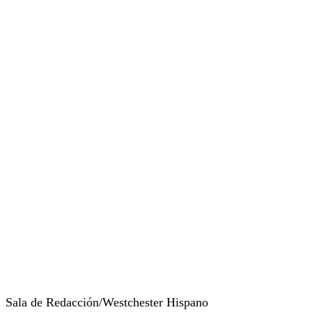
Sala de Redacción/Westchester Hispano