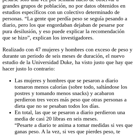
grandes grupos de población, no por datos obtenidos en
estudios específicos con un colectivo determinado de
personas. “La gente que perdía peso se seguía pesando a
diario, pero los que engordaban dejaban de pesarse por
pura desilusión, y eso puede explicar la recomendación
que se hizo”, explican los investigadores.
Realizado con 47 mujeres y hombres con exceso de peso y
durante un periodo de seis meses de duración, el nuevo
estudio de la Universidad Duke, ha visto justo que hay que
hacer justo lo contrario:
Las mujeres y hombres que se pesaron a diario
tomaron menos calorías (sobre todo, saltándose los
postres y tomando menos snacks) y acabaron
perdieron tres veces más peso que otras personas a
dieta que no se pesaban todos los días.
En total, las que se pesaron a diario perdieron una
media de casi 20 libras en seis meses.
“Pesarte a diario te anima a tomar medidas si ves que
ganas peso. A la vez, si ves que pierdes peso, te