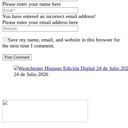
Please enter your name here
You have entered an incorrect email address!
Please enter your email address here
Save my name, email, and website in this browser for
the next time I comment.
24 de Julio 2026