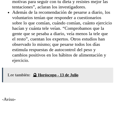
motivas para seguir con tu dieta y resistes mejor las
tentaciones”, aclaran los investigadores.
Además de la recomendación de pesarse a diario, los
voluntarios tenían que responder a cuestionarios
sobre lo que comían, cuándo comían, cuánto ejercicio
hacían y cuánta tele veían. “Comprobamos que la
gente que se pesaba a diario, veía menos la tele que
el resto”, cuentan los expertos. Otros estudios han
observado lo mismo; que pesarse todos los días
estimula respuestas de autocontrol del peso y
cambios positivos en los hábitos de alimentación y
ejercicio.
Lee también:
🔮 Horóscopo - 13 de Julio
-Aviso-