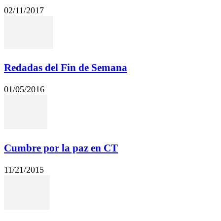
02/11/2017
Redadas del Fin de Semana
01/05/2016
Cumbre por la paz en CT
11/21/2015