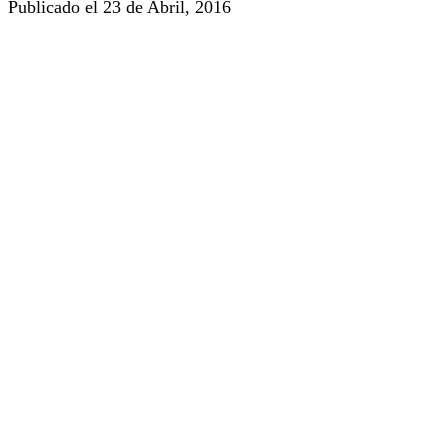
Publicado el 23 de Abril, 2016