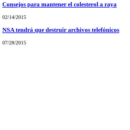
Consejos para mantener el colesterol a raya
02/14/2015
NSA tendrá que destruir archivos telefónicos
07/28/2015