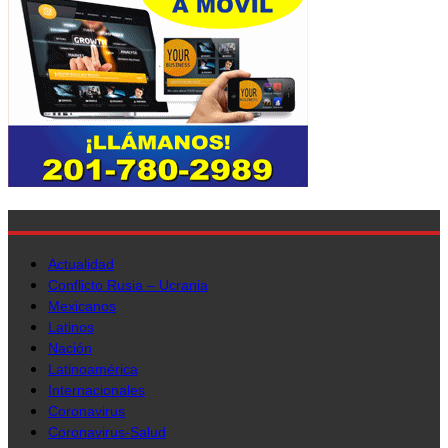
Actualidad
Conflicto Rusia – Ucrania
Mexicanos
Latinos
Nación
Latinoamérica
Internacionales
Coronavirus
Coronavirus-Salud