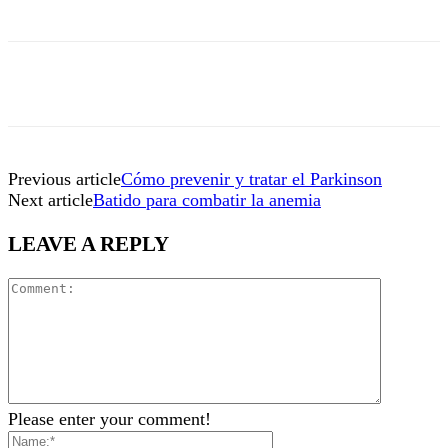
Previous article
Cómo prevenir y tratar el Parkinson
Next article
Batido para combatir la anemia
LEAVE A REPLY
Please enter your comment!