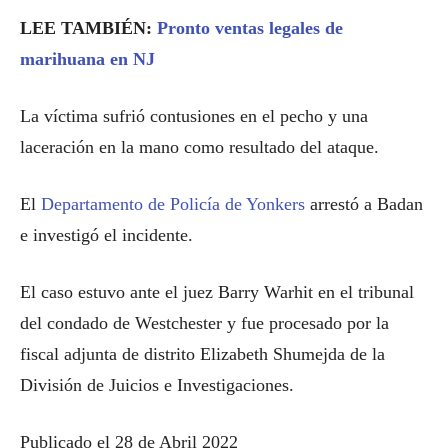
LEE TAMBIÉN:
Pronto ventas legales de
marihuana en NJ
La víctima sufrió contusiones en el pecho y una
laceración en la mano como resultado del ataque.
El
Departamento de Policía de Yonkers
arrestó a Badan
e investigó el incidente.
El caso estuvo ante el juez Barry Warhit en el tribunal
del condado de Westchester y fue procesado por la
fiscal adjunta de distrito Elizabeth Shumejda de la
División de Juicios e Investigaciones.
Publicado el 28 de Abril 2022