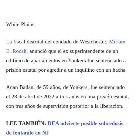
White Plains
La fiscal distrital del condado de Westchester,
Miriam
E. Rocah
, anunció que el ex superintendente de un
edificio de apartamentos en Yonkers fue sentenciado a
prisión estatal por agredir a un inquilino con un hacha.
Anan Badan, de 59 años, de Yonkers, fue sentenciado
el 28 de abril de 2022 a tres años en una prisión estatal,
con tres años de supervisión posterior a la liberación.
LEE TAMBIÉN:
DEA advierte posible sobredosis
de fentanilo en NJ