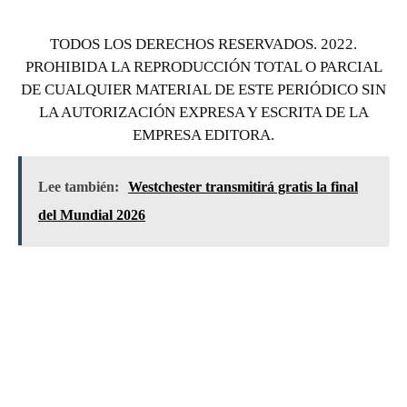
TODOS LOS DERECHOS RESERVADOS. 2022.
PROHIBIDA LA REPRODUCCIÓN TOTAL O PARCIAL
DE CUALQUIER MATERIAL DE ESTE PERIÓDICO SIN
LA AUTORIZACIÓN EXPRESA Y ESCRITA DE LA
EMPRESA EDITORA.
Lee también:
Westchester transmitirá gratis la final
del Mundial 2026