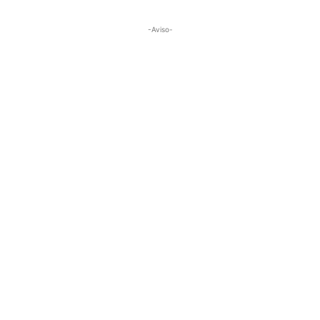
-Aviso-