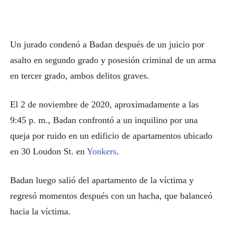
Un jurado condenó a Badan después de un juicio por
asalto en segundo grado y posesión criminal de un arma
en tercer grado, ambos delitos graves.
El 2 de noviembre de 2020, aproximadamente a las
9:45 p. m., Badan confrontó a un inquilino por una
queja por ruido en un edificio de apartamentos ubicado
en 30 Loudon St. en
Yonkers
.
Badan luego salió del apartamento de la víctima y
regresó momentos después con un hacha, que balanceó
hacia la víctima.