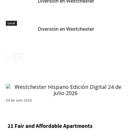
Diversión en Westchester
Local
Diversión en Westchester
24 de Julio 2026