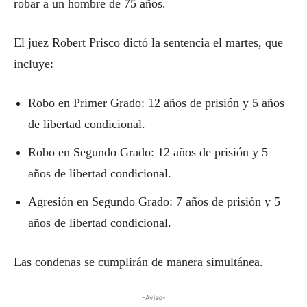
robar a un hombre de 75 años.
El juez Robert Prisco dictó la sentencia el martes, que
incluye:
Robo en Primer Grado: 12 años de prisión y 5 años
de libertad condicional.
Robo en Segundo Grado: 12 años de prisión y 5
años de libertad condicional.
Agresión en Segundo Grado: 7 años de prisión y 5
años de libertad condicional.
Las condenas se cumplirán de manera simultánea.
-Aviso-