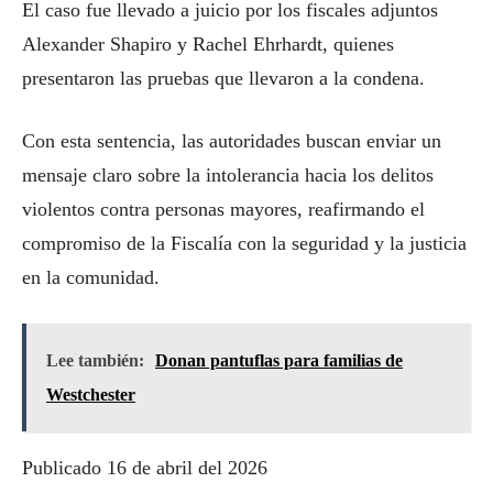
El caso fue llevado a juicio por los fiscales adjuntos
Alexander Shapiro y Rachel Ehrhardt, quienes
presentaron las pruebas que llevaron a la condena.
Con esta sentencia, las autoridades buscan enviar un
mensaje claro sobre la intolerancia hacia los delitos
violentos contra personas mayores, reafirmando el
compromiso de la Fiscalía con la seguridad y la justicia
en la comunidad.
Lee también:
Donan pantuflas para familias de
Westchester
Publicado 16 de abril del 2026