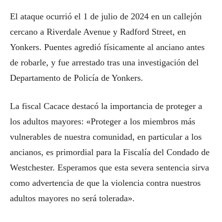
El ataque ocurrió el 1 de julio de 2024 en un callejón
cercano a Riverdale Avenue y Radford Street, en
Yonkers. Puentes agredió físicamente al anciano antes
de robarle, y fue arrestado tras una investigación del
Departamento de Policía de Yonkers.
La fiscal Cacace destacó la importancia de proteger a
los adultos mayores: «Proteger a los miembros más
vulnerables de nuestra comunidad, en particular a los
ancianos, es primordial para la Fiscalía del Condado de
Westchester. Esperamos que esta severa sentencia sirva
como advertencia de que la violencia contra nuestros
adultos mayores no será tolerada».