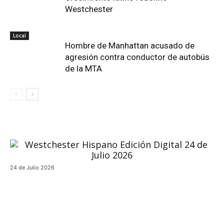
Westchester
Local
Hombre de Manhattan acusado de
agresión contra conductor de autobús
de la MTA
24 de Julio 2026