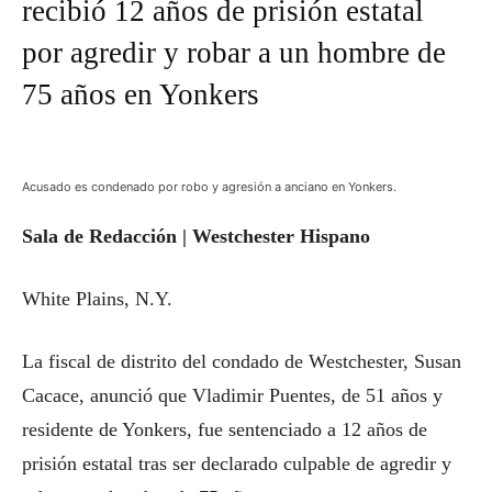
recibió 12 años de prisión estatal
por agredir y robar a un hombre de
75 años en Yonkers
Acusado es condenado por robo y agresión a anciano en Yonkers.
Sala de Redacción | Westchester Hispano
White Plains, N.Y.
La fiscal de distrito del condado de Westchester, Susan
Cacace, anunció que Vladimir Puentes, de 51 años y
residente de Yonkers, fue sentenciado a 12 años de
prisión estatal tras ser declarado culpable de agredir y