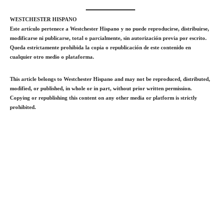
WESTCHESTER HISPANO
Este artículo pertenece a Westchester Hispano y no puede reproducirse, distribuirse,
modificarse ni publicarse, total o parcialmente, sin autorización previa por escrito.
Queda estrictamente prohibida la copia o republicación de este contenido en
cualquier otro medio o plataforma.
This article belongs to Westchester Hispano and may not be reproduced, distributed,
modified, or published, in whole or in part, without prior written permission.
Copying or republishing this content on any other media or platform is strictly
prohibited.