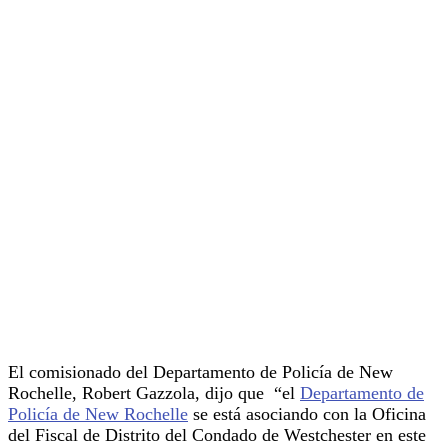
El comisionado del Departamento de Policía de New
Rochelle, Robert Gazzola, dijo que “el
Departamento de
Policía de New Rochelle
se está asociando con la Oficina
del Fiscal de Distrito del Condado de Westchester en este