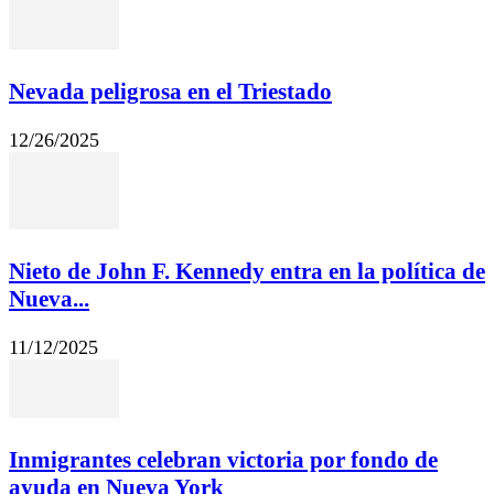
Nevada peligrosa en el Triestado
12/26/2025
Nieto de John F. Kennedy entra en la política de
Nueva...
11/12/2025
Inmigrantes celebran victoria por fondo de
ayuda en Nueva York