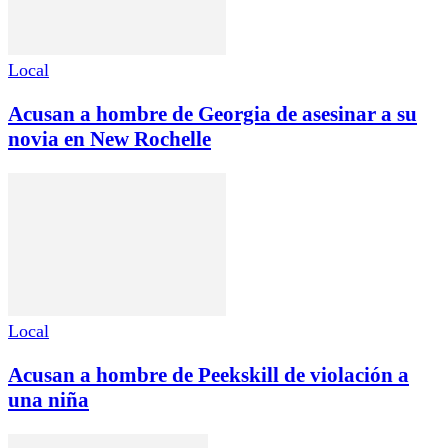
Local
Acusan a hombre de Georgia de asesinar a su
novia en New Rochelle
Local
Acusan a hombre de Peekskill de violación a
una niña