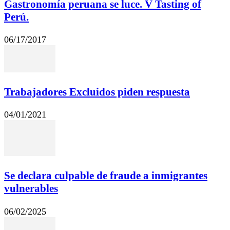
Gastronomía peruana se luce. V Tasting of
Perú.
06/17/2017
Trabajadores Excluidos piden respuesta
04/01/2021
Se declara culpable de fraude a inmigrantes
vulnerables
06/02/2025