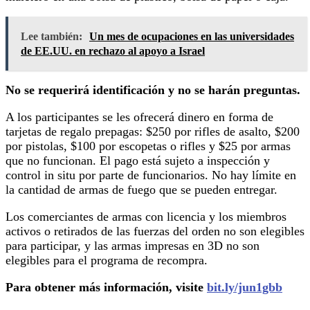
Lee también:
Un mes de ocupaciones en las universidades
de EE.UU. en rechazo al apoyo a Israel
No se requerirá identificación y no se harán preguntas.
A los participantes se les ofrecerá dinero en forma de
tarjetas de regalo prepagas: $250 por rifles de asalto, $200
por pistolas, $100 por escopetas o rifles y $25 por armas
que no funcionan. El pago está sujeto a inspección y
control in situ por parte de funcionarios. No hay límite en
la cantidad de armas de fuego que se pueden entregar.
Los comerciantes de armas con licencia y los miembros
activos o retirados de las fuerzas del orden no son elegibles
para participar, y las armas impresas en 3D no son
elegibles para el programa de recompra.
Para obtener más información, visite
bit.ly/jun1gbb