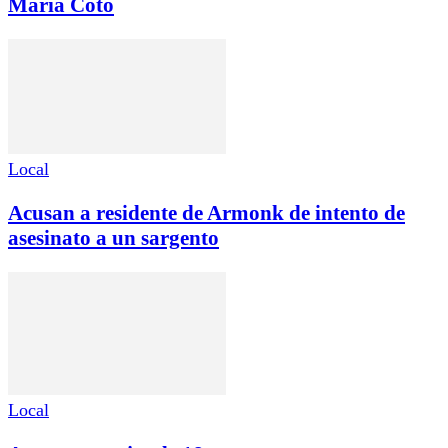
Maria Coto
Local
Acusan a residente de Armonk de intento de
asesinato a un sargento
Local