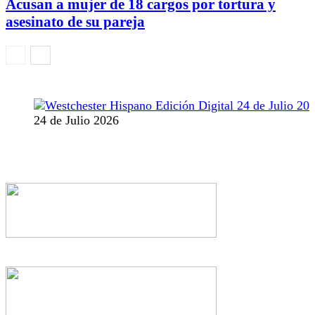
Acusan a mujer de 18 cargos por tortura y
asesinato de su pareja
24 de Julio 2026