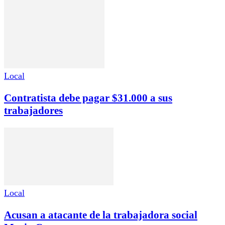
Local
Contratista debe pagar $31.000 a sus
trabajadores
Local
Acusan a atacante de la trabajadora social