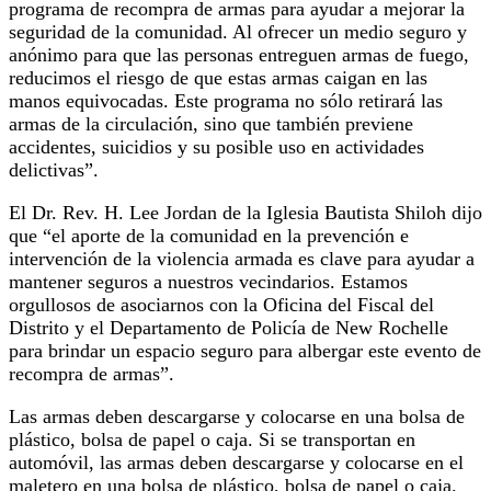
programa de recompra de armas para ayudar a mejorar la
seguridad de la comunidad. Al ofrecer un medio seguro y
anónimo para que las personas entreguen armas de fuego,
reducimos el riesgo de que estas armas caigan en las
manos equivocadas. Este programa no sólo retirará las
armas de la circulación, sino que también previene
accidentes, suicidios y su posible uso en actividades
delictivas”.
El Dr. Rev. H. Lee Jordan de la Iglesia Bautista Shiloh dijo
que “el aporte de la comunidad en la prevención e
intervención de la violencia armada es clave para ayudar a
mantener seguros a nuestros vecindarios. Estamos
orgullosos de asociarnos con la Oficina del Fiscal del
Distrito y el Departamento de Policía de New Rochelle
para brindar un espacio seguro para albergar este evento de
recompra de armas”.
Las armas deben descargarse y colocarse en una bolsa de
plástico, bolsa de papel o caja. Si se transportan en
automóvil, las armas deben descargarse y colocarse en el
maletero en una bolsa de plástico, bolsa de papel o caja.