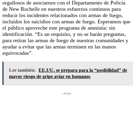
orgullosos de asociarnos con el Departamento de Policía
de New Rochelle en nuestros esfuerzos continuos para
reducir los incidentes relacionados con armas de fuego,
incluidos los suicidios con armas de fuego. Esperamos que
el público aproveche este programa de amnistía: sin
identificación. “Es un requisito, y no se harán preguntas,
para retirar las armas de fuego de nuestras comunidades y
ayudar a evitar que las armas terminen en las manos
equivocadas”.
Lee también:
EE.UU. se prepara para la “posibilidad” de
mayor riesgo de gripe aviar en humanos
-Aviso-