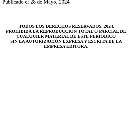
Publicado el 28 de Mayo, 2024
TODOS LOS DERECHOS RESERVADOS. 2024.
PROHIBIDA LA REPRODUCCIÓN TOTAL O PARCIAL DE
CUALQUIER MATERIAL DE ESTE PERIÓDICO
SIN LA AUTORIZACIÓN EXPRESA Y ESCRITA DE LA
EMPRESA EDITORA.