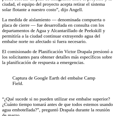
ciudad, el equipo del proyecto acepta retirar el sistema
solar flotante a nuestro costo”, dijo Angell.
La medida de aislamiento — denominada compuerta o
placa de cierre — fue desarrollada en consulta con los
departamentos de Agua y Alcantarillado de Peekskill y
permitiría a la ciudad continuar extrayendo agua del
embalse norte no afectado si fuera necesario.
El comisionado de Planificación Victor Drapala presionó a
los solicitantes para obtener detalles más específicos sobre
la planificación de respuesta a emergencias.
Captura de Google Earth del embalse Camp
Field.
“¿Qué sucede si no pueden utilizar ese embalse superior?
¿Cuánto tiempo tomará antes de que todos estemos usando
agua embotellada?”, preguntó Drapala durante la reunión
de marzo.