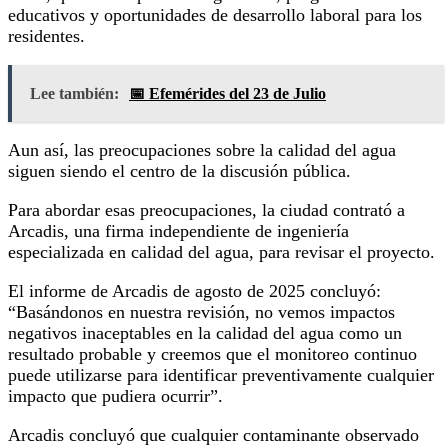
educativos y oportunidades de desarrollo laboral para los
residentes.
Lee también:
📅 Efemérides del 23 de Julio
Aun así, las preocupaciones sobre la calidad del agua
siguen siendo el centro de la discusión pública.
Para abordar esas preocupaciones, la ciudad contrató a
Arcadis, una firma independiente de ingeniería
especializada en calidad del agua, para revisar el proyecto.
El informe de Arcadis de agosto de 2025 concluyó:
“Basándonos en nuestra revisión, no vemos impactos
negativos inaceptables en la calidad del agua como un
resultado probable y creemos que el monitoreo continuo
puede utilizarse para identificar preventivamente cualquier
impacto que pudiera ocurrir”.
Arcadis concluyó que cualquier contaminante observado