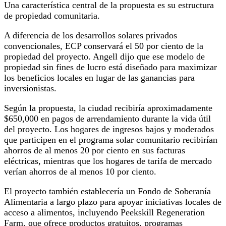
Una característica central de la propuesta es su estructura
de propiedad comunitaria.
A diferencia de los desarrollos solares privados
convencionales, ECP conservará el 50 por ciento de la
propiedad del proyecto. Angell dijo que ese modelo de
propiedad sin fines de lucro está diseñado para maximizar
los beneficios locales en lugar de las ganancias para
inversionistas.
Según la propuesta, la ciudad recibiría aproximadamente
$650,000 en pagos de arrendamiento durante la vida útil
del proyecto. Los hogares de ingresos bajos y moderados
que participen en el programa solar comunitario recibirían
ahorros de al menos 20 por ciento en sus facturas
eléctricas, mientras que los hogares de tarifa de mercado
verían ahorros de al menos 10 por ciento.
El proyecto también establecería un Fondo de Soberanía
Alimentaria a largo plazo para apoyar iniciativas locales de
acceso a alimentos, incluyendo Peekskill Regeneration
Farm, que ofrece productos gratuitos, programas