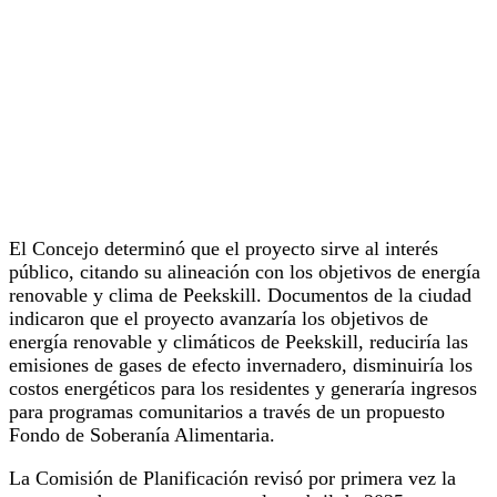
El Concejo determinó que el proyecto sirve al interés
público, citando su alineación con los objetivos de energía
renovable y clima de Peekskill. Documentos de la ciudad
indicaron que el proyecto avanzaría los objetivos de
energía renovable y climáticos de Peekskill, reduciría las
emisiones de gases de efecto invernadero, disminuiría los
costos energéticos para los residentes y generaría ingresos
para programas comunitarios a través de un propuesto
Fondo de Soberanía Alimentaria.
La Comisión de Planificación revisó por primera vez la