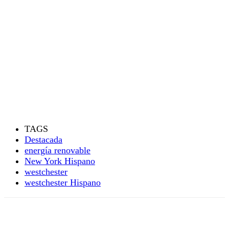
TAGS
Destacada
energía renovable
New York Hispano
westchester
westchester Hispano