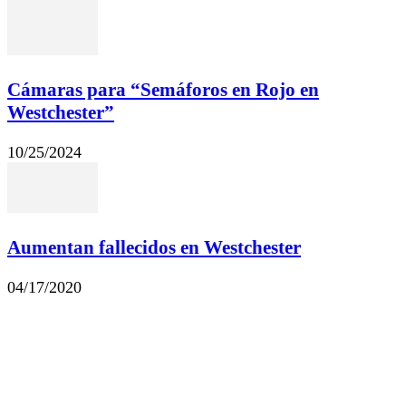
Cámaras para “Semáforos en Rojo en
Westchester”
10/25/2024
Aumentan fallecidos en Westchester
04/17/2020