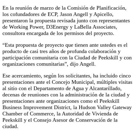
En la reunión de marzo de la Comisión de Planificación,
los cofundadores de ECP, Jason Angell y Apicello,
presentaron la propuesta revisada junto con representantes
de Working Power, D3Energy y LaBella Associates,
consultora encargada de los permisos del proyecto.
“Esta propuesta de proyecto que tienen ante ustedes es el
producto de casi tres años de profunda colaboración y
participación comunitaria con la Ciudad de Peekskill y con
organizaciones comunitarias”, dijo Angell.
Ese acercamiento, según los solicitantes, ha incluido cinco
presentaciones ante el Concejo Municipal, múltiples visitas
al sitio con el Departamento de Agua y Alcantarillado,
decenas de reuniones con la administración de la ciudad y
presentaciones ante organizaciones como el Peekskill
Business Improvement District, la Hudson Valley Gateway
Chamber of Commerce, la Autoridad de Vivienda de
Peekskill y el Consejo Asesor de Conservación de la
ciudad.