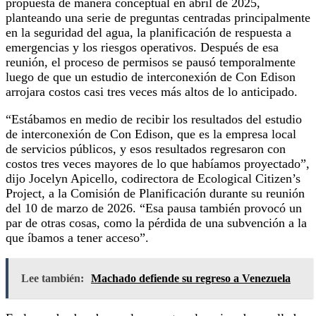
propuesta de manera conceptual en abril de 2025,
planteando una serie de preguntas centradas principalmente
en la seguridad del agua, la planificación de respuesta a
emergencias y los riesgos operativos. Después de esa
reunión, el proceso de permisos se pausó temporalmente
luego de que un estudio de interconexión de Con Edison
arrojara costos casi tres veces más altos de lo anticipado.
“Estábamos en medio de recibir los resultados del estudio
de interconexión de Con Edison, que es la empresa local
de servicios públicos, y esos resultados regresaron con
costos tres veces mayores de lo que habíamos proyectado”,
dijo Jocelyn Apicello, codirectora de Ecological Citizen’s
Project, a la Comisión de Planificación durante su reunión
del 10 de marzo de 2026. “Esa pausa también provocó un
par de otras cosas, como la pérdida de una subvención a la
que íbamos a tener acceso”.
Lee también:
Machado defiende su regreso a Venezuela