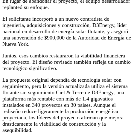
En lugar de abandonar el proyecto, el equipo desarrollador
replanteó su enfoque.
El solicitante incorporó a un nuevo contratista de
ingeniería, adquisiciones y construcción, D3Energy, líder
nacional en desarrollo de energía solar flotante, y aseguró
una subvención de $900,000 de la Autoridad de Energía de
Nueva York.
Juntos, esos cambios restauraron la viabilidad financiera
del proyecto. El diseño revisado también refleja un cambio
tecnológico significativo.
La propuesta original dependía de tecnología solar con
seguimiento, pero la versión actualizada utiliza el sistema
flotante sin seguimiento Ciel & Terre de D3Energy, una
plataforma más rentable con más de 1.4 gigavatios
instalados en 340 proyectos en 30 países. Aunque el
rediseño reduce ligeramente la producción energética
proyectada, los líderes del proyecto afirman que mejora
drásticamente la viabilidad de construcción y la
asequibilidad.