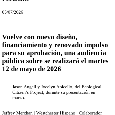
05/07/2026
Vuelve con nuevo diseño,
financiamiento y renovado impulso
para su aprobación, una audiencia
pública sobre se realizará el martes
12 de mayo de 2026
Jason Angell y Jocelyn Apicello, del Ecological
Citizen’s Project, durante su presentación en
marzo.
Jeffrey Merchan | Westchester Hispano | Colaborador