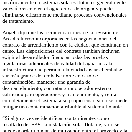
históricamente en sistemas solares flotantes generalmente
ya está presente en el agua cruda de origen y puede
eliminarse eficazmente mediante procesos convencionales
de tratamiento.
Angell dijo que las recomendaciones de la revisión de
Arcadis fueron incorporadas en las negociaciones del
contrato de arrendamiento con la ciudad, que continúan en
curso. Las disposiciones del contrato también incluyen
exigir al desarrollador financiar todas las pruebas
regulatorias adicionales de calidad del agua, instalar
infraestructura que permita a la ciudad aislar el embalse
sur más grande del embalse norte en caso de
contaminación, mantener una garantía de
desmantelamiento, contratar a un operador externo
calificado para operaciones y mantenimiento, y retirar
completamente el sistema a su propio costo si no se puede
mitigar una contaminación atribuible al sistema flotante.
“Si alguna vez se identifican contaminantes como
resultado del FPV, la instalación solar flotante, y no se
puede acordar un plan de mitigación entre el proyecto y la