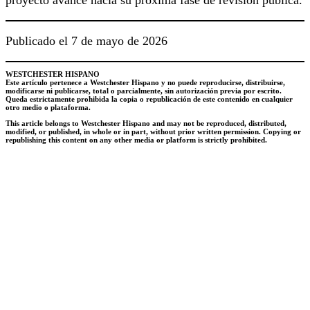
Publicado el 7 de mayo de 2026
WESTCHESTER HISPANO
Este artículo pertenece a Westchester Hispano y no puede reproducirse, distribuirse,
modificarse ni publicarse, total o parcialmente, sin autorización previa por escrito.
Queda estrictamente prohibida la copia o republicación de este contenido en cualquier
otro medio o plataforma.
This article belongs to
Westchester
Hispano and may not be reproduced, distributed,
modified, or published, in whole or in part, without prior written permission. Copying or
republishing this content on any other media or platform is strictly prohibited.