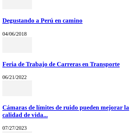
Degustando a Perú en camino
04/06/2018
Feria de Trabajo de Carreras en Transporte
06/21/2022
Cámaras de límites de ruido pueden mejorar la
calidad de vida...
07/27/2023