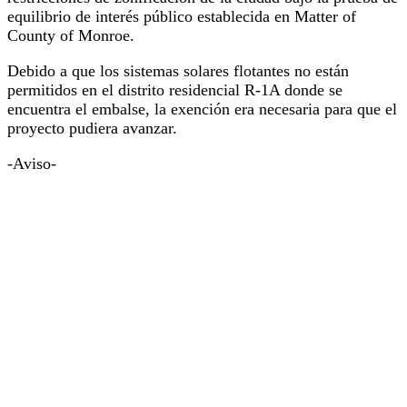
equilibrio de interés público establecida en Matter of
County of Monroe.
Debido a que los sistemas solares flotantes no están
permitidos en el distrito residencial R-1A donde se
encuentra el embalse, la exención era necesaria para que el
proyecto pudiera avanzar.
-Aviso-