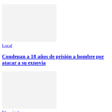
Local
Condenan a 18 años de prisión a hombre por
atacar a su exnovia