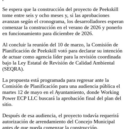
Se espera que la construcción del proyecto de Peekskill
tome entre seis y ocho meses y, si las aprobaciones
avanzan según el cronograma, los desarrolladores esperan
comenzar la construcción en el verano de 2026 y ponerlo
en funcionamiento para diciembre de 2026.
Al concluir la reunión del 10 de marzo, la Comisión de
Planificación de Peekskill votó para declarar su intención
de actuar como agencia líder para la revisión coordinada
bajo la Ley Estatal de Revisión de Calidad Ambiental
(SEQRA).
La propuesta está programada para regresar ante la
Comisión de Planificación para una audiencia pública el
martes 12 de mayo en el Ayuntamiento, donde Working
Power ECP LLC buscará la aprobación final del plan del
sitio.
Después de esa audiencia, el proyecto todavía requerirá
autorización de arrendamiento del Concejo Municipal
antes de que pueda comenzar la construcción.