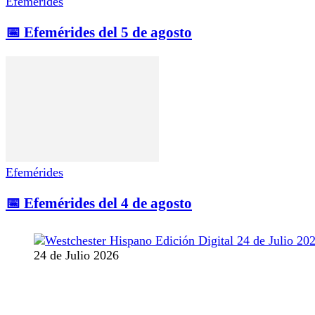
Efemérides
📅 Efemérides del 5 de agosto
Efemérides
📅 Efemérides del 4 de agosto
24 de Julio 2026