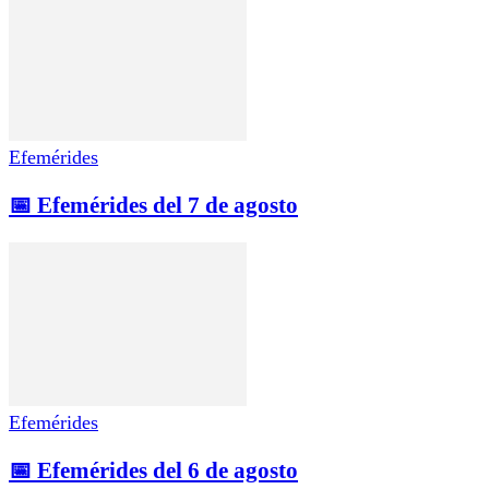
Efemérides
📅 Efemérides del 7 de agosto
Efemérides
📅 Efemérides del 6 de agosto