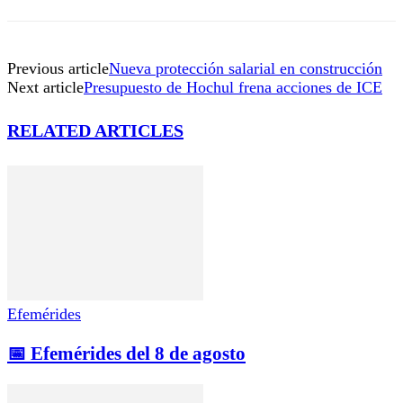
Previous article
Nueva protección salarial en construcción
Next article
Presupuesto de Hochul frena acciones de ICE
RELATED ARTICLES
Efemérides
📅 Efemérides del 8 de agosto