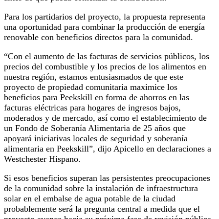
Para los partidarios del proyecto, la propuesta representa
una oportunidad para combinar la producción de energía
renovable con beneficios directos para la comunidad.
“Con el aumento de las facturas de servicios públicos, los
precios del combustible y los precios de los alimentos en
nuestra región, estamos entusiasmados de que este
proyecto de propiedad comunitaria maximice los
beneficios para Peekskill en forma de ahorros en las
facturas eléctricas para hogares de ingresos bajos,
moderados y de mercado, así como el establecimiento de
un Fondo de Soberanía Alimentaria de 25 años que
apoyará iniciativas locales de seguridad y soberanía
alimentaria en Peekskill”, dijo Apicello en declaraciones a
Westchester Hispano.
Si esos beneficios superan las persistentes preocupaciones
de la comunidad sobre la instalación de infraestructura
solar en el embalse de agua potable de la ciudad
probablemente será la pregunta central a medida que el
proyecto avance hacia su próxima fase de revisión pública.