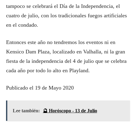
tampoco se celebrará el Día de la Independencia, el
cuatro de julio, con los tradicionales fuegos artificiales
en el condado.
Entonces este año no tendremos los eventos ni en
Kensico Dam Plaza, localizado en Valhalla, ni la gran
fiesta de la independencia del 4 de julio que se celebra
cada año por todo lo alto en Playland.
Publicado el 19 de Mayo 2020
Lee también:
🔮 Horóscopo - 13 de Julio