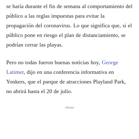
se haría durante el fin de semana al comportamiento del
público a las reglas impuestas para evitar la
propagación del coronavirus. Lo que significa que, si el
público pone en riesgo el plan de distanciamiento, se
podrían cerrar las playas.
Pero no todas fueron buenas noticias hoy,
George
Latimer
, dijo en una conferencia informativa en
Yonkers, que el parque de atracciones Playland Park,
no abrirá hasta el 20 de julio.
-Aviso-