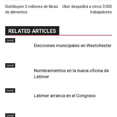
Distribuyen 2 millones de libras
Uber despedirá a otros 3.000
de alimentos
trabajadores
RELATED ARTICLES
Local
Elecciones municipales en Westchester
Local
Nombramientos en la nueva oficina de
Latimer
Local
Latimer arranca en el Congreso
Local