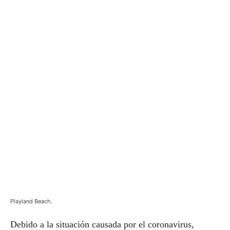
Playland Beach.
Debido a la situación causada por el coronavirus,