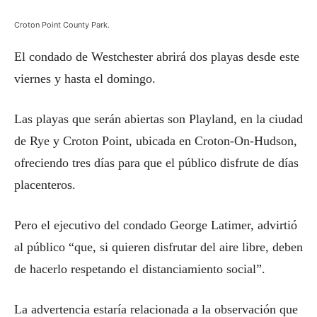
Croton Point County Park.
El condado de Westchester abrirá dos playas desde este
viernes y hasta el domingo.
Las playas que serán abiertas son Playland, en la ciudad
de Rye y Croton Point, ubicada en Croton-On-Hudson,
ofreciendo tres días para que el público disfrute de días
placenteros.
Pero el ejecutivo del condado George Latimer, advirtió
al público “que, si quieren disfrutar del aire libre, deben
de hacerlo respetando el distanciamiento social”.
La advertencia estaría relacionada a la observación que