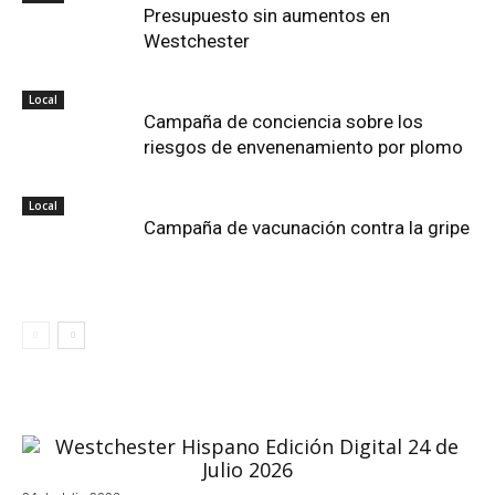
Presupuesto sin aumentos en
Westchester
Local
Campaña de conciencia sobre los
riesgos de envenenamiento por plomo
Local
Campaña de vacunación contra la gripe