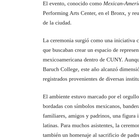
El evento, conocido como
Mexican-Ameri
Performing Arts Center, en el Bronx, y reu
de la ciudad.
La ceremonia surgió como una iniciativa 
que buscaban crear un espacio de represen
mexicoamericana dentro de CUNY. Aunqu
Baruch College, este año alcanzó dimensió
registrados provenientes de diversas instit
El ambiente estuvo marcado por el orgullo 
bordadas con símbolos mexicanos, bandera
familiares, amigos y padrinos, una figura 
latinas. Para muchos asistentes, la ceremo
también un homenaje al sacrificio de padr