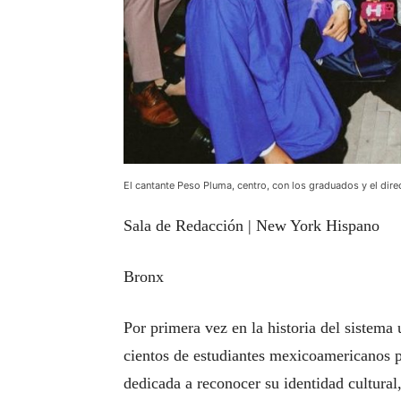
El cantante Peso Pluma, centro, con los graduados y el dire
Sala de Redacción | New York Hispano
Bronx
Por primera vez en la historia del sistem
cientos de estudiantes mexicoamericanos 
dedicada a reconocer su identidad cultural