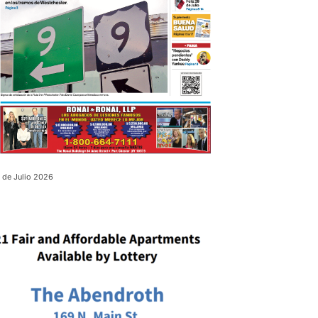
 de Julio 2026