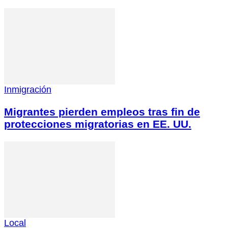
Inmigración
Migrantes pierden empleos tras fin de
protecciones migratorias en EE. UU.
Local