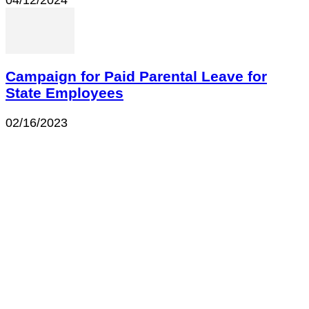
04/12/2024
Campaign for Paid Parental Leave for
State Employees
02/16/2023