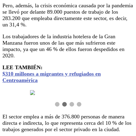
Pero, además, la crisis económica causada por la pandemia
se llevó por delante 89.000 puestos de trabajo de los
283.200 que empleaba directamente este sector, es decir,
un 31,4 %.
Los trabajadores de la industria hotelera de la Gran
Manzana fueron unos de las que más sufrieron este
impacto, ya que un 46 % de ellos fueron despedidos en
2020.
LEE TAMBIÉN:
$310 millones a migrantes y refugiados en
Centroamérica
El sector emplea a más de 376.800 personas de manera
directa e indirecta, lo que representa cerca del 10 % de los
trabajos generados por el sector privado en la ciudad.