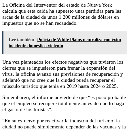
La Oficina del Interventor del estado de Nueva York
calcula que esta caída ha supuesto unas pérdidas para las
arcas de la ciudad de unos 1.200 millones de dólares en
impuestos que no se han recaudado.
Lee también:
Policía de White Plains neutraliza con éxito
incidente doméstico violento
Una vez planteados los efectos negativos que tuvieron los
cierres que se impusieron para frenar la expansión del
virus, la oficina avanzó sus previsiones de recuperación y
adelantó que no cree que la ciudad pueda recuperar el
músculo turístico que tenía en 2019 hasta 2024 o 2025.
Sin embargo, el informe advierte de que “es poco probable
que el empleo se recupere totalmente antes de que lo haga
el gasto de los turistas”.
“En su esfuerzo por reactivar la industria del turismo, la
ciudad no puede simplemente depender de las vacunas y la