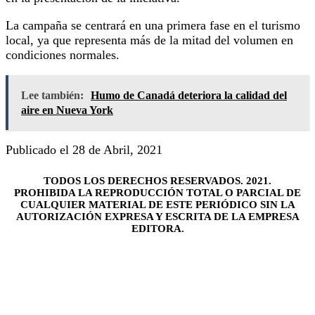
La campaña se centrará en una primera fase en el turismo
local, ya que representa más de la mitad del volumen en
condiciones normales.
Lee también:
Humo de Canadá deteriora la calidad del
aire en Nueva York
Publicado el 28 de Abril, 2021
TODOS LOS DERECHOS RESERVADOS. 2021.
PROHIBIDA LA REPRODUCCIÓN TOTAL O PARCIAL DE
CUALQUIER MATERIAL DE ESTE PERIÓDICO SIN LA
AUTORIZACIÓN EXPRESA Y ESCRITA DE LA EMPRESA
EDITORA.