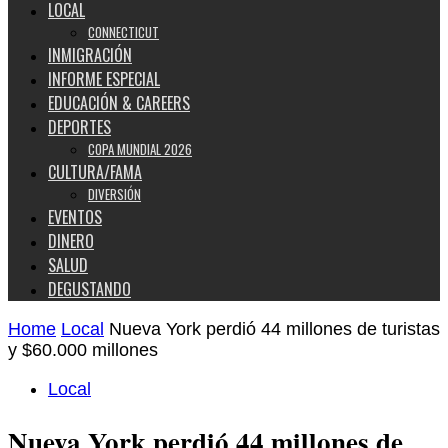
LOCAL
CONNECTICUT
INMIGRACIÓN
INFORME ESPECIAL
EDUCACIÓN & CAREERS
DEPORTES
COPA MUNDIAL 2026
CULTURA/FAMA
DIVERSIÓN
EVENTOS
DINERO
SALUD
DEGUSTANDO
Home
Local
Nueva York perdió 44 millones de turistas
y $60.000 millones
Local
Nueva York perdió 44 millones de