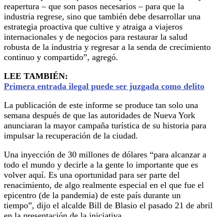
reapertura – que son pasos necesarios – para que la
industria regrese, sino que también debe desarrollar una
estrategia proactiva que cultive y atraiga a viajeros
internacionales y de negocios para restaurar la salud
robusta de la industria y regresar a la senda de crecimiento
continuo y compartido”, agregó.
LEE TAMBIÉN:
Primera entrada ilegal puede ser juzgada como delito
La publicación de este informe se produce tan solo una
semana después de que las autoridades de Nueva York
anunciaran la mayor campaña turística de su historia para
impulsar la recuperación de la ciudad.
Una inyección de 30 millones de dólares “para alcanzar a
todo el mundo y decirle a la gente lo importante que es
volver aquí. Es una oportunidad para ser parte del
renacimiento, de algo realmente especial en el que fue el
epicentro (de la pandemia) de este país durante un
tiempo”, dijo el alcalde Bill de Blasio el pasado 21 de abril
en la presentación de la iniciativa.