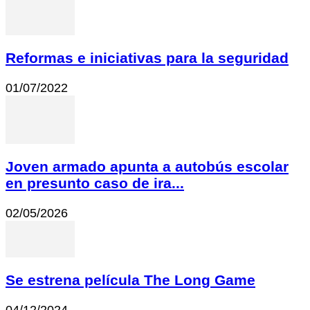
Reformas e iniciativas para la seguridad
01/07/2022
Joven armado apunta a autobús escolar
en presunto caso de ira...
02/05/2026
Se estrena película The Long Game