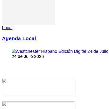
Local
Agenda Local
24 de Julio 2026