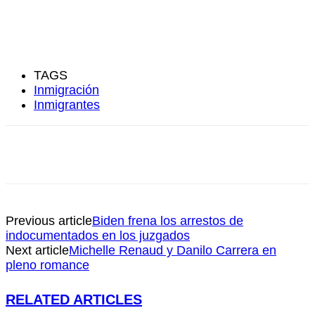
TAGS
Inmigración
Inmigrantes
Previous article
Biden frena los arrestos de
indocumentados en los juzgados
Next article
Michelle Renaud y Danilo Carrera en
pleno romance
RELATED ARTICLES