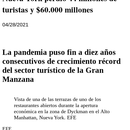
turistas y $60.000 millones
04/28/2021
La pandemia puso fin a diez años
consecutivos de crecimiento récord
del sector turístico de la Gran
Manzana
Vista de una de las terrazas de uno de los
restaurantes abiertos durante la apertura
económica en la zona de Dyckman en el Alto
Manhattan, Nueva York. EFE
EFE