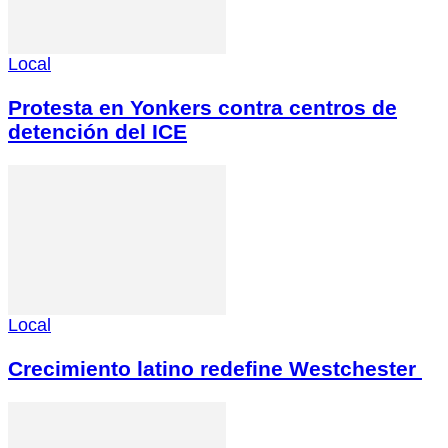
Local
Protesta en Yonkers contra centros de
detención del ICE
Local
Crecimiento latino redefine Westchester