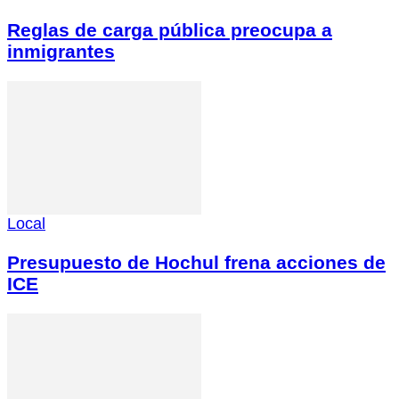
Reglas de carga pública preocupa a
inmigrantes
Local
Presupuesto de Hochul frena acciones de
ICE