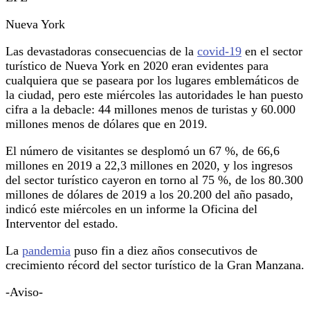
Nueva York
Las devastadoras consecuencias de la
covid-19
en el sector
turístico de Nueva York en 2020 eran evidentes para
cualquiera que se paseara por los lugares emblemáticos de
la ciudad, pero este miércoles las autoridades le han puesto
cifra a la debacle: 44 millones menos de turistas y 60.000
millones menos de dólares que en 2019.
El número de visitantes se desplomó un 67 %, de 66,6
millones en 2019 a 22,3 millones en 2020, y los ingresos
del sector turístico cayeron en torno al 75 %, de los 80.300
millones de dólares de 2019 a los 20.200 del año pasado,
indicó este miércoles en un informe la Oficina del
Interventor del estado.
La
pandemia
puso fin a diez años consecutivos de
crecimiento récord del sector turístico de la Gran Manzana.
-Aviso-