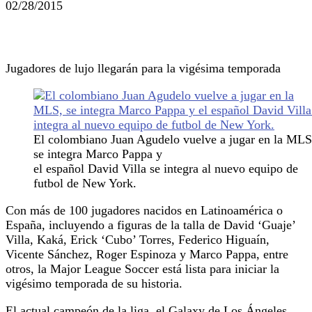
02/28/2015
Jugadores de lujo llegarán para la vigésima temporada
El colombiano Juan Agudelo vuelve a jugar en la MLS
se integra Marco Pappa y
el español David Villa se integra al nuevo equipo de
futbol de New York.
Con más de 100 jugadores nacidos en Latinoamérica o
España, incluyendo a figuras de la talla de David ‘Guaje’
Villa, Kaká, Erick ‘Cubo’ Torres, Federico Higuaín,
Vicente Sánchez, Roger Espinoza y Marco Pappa, entre
otros, la Major League Soccer está lista para iniciar la
vigésimo temporada de su historia.
El actual campeón de la liga, el Galaxy de Los Ángeles,