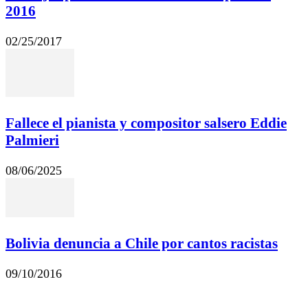
2016
02/25/2017
Fallece el pianista y compositor salsero Eddie
Palmieri
08/06/2025
Bolivia denuncia a Chile por cantos racistas
09/10/2016