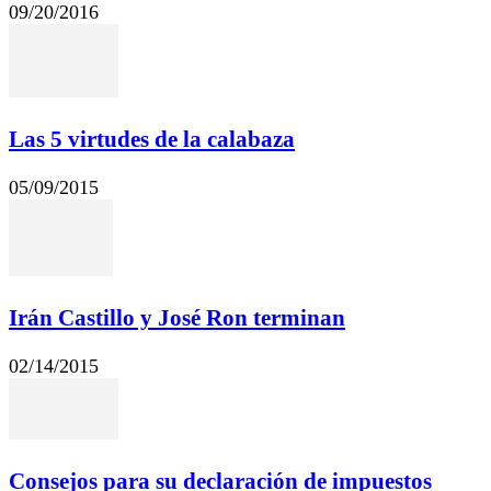
09/20/2016
Las 5 virtudes de la calabaza
05/09/2015
Irán Castillo y José Ron terminan
02/14/2015
Consejos para su declaración de impuestos