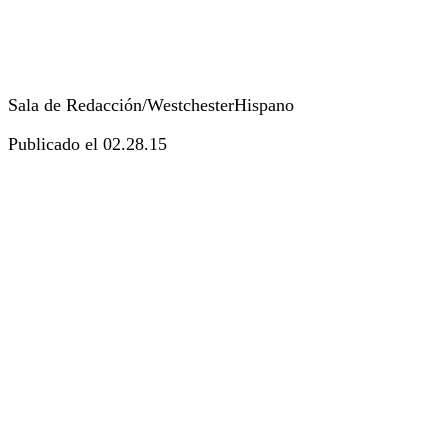
Sala de Redacción/WestchesterHispano
Publicado el 02.28.15