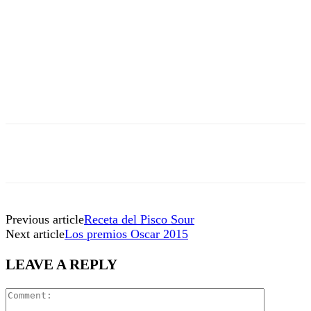
Previous article
Receta del Pisco Sour
Next article
Los premios Oscar 2015
LEAVE A REPLY