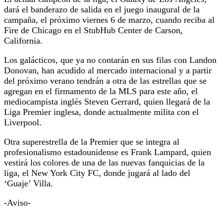
dará el banderazo de salida en el juego inaugural de la
campaña, el próximo viernes 6 de marzo, cuando reciba al
Fire de Chicago en el StubHub Center de Carson,
California.
Los galácticos, que ya no contarán en sus filas con Landon
Donovan, han acudido al mercado internacional y a partir
del próximo verano tendrán a otra de las estrellas que se
agregan en el firmamento de la MLS para este año, el
mediocampista inglés Steven Gerrard, quien llegará de la
Liga Premier inglesa, donde actualmente milita con el
Liverpool.
Otra superestrella de la Premier que se integra al
profesionalismo estadounidense es Frank Lampard, quien
vestirá los colores de una de las nuevas fanquicias de la
liga, el New York City FC, donde jugará al lado del
‘Guaje’ Villa.
-Aviso-