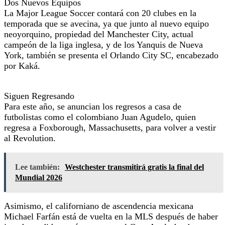
Dos Nuevos Equipos
La Major League Soccer contará con 20 clubes en la
temporada que se avecina, ya que junto al nuevo equipo
neoyorquino, propiedad del Manchester City, actual
campeón de la liga inglesa, y de los Yanquis de Nueva
York, también se presenta el Orlando City SC, encabezado
por Kaká.
Siguen Regresando
Para este año, se anuncian los regresos a casa de
futbolistas como el colombiano Juan Agudelo, quien
regresa a Foxborough, Massachusetts, para volver a vestir
al Revolution.
Lee también:
Westchester transmitirá gratis la final del
Mundial 2026
Asimismo, el californiano de ascendencia mexicana
Michael Farfán está de vuelta en la MLS después de haber