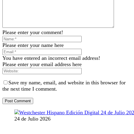
Please enter your comment!
Please enter your name here
You have entered an incorrect email address!
Please enter your email address here
Save my name, email, and website in this browser for
the next time I comment.
24 de Julio 2026