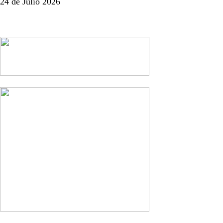
24 de Julio 2026