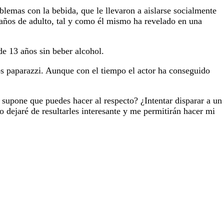
lemas con la bebida, que le llevaron a aislarse socialmente
 años de adulto, tal y como él mismo ha revelado en una
de 13 años sin beber alcohol.
los paparazzi. Aunque con el tiempo el actor ha conseguido
 supone que puedes hacer al respecto? ¿Intentar disparar a un
 dejaré de resultarles interesante y me permitirán hacer mi