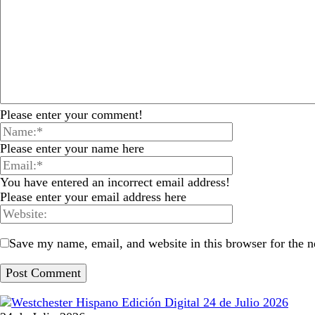
Please enter your comment!
Please enter your name here
You have entered an incorrect email address!
Please enter your email address here
Save my name, email, and website in this browser for the 