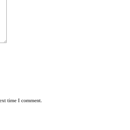
next time I comment.