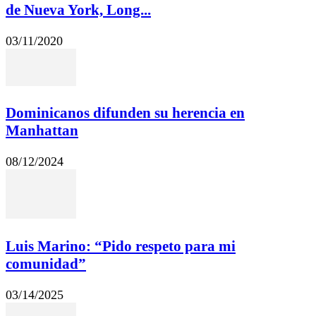
de Nueva York, Long...
03/11/2020
Dominicanos difunden su herencia en
Manhattan
08/12/2024
Luis Marino: “Pido respeto para mi
comunidad”
03/14/2025