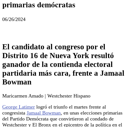
primarias demócratas
06/26/2024
El candidato al congreso por el
Distrito 16 de Nueva York resultó
ganador de la contienda electoral
partidaria más cara, frente a Jamaal
Bowman
Maricarmen Amado | Westchester Hispano
George Latimer
logró el triunfo el martes frente al
congresista
Jamaal Bowman
, en unas elecciones primarias
del Partido Demócrata que convirtieron al condado de
Westchester y El Bronx en el epicentro de la política en el