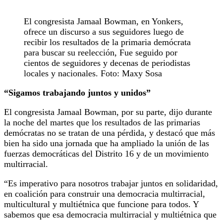
El congresista Jamaal Bowman, en Yonkers,
ofrece un discurso a sus seguidores luego de
recibir los resultados de la primaria demócrata
para buscar su reelección, Fue seguido por
cientos de seguidores y decenas de periodistas
locales y nacionales. Foto: Maxy Sosa
“Sigamos trabajando juntos y unidos”
El congresista Jamaal Bowman, por su parte, dijo durante
la noche del martes que los resultados de las primarias
demócratas no se tratan de una pérdida, y destacó que más
bien ha sido una jornada que ha ampliado la unión de las
fuerzas democráticas del Distrito 16 y de un movimiento
multirracial.
“Es imperativo para nosotros trabajar juntos en solidaridad,
en coalición para construir una democracia multirracial,
multicultural y multiétnica que funcione para todos. Y
sabemos que esa democracia multirracial y multiétnica que