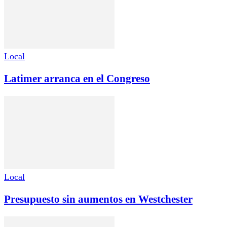
Local
Latimer arranca en el Congreso
Local
Presupuesto sin aumentos en Westchester