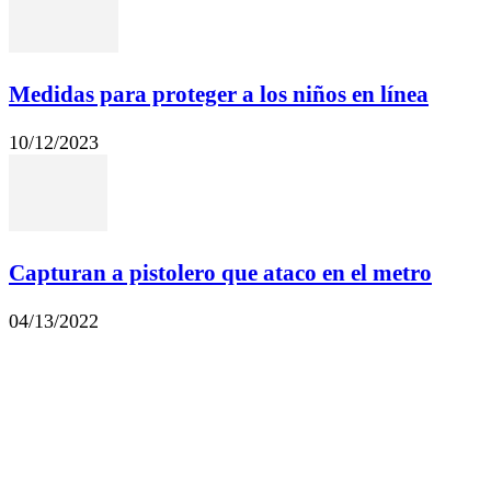
Medidas para proteger a los niños en línea
10/12/2023
Capturan a pistolero que ataco en el metro
04/13/2022