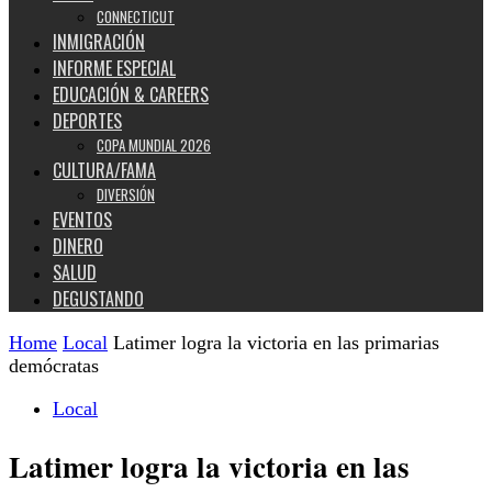
CONNECTICUT
INMIGRACIÓN
INFORME ESPECIAL
EDUCACIÓN & CAREERS
DEPORTES
COPA MUNDIAL 2026
CULTURA/FAMA
DIVERSIÓN
EVENTOS
DINERO
SALUD
DEGUSTANDO
Home
Local
Latimer logra la victoria en las primarias
demócratas
Local
Latimer logra la victoria en las