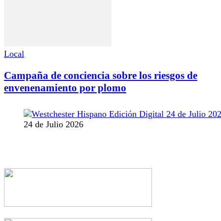
Local
Campaña de conciencia sobre los riesgos de
envenenamiento por plomo
24 de Julio 2026