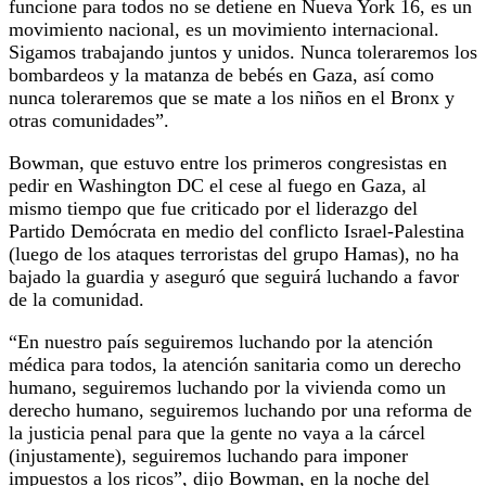
funcione para todos no se detiene en Nueva York 16, es un
movimiento nacional, es un movimiento internacional.
Sigamos trabajando juntos y unidos. Nunca toleraremos los
bombardeos y la matanza de bebés en Gaza, así como
nunca toleraremos que se mate a los niños en el Bronx y
otras comunidades”.
Bowman, que estuvo entre los primeros congresistas en
pedir en Washington DC el cese al fuego en Gaza, al
mismo tiempo que fue criticado por el liderazgo del
Partido Demócrata en medio del conflicto Israel-Palestina
(luego de los ataques terroristas del grupo Hamas), no ha
bajado la guardia y aseguró que seguirá luchando a favor
de la comunidad.
“En nuestro país seguiremos luchando por la atención
médica para todos, la atención sanitaria como un derecho
humano, seguiremos luchando por la vivienda como un
derecho humano, seguiremos luchando por una reforma de
la justicia penal para que la gente no vaya a la cárcel
(injustamente), seguiremos luchando para imponer
impuestos a los ricos”, dijo Bowman, en la noche del