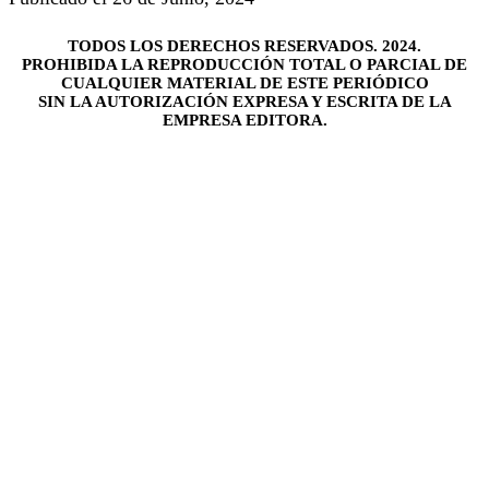
TODOS LOS DERECHOS RESERVADOS. 2024.
PROHIBIDA LA REPRODUCCIÓN TOTAL O PARCIAL DE
CUALQUIER MATERIAL DE ESTE PERIÓDICO
SIN LA AUTORIZACIÓN EXPRESA Y ESCRITA DE LA
EMPRESA EDITORA.