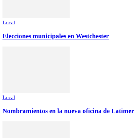
Local
Elecciones municipales en Westchester
Local
Nombramientos en la nueva oficina de Latimer