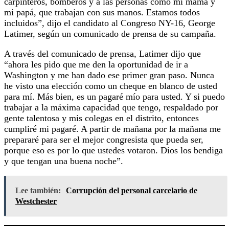
carpinteros, bomberos y a las personas como mi mamá y
mi papá, que trabajan con sus manos. Estamos todos
incluidos”, dijo el candidato al Congreso NY-16, George
Latimer, según un comunicado de prensa de su campaña.
A través del comunicado de prensa, Latimer dijo que
“ahora les pido que me den la oportunidad de ir a
Washington y me han dado ese primer gran paso. Nunca
he visto una elección como un cheque en blanco de usted
para mí. Más bien, es un pagaré mío para usted. Y si puedo
trabajar a la máxima capacidad que tengo, respaldado por
gente talentosa y mis colegas en el distrito, entonces
cumpliré mi pagaré. A partir de mañana por la mañana me
prepararé para ser el mejor congresista que pueda ser,
porque eso es por lo que ustedes votaron. Dios los bendiga
y que tengan una buena noche”.
Lee también:
Corrupción del personal carcelario de
Westchester