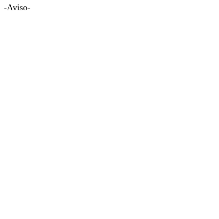
-Aviso-