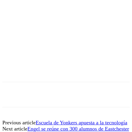
Previous article
Escuela de Yonkers apuesta a la tecnología
Next article
Engel se reúne con 300 alumnos de Eastchester