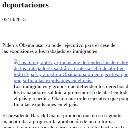
deportaciones
05/13/2015
Piden a Obama usar su poder ejecutivo para el cese de
las expulsiones a los trabajadores inmigrantes
Los inmigrantes y grupos que defienden los derechos 
los trabajadores saldrán a protestar el 5 de abril en tod
el país y a pedir a Obama una orden ejecutiva que pon
fin a las expulsiones en el país.
El presidente Barack Obama prometió que en su segundo
mandato iba a propiciar la aprobación de una reforma
integral, pero han pasado varios meses y no ha hecho nada.