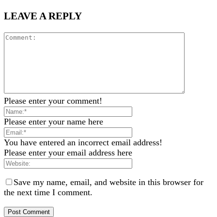
LEAVE A REPLY
Please enter your comment!
Please enter your name here
You have entered an incorrect email address!
Please enter your email address here
Save my name, email, and website in this browser for
the next time I comment.