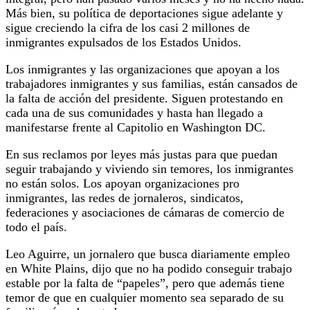
Más bien, su política de deportaciones sigue adelante y
sigue creciendo la cifra de los casi 2 millones de
inmigrantes expulsados de los Estados Unidos.
Los inmigrantes y las organizaciones que apoyan a los
trabajadores inmigrantes y sus familias, están cansados de
la falta de acción del presidente. Siguen protestando en
cada una de sus comunidades y hasta han llegado a
manifestarse frente al Capitolio en Washington DC.
En sus reclamos por leyes más justas para que puedan
seguir trabajando y viviendo sin temores, los inmigrantes
no están solos. Los apoyan organizaciones pro
inmigrantes, las redes de jornaleros, sindicatos,
federaciones y asociaciones de cámaras de comercio de
todo el país.
Leo Aguirre, un jornalero que busca diariamente empleo
en White Plains, dijo que no ha podido conseguir trabajo
estable por la falta de “papeles”, pero que además tiene
temor de que en cualquier momento sea separado de su