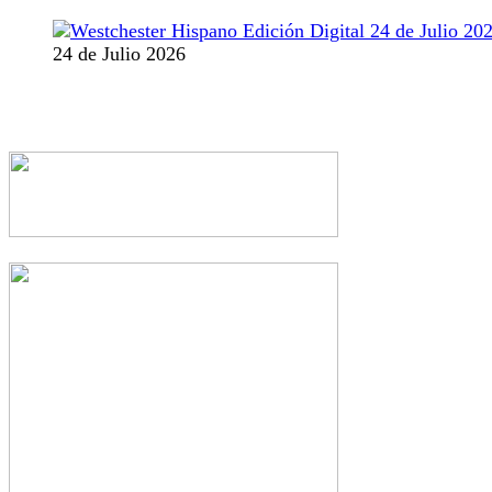
24 de Julio 2026