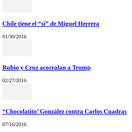
Chile tiene el “sí” de Miguel Herrera
01/30/2016
Rubio y Cruz acorralan a Trump
02/27/2016
“Chocolatito’ González contra Carlos Cuadras
07/16/2016