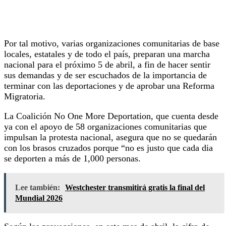
Por tal motivo, varias organizaciones comunitarias de base
locales, estatales y de todo el país, preparan una marcha
nacional para el próximo 5 de abril, a fin de hacer sentir
sus demandas y de ser escuchados de la importancia de
terminar con las deportaciones y de aprobar una Reforma
Migratoria.
La Coalición No One More Deportation, que cuenta desde
ya con el apoyo de 58 organizaciones comunitarias que
impulsan la protesta nacional, asegura que no se quedarán
con los brasos cruzados porque “no es justo que cada dia
se deporten a más de 1,000 personas.
Lee también:
Westchester transmitirá gratis la final del
Mundial 2026