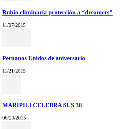
Rubio eliminaría protección a “dreamers”
11/07/2015
Peruanos Unidos de aniversario
11/21/2015
MARIPILI CELEBRA SUS 38
06/20/2015