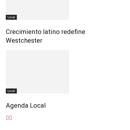
Local
Crecimiento latino redefine
Westchester
Local
Agenda Local