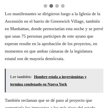
Los manifestantes se dirigieron luego a la Iglesia de la
Ascensión en el barrio de Greenwich Village, también
en Manhattan, donde pernoctarían esta noche y se prevé
que unas 75 personas participen de este ayuno que
esperan resulte en la aprobación de los proyectos, en
momentos en que ambas cámaras de la legislatura
estatal son de mayoría demócrata.
Lee también:
Hombre estafa a inversionistas y
termina condenado en Nueva York
También reclaman que se dé paso al proyecto que
aumentaría los impuestos a los más ricos del estado