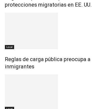
protecciones migratorias en EE. UU.
Local
Reglas de carga pública preocupa a
inmigrantes
Local