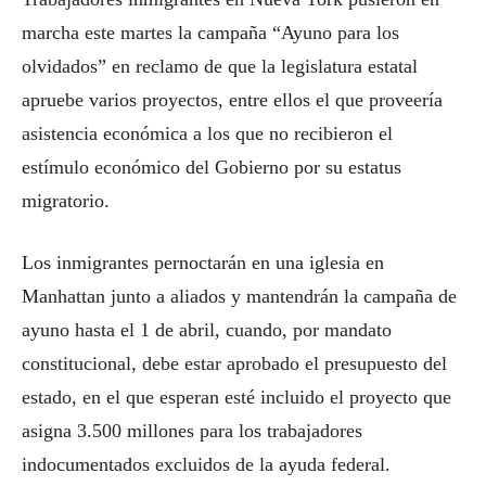
marcha este martes la campaña “Ayuno para los
olvidados” en reclamo de que la legislatura estatal
apruebe varios proyectos, entre ellos el que proveería
asistencia económica a los que no recibieron el
estímulo económico del Gobierno por su estatus
migratorio.
Los inmigrantes pernoctarán en una iglesia en
Manhattan junto a aliados y mantendrán la campaña de
ayuno hasta el 1 de abril, cuando, por mandato
constitucional, debe estar aprobado el presupuesto del
estado, en el que esperan esté incluido el proyecto que
asigna 3.500 millones para los trabajadores
indocumentados excluidos de la ayuda federal.