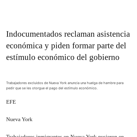
Indocumentados reclaman asistencia
económica y piden formar parte del
estímulo económico del gobierno
Trabajadores excluidos de Nueva York anuncia una huelga de hambre para
pedir que se les otorgue el pago del estímulo económico.
EFE
Nueva York
Trabajadores inmigrantes en Nueva York pusieron en