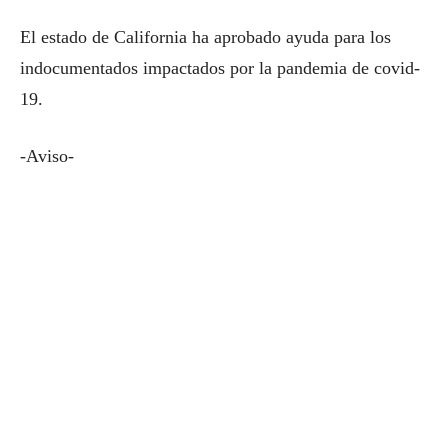
El estado de California ha aprobado ayuda para los
indocumentados impactados por la pandemia de covid-
19.
-Aviso-