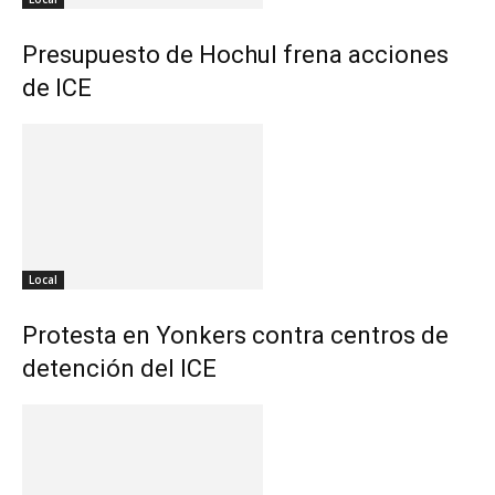
Presupuesto de Hochul frena acciones
de ICE
Local
Protesta en Yonkers contra centros de
detención del ICE