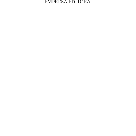
EMPRESA EDITORA.