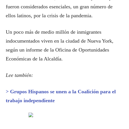
fueron considerados esenciales, un gran número de
ellos latinos, por la crisis de la pandemia.
Un poco más de medio millón de inmigrantes
indocumentados viven en la ciudad de Nueva York,
según un informe de la Oficina de Oportunidades
Económicas de la Alcaldía.
Lee también:
> Grupos Hispanos se unen a la Coalición para el
trabajo independiente