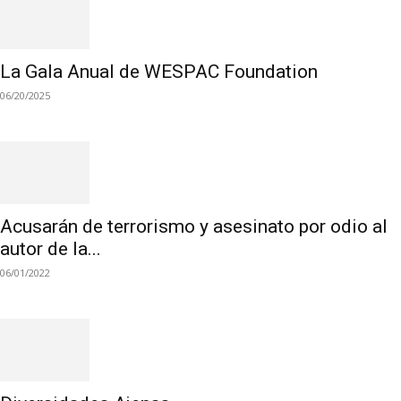
La Gala Anual de WESPAC Foundation
06/20/2025
Acusarán de terrorismo y asesinato por odio al
autor de la...
06/01/2022