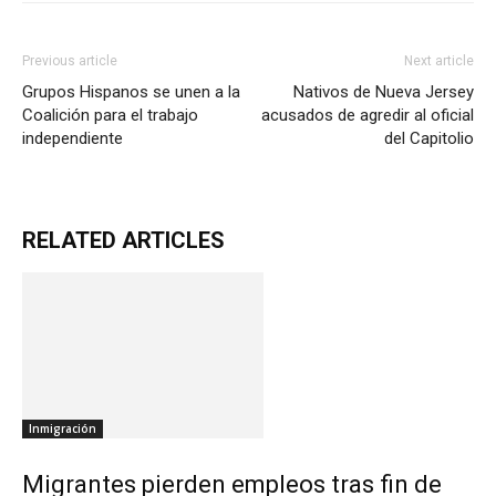
Previous article
Next article
Grupos Hispanos se unen a la
Nativos de Nueva Jersey
Coalición para el trabajo
acusados de agredir al oficial
independiente
del Capitolio
RELATED ARTICLES
Inmigración
Migrantes pierden empleos tras fin de