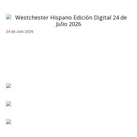
24 de Julio 2026