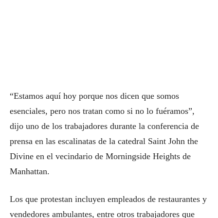
“Estamos aquí hoy porque nos dicen que somos
esenciales, pero nos tratan como si no lo fuéramos”,
dijo uno de los trabajadores durante la conferencia de
prensa en las escalinatas de la catedral Saint John the
Divine en el vecindario de Morningside Heights de
Manhattan.
Los que protestan incluyen empleados de restaurantes y
vendedores ambulantes, entre otros trabajadores que