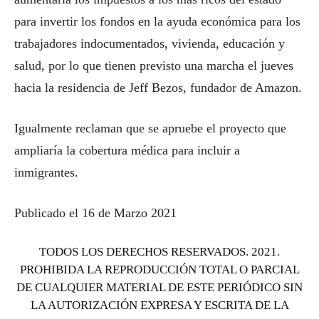
para invertir los fondos en la ayuda económica para los
trabajadores indocumentados, vivienda, educación y
salud, por lo que tienen previsto una marcha el jueves
hacia la residencia de Jeff Bezos, fundador de Amazon.
Igualmente reclaman que se apruebe el proyecto que
ampliaría la cobertura médica para incluir a
inmigrantes.
Publicado el 16 de Marzo 2021
TODOS LOS DERECHOS RESERVADOS. 2021.
PROHIBIDA LA REPRODUCCIÓN TOTAL O PARCIAL
DE CUALQUIER MATERIAL DE ESTE PERIÓDICO SIN
LA AUTORIZACIÓN EXPRESA Y ESCRITA DE LA