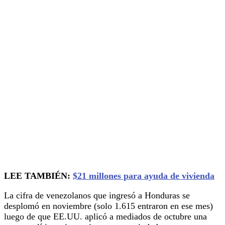
LEE TAMBIÉN:
$21 millones para ayuda de vivienda
La cifra de venezolanos que ingresó a Honduras se
desplomó en noviembre (solo 1.615 entraron en ese mes)
luego de que EE.UU. aplicó a mediados de octubre una