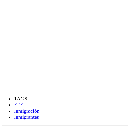
TAGS
EFE
Inmigración
Inmigrantes