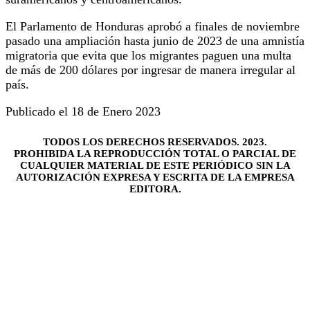
El Parlamento de Honduras aprobó a finales de noviembre
pasado una ampliación hasta junio de 2023 de una amnistía
migratoria que evita que los migrantes paguen una multa
de más de 200 dólares por ingresar de manera irregular al
país.
Publicado el 18 de Enero 2023
TODOS LOS DERECHOS RESERVADOS. 2023.
PROHIBIDA LA REPRODUCCIÓN TOTAL O PARCIAL DE
CUALQUIER MATERIAL DE ESTE PERIÓDICO SIN LA
AUTORIZACIÓN EXPRESA Y ESCRITA DE LA EMPRESA
EDITORA.