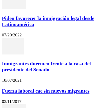
Piden favorecer la inmigración legal desde
Latinoamérica
07/20/2022
Inmigrantes duermen frente a la casa del
presidente del Senado
10/07/2021
Fuerza laboral cae sin nuevos migrantes
03/11/2017