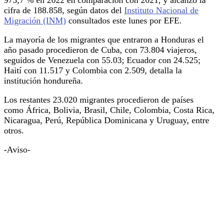
cifra de 188.858, según datos del
Instituto Nacional de
Migración (INM)
consultados este lunes por EFE.
La mayoría de los migrantes que entraron a Honduras el
año pasado procedieron de Cuba, con 73.804 viajeros,
seguidos de Venezuela con 55.03; Ecuador con 24.525;
Haití con 11.517 y Colombia con 2.509, detalla la
institución hondureña.
Los restantes 23.020 migrantes procedieron de países
como África, Bolivia, Brasil, Chile, Colombia, Costa Rica,
Nicaragua, Perú, República Dominicana y Uruguay, entre
otros.
-Aviso-