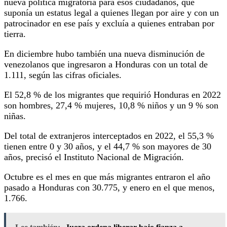
nueva política migratoria para esos ciudadanos, que
suponía un estatus legal a quienes llegan por aire y con un
patrocinador en ese país y excluía a quienes entraban por
tierra.
En diciembre hubo también una nueva disminución de
venezolanos que ingresaron a Honduras con un total de
1.111, según las cifras oficiales.
El 52,8 % de los migrantes que requirió Honduras en 2022
son hombres, 27,4 % mujeres, 10,8 % niños y un 9 % son
niñas.
Del total de extranjeros interceptados en 2022, el 55,3 %
tienen entre 0 y 30 años, y el 44,7 % son mayores de 30
años, precisó el Instituto Nacional de Migración.
Octubre es el mes en que más migrantes entraron el año
pasado a Honduras con 30.775, y enero en el que menos,
1.766.