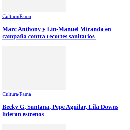
Cultura/Fama
Marc Anthony y Lin-Manuel Miranda en
campaña contra recortes sanitarios
Cultura/Fama
Becky G, Santana, Pepe Aguilar, Lila Downs
lideran estrenos