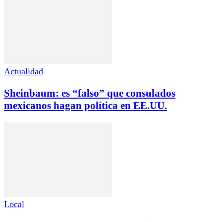
Actualidad
Sheinbaum: es “falso” que consulados
mexicanos hagan política en EE.UU.
Local