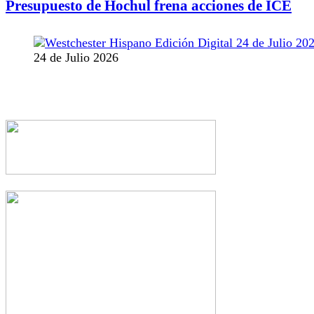
Presupuesto de Hochul frena acciones de ICE
24 de Julio 2026