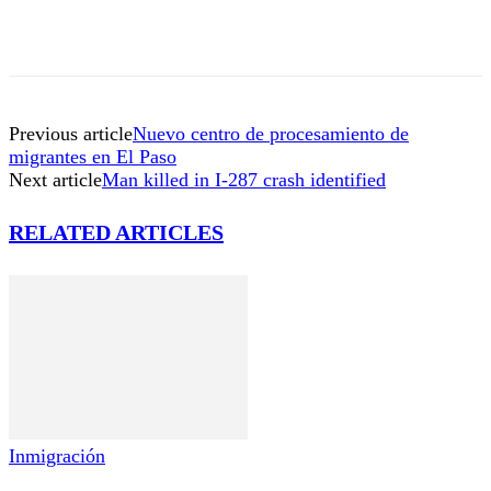
Previous article
Nuevo centro de procesamiento de
migrantes en El Paso
Next article
Man killed in I-287 crash identified
RELATED ARTICLES
Inmigración