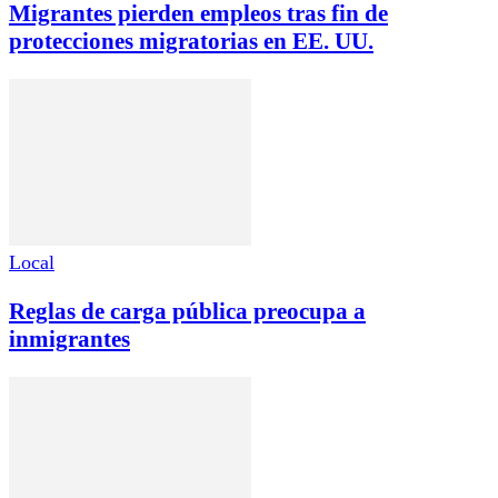
Migrantes pierden empleos tras fin de
protecciones migratorias en EE. UU.
Local
Reglas de carga pública preocupa a
inmigrantes