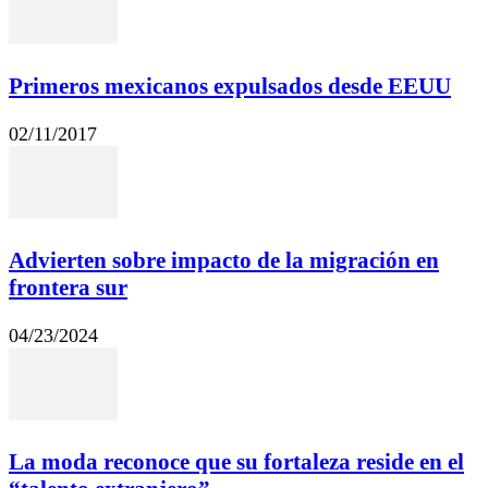
Primeros mexicanos expulsados desde EEUU
02/11/2017
Advierten sobre impacto de la migración en
frontera sur
04/23/2024
La moda reconoce que su fortaleza reside en el