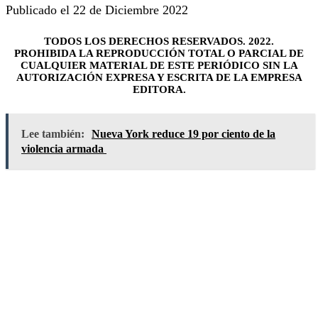
Publicado el 22 de Diciembre 2022
TODOS LOS DERECHOS RESERVADOS. 2022.
PROHIBIDA LA REPRODUCCIÓN TOTAL O PARCIAL DE
CUALQUIER MATERIAL DE ESTE PERIÓDICO SIN LA
AUTORIZACIÓN EXPRESA Y ESCRITA DE LA EMPRESA
EDITORA.
Lee también:
Nueva York reduce 19 por ciento de la
violencia armada