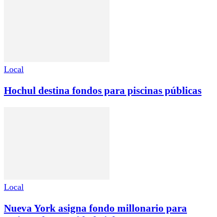
Local
Hochul destina fondos para piscinas públicas
Local
Nueva York asigna fondo millonario para