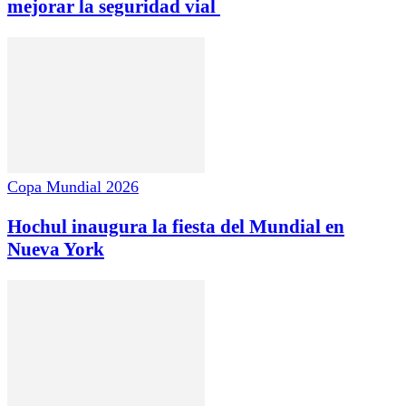
mejorar la seguridad vial
Copa Mundial 2026
Hochul inaugura la fiesta del Mundial en
Nueva York