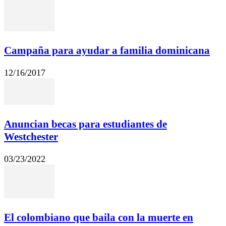
Campaña para ayudar a familia dominicana
12/16/2017
Anuncian becas para estudiantes de
Westchester
03/23/2022
El colombiano que baila con la muerte en