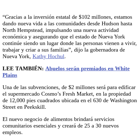
“Gracias a la inversión estatal de $102 millones, estamos
dando nueva vida a las comunidades desde Hudson hasta
North Hempstead, impulsando una nueva actividad
económica y asegurando que el estado de Nueva York
continúe siendo un lugar donde las personas vienen a vivir,
trabajar y criar a sus familias”, dijo la gobernadora de
Nueva York,
Kathy Hochul
.
LEE TAMBIÉN:
Abuelos serán premiados en White
Plains
Una de las subvenciones, de $2 millones será para edificar
el supermercado Cosmo’s Fresh Market, en la propiedad
de 12,000 pies cuadrados ubicada en el 630 de Washington
Street en Peekskill.
El nuevo negocio de alimentos brindará servicios
comunitarios esenciales y creará de 25 a 30 nuevos
empleos.