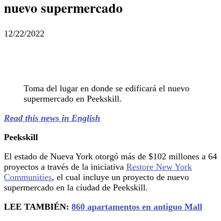
nuevo supermercado
12/22/2022
Toma del lugar en donde se edificará el nuevo
supermercado en Peekskill.
Read this news in English
Peekskill
El estado de Nueva York otorgó más de $102 millones a 64
proyectos a través de la iniciativa
Restore New York
Communities
, el cual incluye un proyecto de nuevo
supermercado en la ciudad de Peekskill.
LEE TAMBIÉN:
860 apartamentos en antiguo Mall