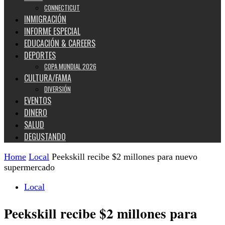
CONNECTICUT
INMIGRACIÓN
INFORME ESPECIAL
EDUCACIÓN & CAREERS
DEPORTES
COPA MUNDIAL 2026
CULTURA/FAMA
DIVERSIÓN
EVENTOS
DINERO
SALUD
DEGUSTANDO
Home
Local
Peekskill recibe $2 millones para nuevo
supermercado
Local
Peekskill recibe $2 millones para