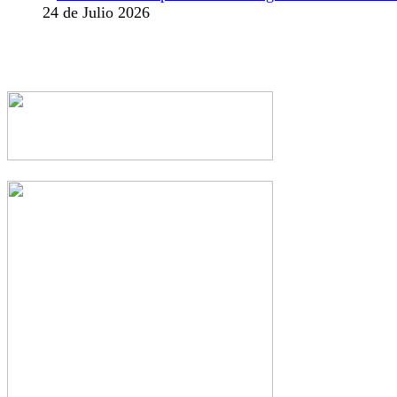
24 de Julio 2026