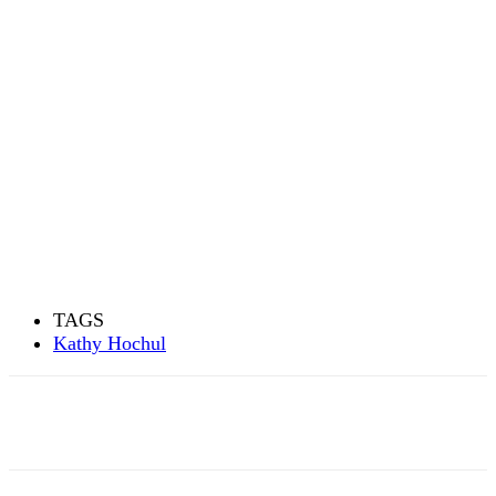
TAGS
Kathy Hochul