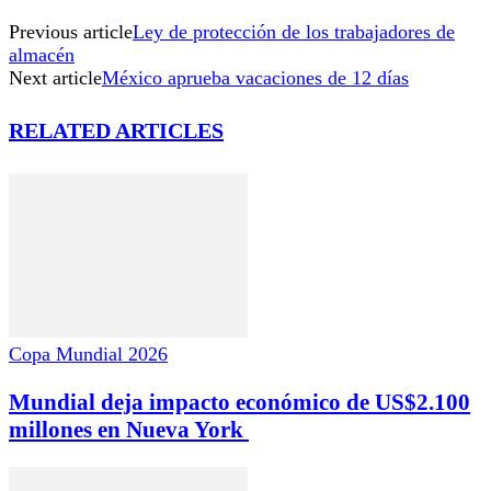
Previous article
Ley de protección de los trabajadores de
almacén
Next article
México aprueba vacaciones de 12 días
RELATED ARTICLES
Copa Mundial 2026
Mundial deja impacto económico de US$2.100
millones en Nueva York