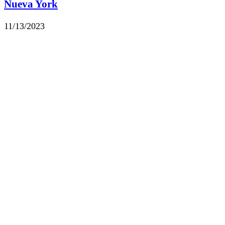
Nueva York
11/13/2023