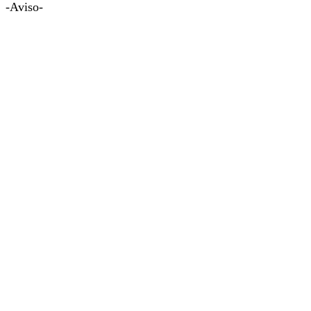
-Aviso-