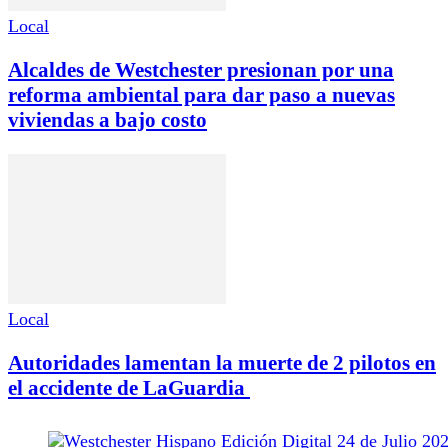
Local
Alcaldes de Westchester presionan por una
reforma ambiental para dar paso a nuevas
viviendas a bajo costo
Local
Autoridades lamentan la muerte de 2 pilotos en
el accidente de LaGuardia