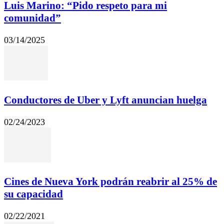
Luis Marino: “Pido respeto para mi
comunidad”
03/14/2025
Conductores de Uber y Lyft anuncian huelga
02/24/2023
Cines de Nueva York podrán reabrir al 25% de
su capacidad
02/22/2021