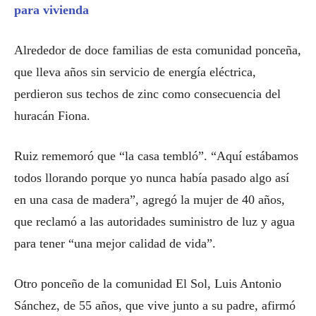
para vivienda
Alrededor de doce familias de esta comunidad ponceña,
que lleva años sin servicio de energía eléctrica,
perdieron sus techos de zinc como consecuencia del
huracán Fiona.
Ruiz rememoró que “la casa tembló”. “Aquí estábamos
todos llorando porque yo nunca había pasado algo así
en una casa de madera”, agregó la mujer de 40 años,
que reclamó a las autoridades suministro de luz y agua
para tener “una mejor calidad de vida”.
Otro ponceño de la comunidad El Sol, Luis Antonio
Sánchez, de 55 años, que vive junto a su padre, afirmó