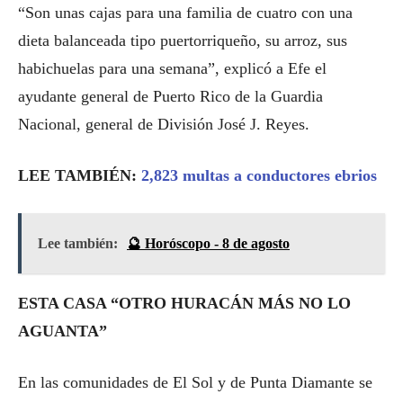
“Son unas cajas para una familia de cuatro con una
dieta balanceada tipo puertorriqueño, su arroz, sus
habichuelas para una semana”, explicó a Efe el
ayudante general de Puerto Rico de la Guardia
Nacional, general de División José J. Reyes.
LEE TAMBIÉN:
2,823 multas a conductores ebrios
Lee también:
🔮 Horóscopo - 8 de agosto
ESTA CASA “OTRO HURACÁN MÁS NO LO
AGUANTA”
En las comunidades de El Sol y de Punta Diamante se