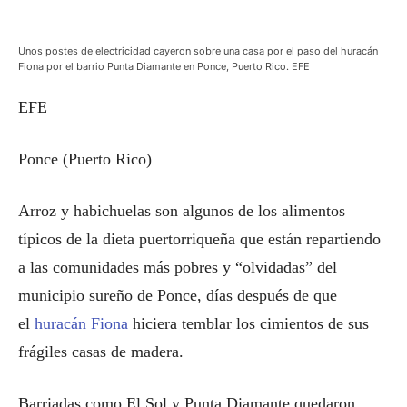
Unos postes de electricidad cayeron sobre una casa por el paso del huracán
Fiona por el barrio Punta Diamante en Ponce, Puerto Rico. EFE
EFE
Ponce (Puerto Rico)
Arroz y habichuelas son algunos de los alimentos
típicos de la dieta puertorriqueña que están repartiendo
a las comunidades más pobres y “olvidadas” del
municipio sureño de Ponce, días después de que
el
huracán Fiona
hiciera temblar los cimientos de sus
frágiles casas de madera.
Barriadas como El Sol y Punta Diamante quedaron