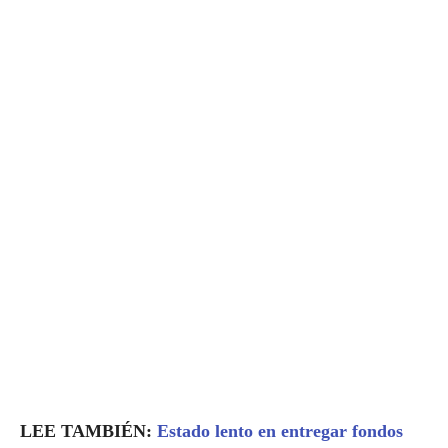
LEE TAMBIÉN:
Estado lento en entregar fondos