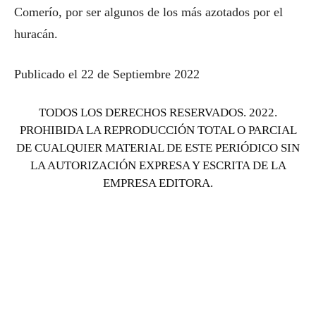
Comerío, por ser algunos de los más azotados por el
huracán.
Publicado el 22 de Septiembre 2022
TODOS LOS DERECHOS RESERVADOS. 2022.
PROHIBIDA LA REPRODUCCIÓN TOTAL O PARCIAL
DE CUALQUIER MATERIAL DE ESTE PERIÓDICO SIN
LA AUTORIZACIÓN EXPRESA Y ESCRITA DE LA
EMPRESA EDITORA.