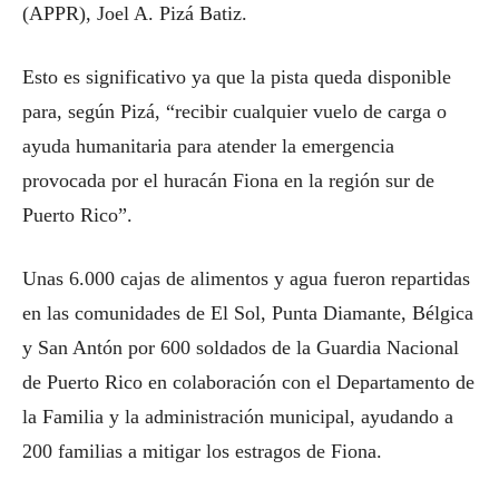
(APPR), Joel A. Pizá Batiz.
Esto es significativo ya que la pista queda disponible
para, según Pizá, “recibir cualquier vuelo de carga o
ayuda humanitaria para atender la emergencia
provocada por el huracán Fiona en la región sur de
Puerto Rico”.
Unas 6.000 cajas de alimentos y agua fueron repartidas
en las comunidades de El Sol, Punta Diamante, Bélgica
y San Antón por 600 soldados de la Guardia Nacional
de Puerto Rico en colaboración con el Departamento de
la Familia y la administración municipal, ayudando a
200 familias a mitigar los estragos de Fiona.