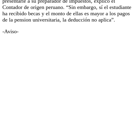
presentarle a su preparador de impuestos, explicó el
Contador de origen peruano. “Sin embargo, sí el estudiante
ha recibido becas y el monto de ellas es mayor a los pagos
de la pension universitaria, la deducción no aplica”.
-Aviso-