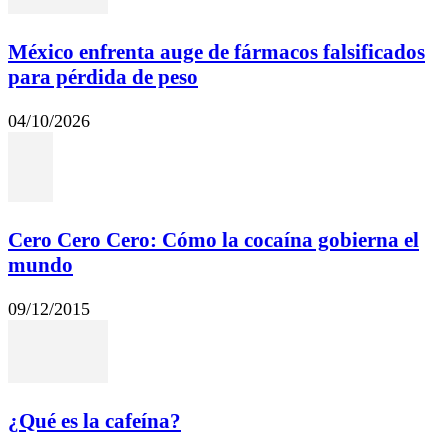
México enfrenta auge de fármacos falsificados
para pérdida de peso
04/10/2026
Cero Cero Cero: Cómo la cocaína gobierna el
mundo
09/12/2015
¿Qué es la cafeína?