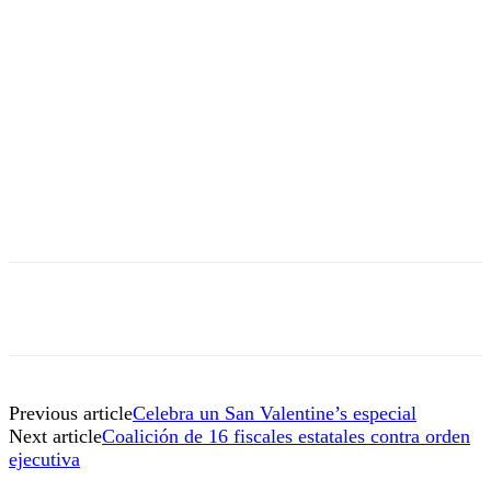
Previous article
Celebra un San Valentine’s especial
Next article
Coalición de 16 fiscales estatales contra orden
ejecutiva