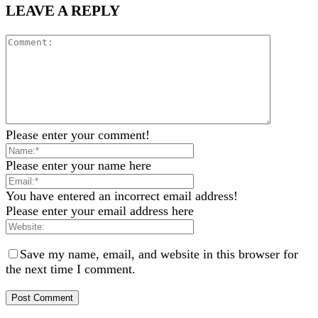
LEAVE A REPLY
Please enter your comment!
Please enter your name here
You have entered an incorrect email address!
Please enter your email address here
Save my name, email, and website in this browser for
the next time I comment.