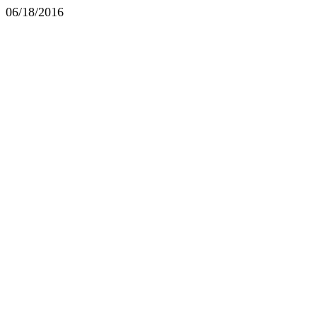
06/18/2016