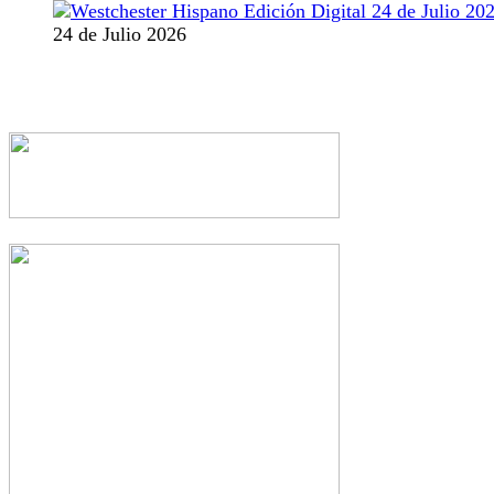
24 de Julio 2026