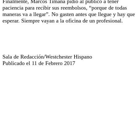
Finalmente, Marcos Timaná pidió al público a tener
paciencia para recibir sus reembolsos, “porque de todas
maneras va a llegar”. No gasten antes que llegue y hay que
esperar. Siempre vayan a la oficina de un profesional.
Sala de Redacción/Westchester Hispano
Publicado el 11 de Febrero 2017