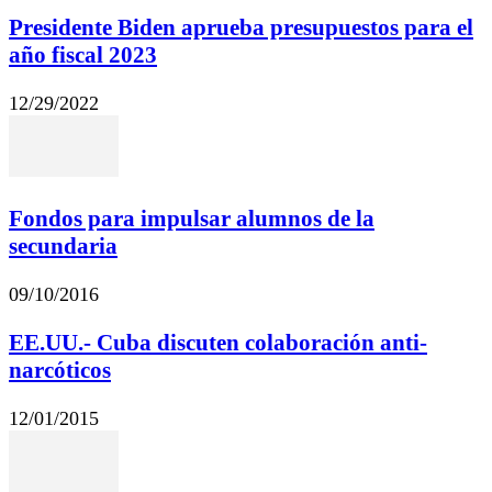
Presidente Biden aprueba presupuestos para el
año fiscal 2023
12/29/2022
Fondos para impulsar alumnos de la
secundaria
09/10/2016
EE.UU.- Cuba discuten colaboración anti-
narcóticos
12/01/2015