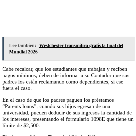
Lee también:
Westchester transmitirá gratis la final del
Mundial 2026
Cabe recalcar, que los estudiantes que trabajan y reciben
pagos mínimos, deben de informar a su Contador que sus
padres los están reclamando como dependientes, si ese
fuera el caso.
En el caso de que los padres paguen los préstamos
“Parents loans”, cuando sus hijos egresan de una
universidad, pueden deducir de sus ingresos la cantidad de
los intereses, presentando el formulario 1098E que tiene un
límite de $2,500.