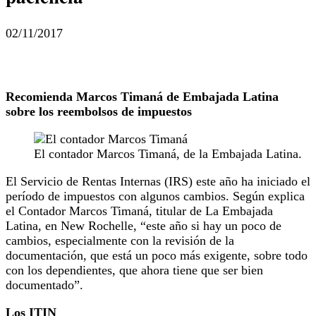
02/11/2017
Recomienda Marcos Timaná de Embajada Latina
sobre los reembolsos de impuestos
El contador Marcos Timaná, de la Embajada Latina.
El Servicio de Rentas Internas (IRS) este año ha iniciado el
período de impuestos con algunos cambios. Según explica
el Contador Marcos Timaná, titular de La Embajada
Latina, en New Rochelle, “este año si hay un poco de
cambios, especialmente con la revisión de la
documentación, que está un poco más exigente, sobre todo
con los dependientes, que ahora tiene que ser bien
documentado”.
Los ITIN