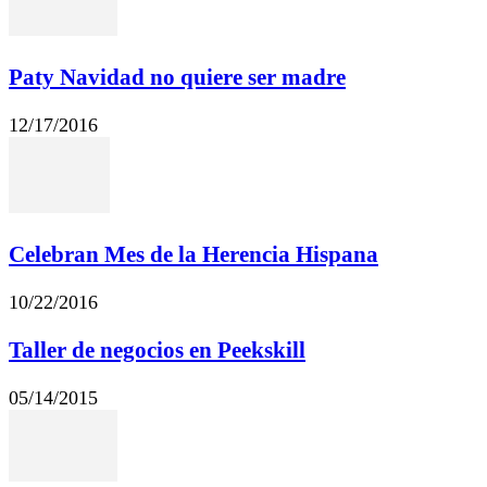
Paty Navidad no quiere ser madre
12/17/2016
Celebran Mes de la Herencia Hispana
10/22/2016
Taller de negocios en Peekskill
05/14/2015