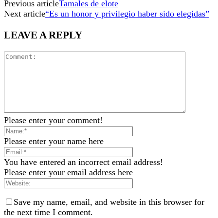
Previous article
Tamales de elote
Next article
“Es un honor y privilegio haber sido elegidas”
LEAVE A REPLY
Please enter your comment!
Please enter your name here
You have entered an incorrect email address!
Please enter your email address here
Save my name, email, and website in this browser for
the next time I comment.