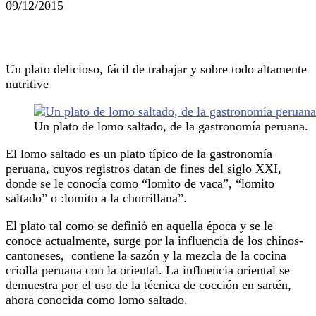
09/12/2015
Un plato delicioso, fácil de trabajar y sobre todo altamente
nutritive
Un plato de lomo saltado, de la gastronomía peruana.
El lomo saltado es un plato típico de la gastronomía
peruana, cuyos registros datan de fines del siglo XXI,
donde se le conocía como “lomito de vaca”, “lomito
saltado” o :lomito a la chorrillana”.
El plato tal como se definió en aquella época y se le
conoce actualmente, surge por la influencia de los chinos-
cantoneses, contiene la sazón y la mezcla de la cocina
criolla peruana con la oriental. La influencia oriental se
demuestra por el uso de la técnica de cocción en sartén,
ahora conocida como lomo saltado.