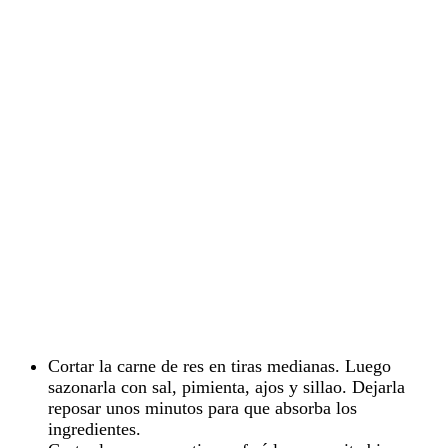
Cortar la carne de res en tiras medianas. Luego
sazonarla con sal, pimienta, ajos y sillao. Dejarla
reposar unos minutos para que absorba los
ingredientes.