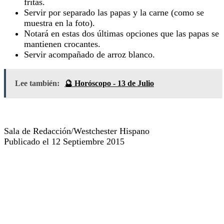
fritas.
Servir por separado las papas y la carne (como se
muestra en la foto).
Notará en estas dos últimas opciones que las papas se
mantienen crocantes.
Servir acompañado de arroz blanco.
Lee también:
🔮 Horóscopo - 13 de Julio
Sala de Redacción/Westchester Hispano
Publicado el 12 Septiembre 2015