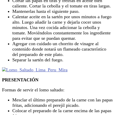
Cortar las papas en tiras y freírlas en aceite bien
caliente. Cortar la cebolla y el tomate en tiras largas.
Mantenerlas hasta el siguiente paso.
Calentar aceite en la sartén por unos minutos a fuego
alto. Luego añadir la carne y dejarla cocer unos
minutos. Una vez cocida adicionar la cebolla y
tomate. Moviéndolos constantemente los ingrediente
para evitar que se puedan quemar.
Agregar con cuidado un chorrito de vinagre al
contenido donde notará un flameado característico
del preparado de este plato.
Separar la sartén del fuego.
PRESENTACIÓN
Formas de servir el lomo saltado:
Mesclar el último preparado de la carne con las papas
fritas, adicionando el perejil picado.
Colocar el preparado de la carne encima de las papas