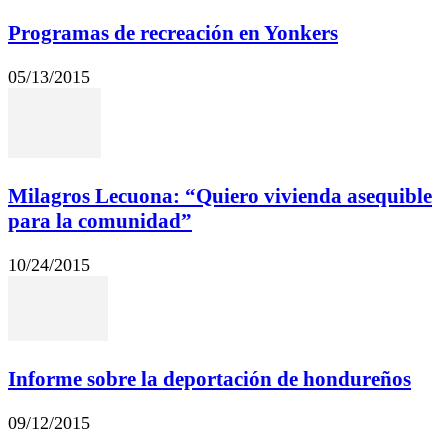
Programas de recreación en Yonkers
05/13/2015
Milagros Lecuona: “Quiero vivienda asequible
para la comunidad”
10/24/2015
Informe sobre la deportación de hondureños
09/12/2015