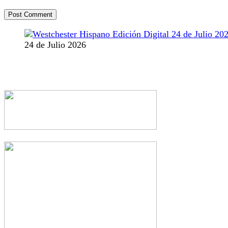
24 de Julio 2026