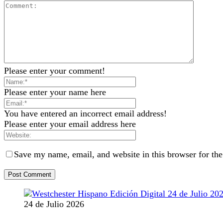
Please enter your comment!
Please enter your name here
You have entered an incorrect email address!
Please enter your email address here
Save my name, email, and website in this browser for th
24 de Julio 2026