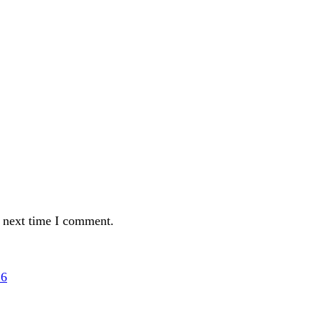
e next time I comment.