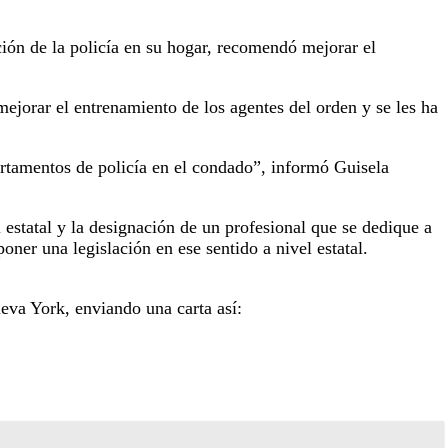
ión de la policía en su hogar, recomendó mejorar el
ejorar el entrenamiento de los agentes del orden y se les ha
artamentos de policía en el condado”, informó Guisela
estatal y la designación de un profesional que se dedique a
oner una legislación en ese sentido a nivel estatal.
eva York, enviando una carta así: